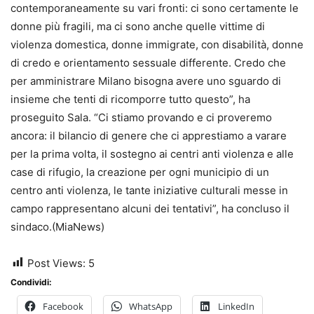
contemporaneamente su vari fronti: ci sono certamente le
donne più fragili, ma ci sono anche quelle vittime di
violenza domestica, donne immigrate, con disabilità, donne
di credo e orientamento sessuale differente. Credo che
per amministrare Milano bisogna avere uno sguardo di
insieme che tenti di ricomporre tutto questo”, ha
proseguito Sala. “Ci stiamo provando e ci proveremo
ancora: il bilancio di genere che ci apprestiamo a varare
per la prima volta, il sostegno ai centri anti violenza e alle
case di rifugio, la creazione per ogni municipio di un
centro anti violenza, le tante iniziative culturali messe in
campo rappresentano alcuni dei tentativi”, ha concluso il
sindaco.(MiaNews)
Post Views:
5
Condividi:
Facebook
WhatsApp
LinkedIn