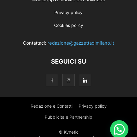
Privacy policy
Cookies policy
Contattaci:
redazione@gazzettadimilano.it
SEGUICI SU
Redazione e Contatti
Privacy policy
Pubblicità e Partnership
© Kynetic