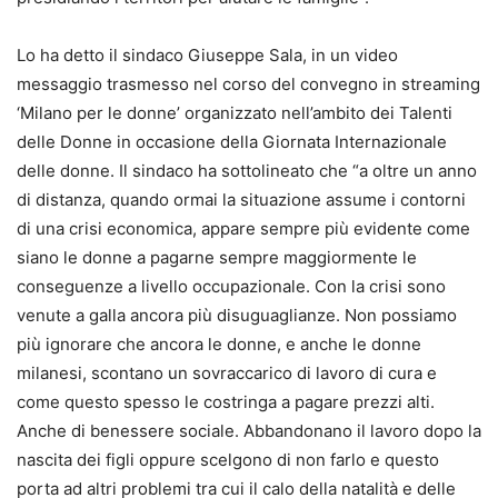
Lo ha detto il sindaco Giuseppe Sala, in un video
messaggio trasmesso nel corso del convegno in streaming
‘Milano per le donne’ organizzato nell’ambito dei Talenti
delle Donne in occasione della Giornata Internazionale
delle donne. Il sindaco ha sottolineato che “a oltre un anno
di distanza, quando ormai la situazione assume i contorni
di una crisi economica, appare sempre più evidente come
siano le donne a pagarne sempre maggiormente le
conseguenze a livello occupazionale. Con la crisi sono
venute a galla ancora più disuguaglianze. Non possiamo
più ignorare che ancora le donne, e anche le donne
milanesi, scontano un sovraccarico di lavoro di cura e
come questo spesso le costringa a pagare prezzi alti.
Anche di benessere sociale. Abbandonano il lavoro dopo la
nascita dei figli oppure scelgono di non farlo e questo
porta ad altri problemi tra cui il calo della natalità e delle