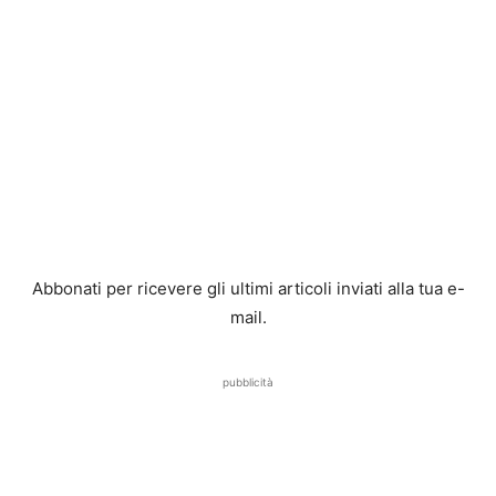
Abbonati per ricevere gli ultimi articoli inviati alla tua e-
mail.
pubblicità