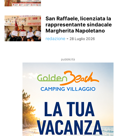
San Raffaele, licenziata la
rappresentante sindacale
Margherita Napoletano
redazione
-
28 Luglio 2026
pubblicità