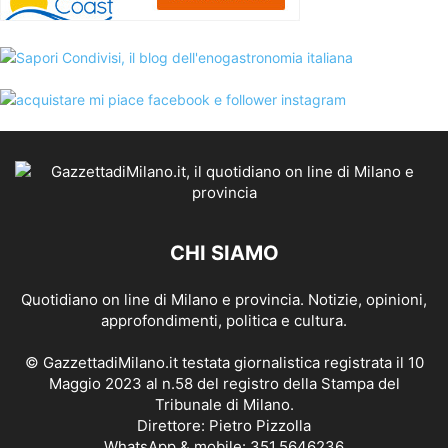
CHI SIAMO
Quotidiano on line di Milano e provincia. Notizie, opinioni,
approfondimenti, politica e cultura.
© GazzettadiMilano.it testata giornalistica registrata il 10
Maggio 2023 al n.58 del registro della Stampa del
Tribunale di Milano.
Direttore: Pietro Pizzolla
WhatsApp & mobile: 351.5646236