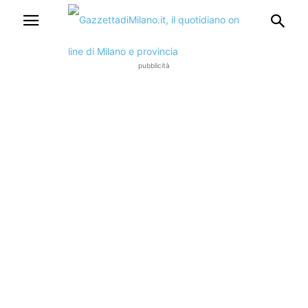
pubblicità