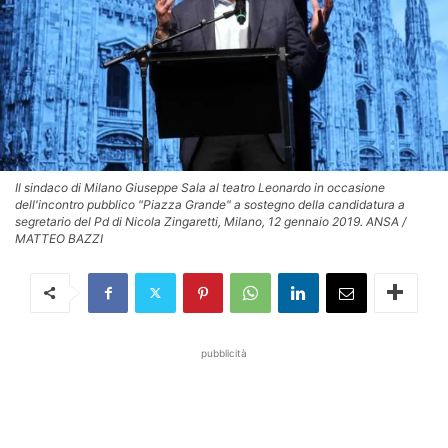
Il sindaco di Milano Giuseppe Sala al teatro Leonardo in occasione
dell'incontro pubblico "Piazza Grande" a sostegno della candidatura a
segretario del Pd di Nicola Zingaretti, Milano, 12 gennaio 2019. ANSA /
MATTEO BAZZI
pubblicità