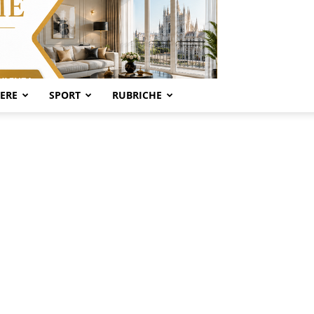
SERE
SPORT
RUBRICHE