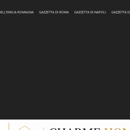
DELL’EMILIA ROMAGNA
GAZZETTA DI ROMA
GAZZETTA DI NAPOLI
GAZZETTA D