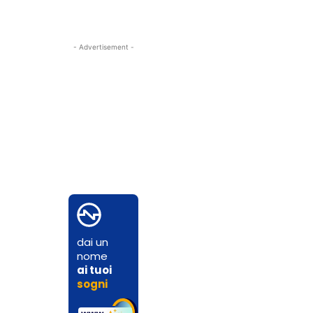
- Advertisement -