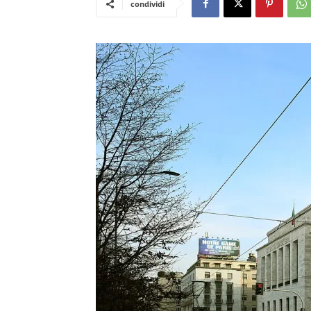
condividi