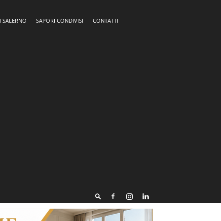
I SALERNO
SAPORI CONDIVISI
CONTATTI