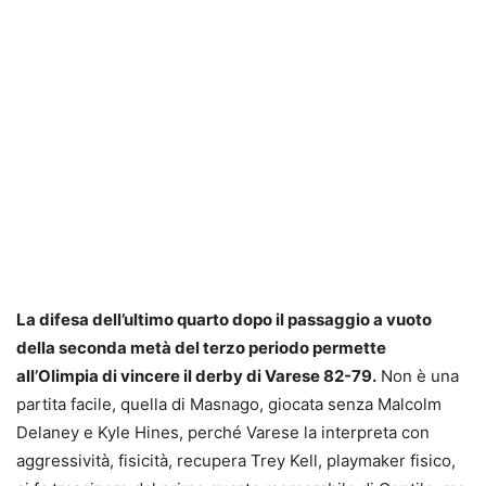
La difesa dell’ultimo quarto dopo il passaggio a vuoto
della seconda metà del terzo periodo permette
all’Olimpia di vincere il derby di Varese 82-79.
Non è una
partita facile, quella di Masnago, giocata senza Malcolm
Delaney e Kyle Hines, perché Varese la interpreta con
aggressività, fisicità, recupera Trey Kell, playmaker fisico,