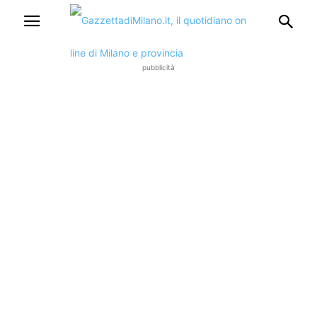
pubblicità