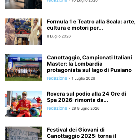
10 Luglio 2026
Formula 1 e Teatro alla Scala: arte,
cultura e motori per...
8 Luglio 2026
Canottaggio, Campionati Italiani
Master: la Lombardia
protagonista sul lago di Pusiano
redazione
-
1 Luglio 2026
Rovera sul podio alla 24 Ore di
Spa 2026: rimonta da...
redazione
-
29 Giugno 2026
Festival dei Giovani di
Canottaggio 2025: torna il