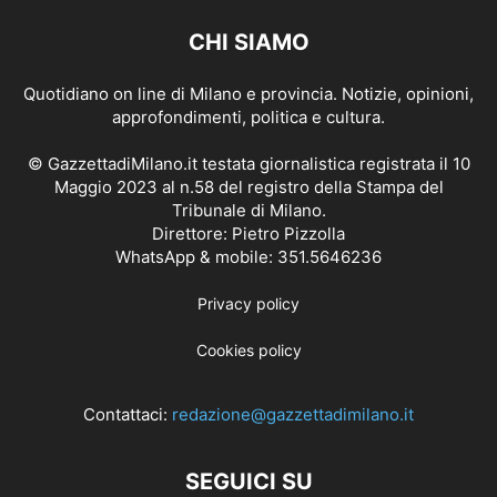
CHI SIAMO
Quotidiano on line di Milano e provincia. Notizie, opinioni,
approfondimenti, politica e cultura.
© GazzettadiMilano.it testata giornalistica registrata il 10
Maggio 2023 al n.58 del registro della Stampa del
Tribunale di Milano.
Direttore: Pietro Pizzolla
WhatsApp & mobile: 351.5646236
Privacy policy
Cookies policy
Contattaci:
redazione@gazzettadimilano.it
SEGUICI SU