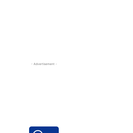
- Advertisement -