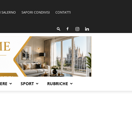
I SALERNO
SAPORI CONDIVISI
CONTATTI
SERE
SPORT
RUBRICHE