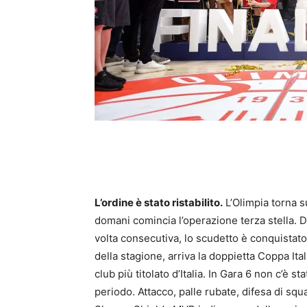
L’ordine è stato ristabilito.
L’Olimpia torna s
domani comincia l’operazione terza stella. D
volta consecutiva, lo scudetto è conquistato
della stagione, arriva la doppietta Coppa Ital
club più titolato d’Italia. In Gara 6 non c’è
periodo. Attacco, palle rubate, difesa di sq