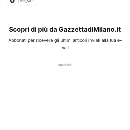
Telegram
Scopri di più da GazzettadiMilano.it
Abbonati per ricevere gli ultimi articoli inviati alla tua e-
mail.
pubblicità