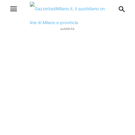
pubblicità