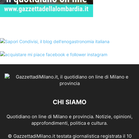
CHI SIAMO
Quotidiano on line di Milano e provincia. Notizie, opinioni,
approfondimenti, politica e cultura.
© GazzettadiMilano.it testata giornalistica registrata il 10