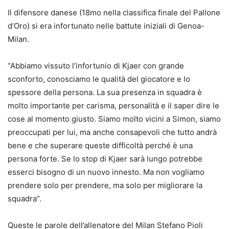
Il difensore danese (18mo nella classifica finale del Pallone
d’Oro) si era infortunato nelle battute iniziali di Genoa-
Milan.
“Abbiamo vissuto l’infortunio di Kjaer con grande
sconforto, conosciamo le qualità del giocatore e lo
spessore della persona. La sua presenza in squadra è
molto importante per carisma, personalità e il saper dire le
cose al momento giusto. Siamo molto vicini a Simon, siamo
preoccupati per lui, ma anche consapevoli che tutto andrà
bene e che superare queste difficoltà perché è una
persona forte. Se lo stop di Kjaer sarà lungo potrebbe
esserci bisogno di un nuovo innesto. Ma non vogliamo
prendere solo per prendere, ma solo per migliorare la
squadra”.
Queste le parole dell’allenatore del Milan Stefano Pioli