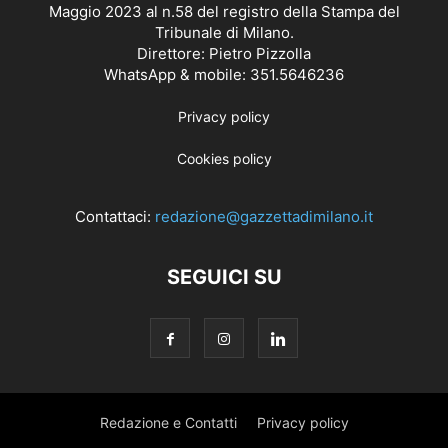
Maggio 2023 al n.58 del registro della Stampa del
Tribunale di Milano.
Direttore: Pietro Pizzolla
WhatsApp & mobile: 351.5646236
Privacy policy
Cookies policy
Contattaci:
redazione@gazzettadimilano.it
SEGUICI SU
Redazione e Contatti
Privacy policy