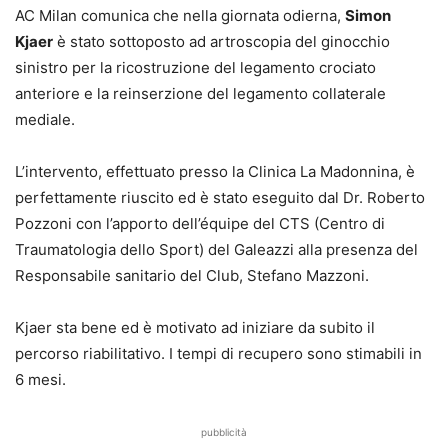
AC Milan comunica che nella giornata odierna,
Simon
Kjaer
è stato sottoposto ad artroscopia del ginocchio
sinistro per la ricostruzione del legamento crociato
anteriore e la reinserzione del legamento collaterale
mediale.
L’intervento, effettuato presso la Clinica La Madonnina, è
perfettamente riuscito ed è stato eseguito dal Dr. Roberto
Pozzoni con l’apporto dell’équipe del CTS (Centro di
Traumatologia dello Sport) del Galeazzi alla presenza del
Responsabile sanitario del Club, Stefano Mazzoni.
Kjaer sta bene ed è motivato ad iniziare da subito il
percorso riabilitativo. I tempi di recupero sono stimabili in
6 mesi.
pubblicità