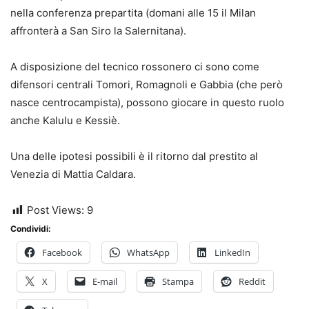
nella conferenza prepartita (domani alle 15 il Milan
affronterà a San Siro la Salernitana).
A disposizione del tecnico rossonero ci sono come
difensori centrali Tomori, Romagnoli e Gabbia (che però
nasce centrocampista), possono giocare in questo ruolo
anche Kalulu e Kessiè.
Una delle ipotesi possibili è il ritorno dal prestito al
Venezia di Mattia Caldara.
Post Views:
9
Condividi:
Facebook
WhatsApp
LinkedIn
X
E-mail
Stampa
Reddit