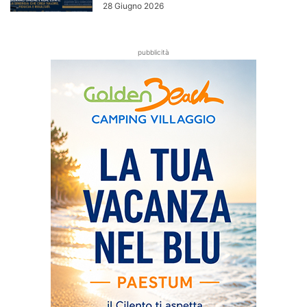
28 Giugno 2026
pubblicità