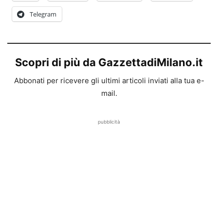
Telegram
Scopri di più da GazzettadiMilano.it
Abbonati per ricevere gli ultimi articoli inviati alla tua e-
mail.
pubblicità