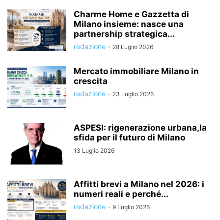
Charme Home e Gazzetta di
Milano insieme: nasce una
partnership strategica...
redazione
-
28 Luglio 2026
Mercato immobiliare Milano in
crescita
redazione
-
23 Luglio 2026
ASPESI: rigenerazione urbana,la
sfida per il futuro di Milano
13 Luglio 2026
Affitti brevi a Milano nel 2026: i
numeri reali e perché...
redazione
-
9 Luglio 2026