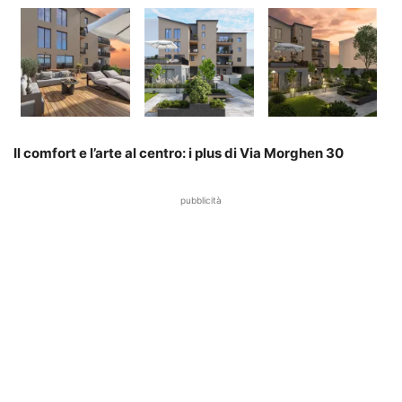
Il comfort e l’arte al centro: i plus di Via Morghen 30
pubblicità