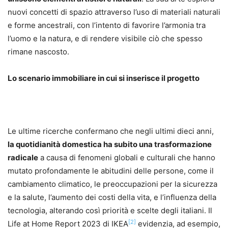
nuovi concetti di spazio attraverso l’uso di materiali naturali
e forme ancestrali, con l’intento di favorire l’armonia tra
l’uomo e la natura, e di rendere visibile ciò che spesso
rimane nascosto.
Lo scenario immobiliare in cui si inserisce il progetto
Le ultime ricerche confermano che negli ultimi dieci anni,
la quotidianità domestica ha subito una trasformazione
radicale
a causa di fenomeni globali e culturali che hanno
mutato profondamente le abitudini delle persone, come il
cambiamento climatico, le preoccupazioni per la sicurezza
e la salute, l’aumento dei costi della vita, e l’influenza della
tecnologia, alterando così priorità e scelte degli italiani. Il
[2]
Life at Home Report 2023 di IKEA
evidenzia, ad esempio,