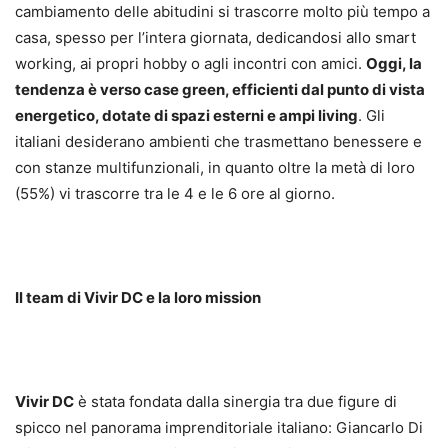
cambiamento delle abitudini si trascorre molto più tempo a
casa, spesso per l’intera giornata, dedicandosi allo smart
working, ai propri hobby o agli incontri con amici.
Oggi, la
tendenza è verso case green, efficienti dal punto di vista
energetico, dotate di spazi esterni e ampi living
. Gli
italiani desiderano ambienti che trasmettano benessere e
con stanze multifunzionali, in quanto oltre la metà di loro
(55%) vi trascorre tra le 4 e le 6 ore al giorno.
Il team di Vivir DC e la loro mission
Vivir DC
è stata fondata dalla sinergia tra due figure di
spicco nel panorama imprenditoriale italiano: Giancarlo Di