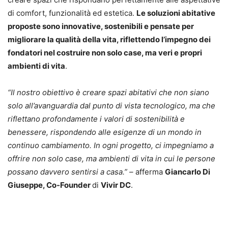
di comfort, funzionalità ed estetica.
Le soluzioni abitative
proposte sono innovative, sostenibili e pensate per
migliorare la qualità della vita, riflettendo l’impegno dei
fondatori nel costruire non solo case, ma veri e propri
ambienti di vita
.
“Il nostro obiettivo è creare spazi abitativi che non siano
solo all’avanguardia dal punto di vista tecnologico, ma che
riflettano profondamente i valori di sostenibilità e
benessere, rispondendo alle esigenze di un mondo in
continuo cambiamento. In ogni progetto, ci impegniamo a
offrire non solo case, ma ambienti di vita in cui le persone
possano davvero sentirsi a casa.” –
afferma
Giancarlo Di
Giuseppe, Co-Founder
di
Vivir DC
.