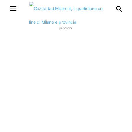
pubblicità