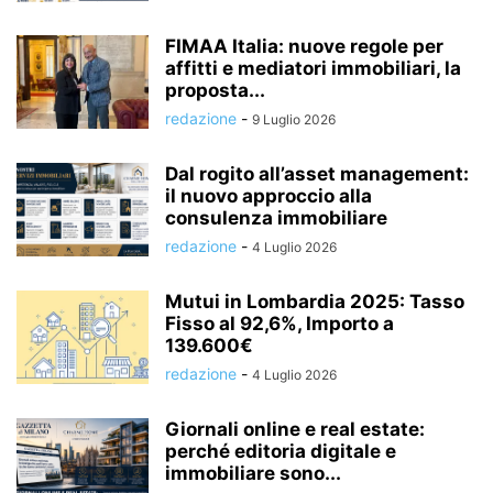
FIMAA Italia: nuove regole per
affitti e mediatori immobiliari, la
proposta...
redazione
-
9 Luglio 2026
Dal rogito all’asset management:
il nuovo approccio alla
consulenza immobiliare
redazione
-
4 Luglio 2026
Mutui in Lombardia 2025: Tasso
Fisso al 92,6%, Importo a
139.600€
redazione
-
4 Luglio 2026
Giornali online e real estate:
perché editoria digitale e
immobiliare sono...