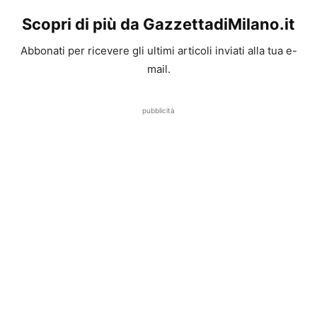
Scopri di più da GazzettadiMilano.it
Abbonati per ricevere gli ultimi articoli inviati alla tua e-
mail.
pubblicità