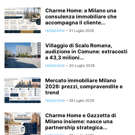
Charme Home: a Milano una
consulenza immobiliare che
accompagna il cliente...
redazione
-
31 Luglio 2026
Villaggio di Scalo Romana,
audizione in Comune: extracosti
a 43,3 milioni...
redazione
-
30 Luglio 2026
Mercato immobiliare Milano
2026: prezzi, compravendite e
trend
redazione
-
28 Luglio 2026
Charme Home e Gazzetta di
Milano insieme: nasce una
partnership strategica...