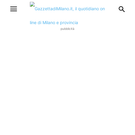
pubblicità