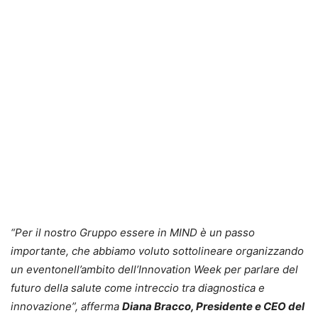
“Per il nostro Gruppo essere in MIND è un passo
importante, che abbiamo voluto sottolineare organizzando
un eventonell’ambito dell’Innovation Week per parlare del
futuro della salute come intreccio tra diagnostica e
innovazione”, afferma
Diana Bracco, Presidente e CEO del