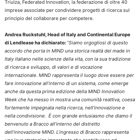
Triulza, Federated Innovation, la federazione di oltre 40
imprese associate per condividere progetti di ricerca sul
principio del collaborare per competere.
Andrea Ruckstuhl, Head of Italy and Continental Europe
di Lendlease ha dichiarato:
“Siamo orgogliosi di questo
accordo che porta in MIND una storica realtà del made in
Italy italiano nelle scienze della vita, con la sua tradizione
di ricerca e sviluppo, di valori e di vocazione
internazionale. MIND rappresenta il luogo dove essere per
fare innovazione all’interno di un sistema, come emerge
anche da questa prima edizione della MIND Innovation
Week che ha messo in mostra una comunità reattiva, coesa
fortemente impegnata nella ricerca, nell’innovazione e
nella condivisione. È con grande entusiasmo che diamo il
benvenuto a Bracco all’interno del distretto
dell’innovazione MIND. L’ingresso di Bracco rappresenta