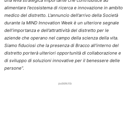
una leva strategica importante che contribuisce ad
alimentare l’ecosistema di ricerca e innovazione in ambito
medico del distretto. L’annuncio dell’arrivo della Società
durante la MIND Innovation Week è un ulteriore segnale
dell’importanza e dell’attrattività del distretto per le
aziende che operano nel campo della scienza della vita.
Siamo fiduciosi che la presenza di Bracco all’interno del
distretto porterà ulteriori opportunità di collaborazione e
di sviluppo di soluzioni innovative per il benessere delle
persone”.
pubblicità