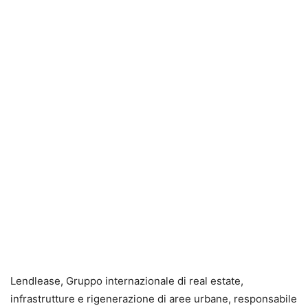
Lendlease, Gruppo internazionale di real estate,
infrastrutture e rigenerazione di aree urbane, responsabile