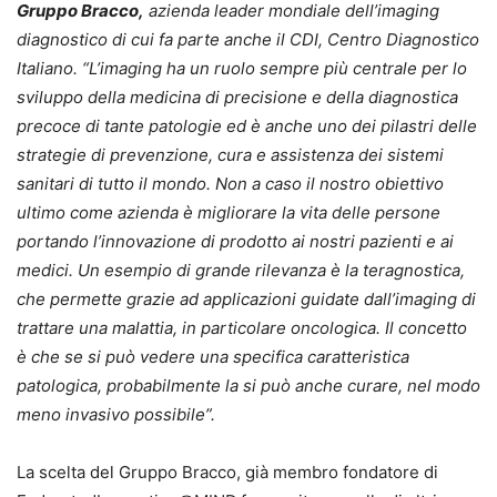
Gruppo Bracco,
azienda leader mondiale dell’imaging
diagnostico di cui fa parte anche il CDI, Centro Diagnostico
Italiano. “L’imaging ha un ruolo sempre più centrale per lo
sviluppo della medicina di precisione e della diagnostica
precoce di tante patologie ed è anche uno dei pilastri delle
strategie di prevenzione, cura e assistenza dei sistemi
sanitari di tutto il mondo. Non a caso il nostro obiettivo
ultimo come azienda è migliorare la vita delle persone
portando l’innovazione di prodotto ai nostri pazienti e ai
medici. Un esempio di grande rilevanza è la teragnostica,
che permette grazie ad applicazioni guidate dall’imaging di
trattare una malattia, in particolare oncologica. Il concetto
è che se si può vedere una specifica caratteristica
patologica, probabilmente la si può anche curare, nel modo
meno invasivo possibile”.
La scelta del Gruppo Bracco, già membro fondatore di