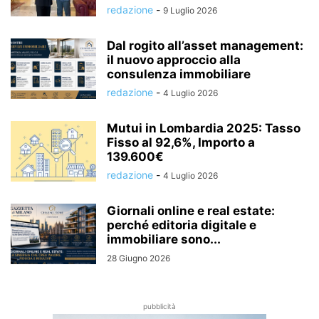
redazione
-
9 Luglio 2026
Dal rogito all’asset management:
il nuovo approccio alla
consulenza immobiliare
redazione
-
4 Luglio 2026
Mutui in Lombardia 2025: Tasso
Fisso al 92,6%, Importo a
139.600€
redazione
-
4 Luglio 2026
Giornali online e real estate:
perché editoria digitale e
immobiliare sono...
28 Giugno 2026
pubblicità