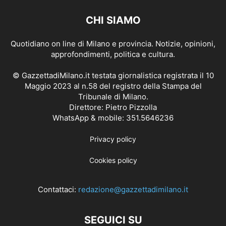
CHI SIAMO
Quotidiano on line di Milano e provincia. Notizie, opinioni,
approfondimenti, politica e cultura.
© GazzettadiMilano.it testata giornalistica registrata il 10
Maggio 2023 al n.58 del registro della Stampa del
Tribunale di Milano.
Direttore: Pietro Pizzolla
WhatsApp & mobile: 351.5646236
Privacy policy
Cookies policy
Contattaci:
redazione@gazzettadimilano.it
SEGUICI SU