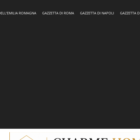
DELL’EMILIA ROMAGNA
GAZZETTA DI ROMA
GAZZETTA DI NAPOLI
GAZZETTA D