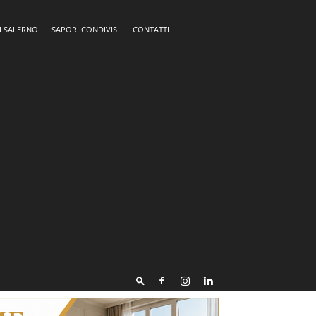
I SALERNO
SAPORI CONDIVISI
CONTATTI