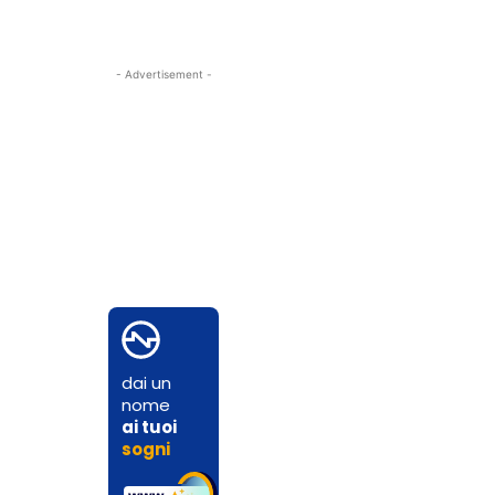
- Advertisement -