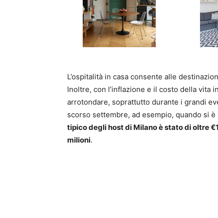
L’ospitalità in casa consente alle destinazioni 
Inoltre, con l’inflazione e il costo della vi
arrotondare, soprattutto durante i grandi ev
scorso settembre, ad esempio, quando si è s
tipico degli host di Milano è stato di oltre
milioni
.