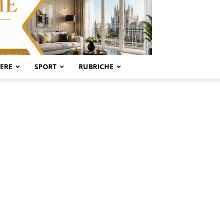
SERE
SPORT
RUBRICHE