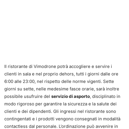
Il ristorante di Vimodrone potrà accogliere e servire i
clienti in sala e nel proprio dehors, tutti i giorni dalle ore
6:00 alle 23:00, nel rispetto delle norme vigenti. Sette
giorni su sette, nelle medesime fasce orarie, sarà inoltre
possibile usufruire del
servizio di asporto
, disciplinato in
modo rigoroso per garantire la sicurezza e la salute dei
clienti e dei dipendenti. Gli ingressi nel ristorante sono
contingentati e i prodotti vengono consegnati in modalità
contactless dal personale. L’ordinazione può avvenire in