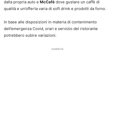
dalla propria auto e
McCafé
dove gustare un caffè di
qualità e un’offerta varia di soft drink e prodotti da forno.
In base alle disposizioni in materia di contenimento
dell’emergenza Covid, orari e servizio del ristorante
potrebbero subire variazioni.
pubblicità