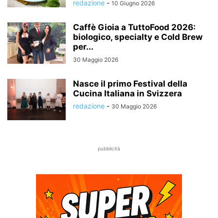
redazione
-
10 Giugno 2026
Caffè Gioia a TuttoFood 2026:
biologico, specialty e Cold Brew
per...
30 Maggio 2026
Nasce il primo Festival della
Cucina Italiana in Svizzera
redazione
-
30 Maggio 2026
pubblicità