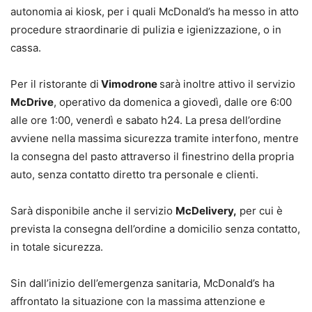
autonomia ai kiosk, per i quali McDonald’s ha messo in atto
procedure straordinarie di pulizia e igienizzazione, o in
cassa.
Per il ristorante di
Vimodrone
sarà inoltre attivo il servizio
McDrive
, operativo da domenica a giovedì, dalle ore 6:00
alle ore 1:00, venerdì e sabato h24. La presa dell’ordine
avviene nella massima sicurezza tramite interfono, mentre
la consegna del pasto attraverso il finestrino della propria
auto, senza contatto diretto tra personale e clienti.
Sarà disponibile anche il servizio
McDelivery,
per cui è
prevista la consegna dell’ordine a domicilio senza contatto,
in totale sicurezza.
Sin dall’inizio dell’emergenza sanitaria, McDonald’s ha
affrontato la situazione con la massima attenzione e