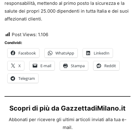
responsabilità, mettendo al primo posto la sicurezza e la
salute dei propri 25.000 dipendenti in tutta Italia e dei suoi
affezionati clienti.
Post Views:
1.106
Condividi:
Facebook
WhatsApp
LinkedIn
X
E-mail
Stampa
Reddit
Telegram
Scopri di più da GazzettadiMilano.it
Abbonati per ricevere gli ultimi articoli inviati alla tua e-
mail.