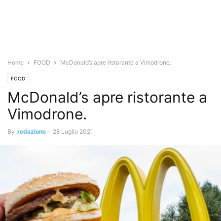
Home
FOOD
McDonald’s apre ristorante a Vimodrone.
FOOD
McDonald’s apre ristorante a
Vimodrone.
By
redazione
-
28 Luglio 2021