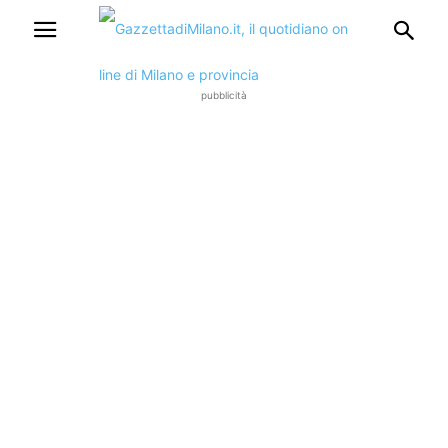
pubblicità