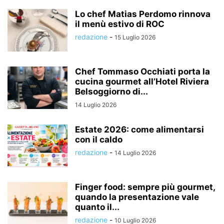
Lo chef Matias Perdomo rinnova
il menù estivo di ROC
redazione
-
15 Luglio 2026
Chef Tommaso Occhiati porta la
cucina gourmet all’Hotel Riviera
Belsoggiorno di...
14 Luglio 2026
Estate 2026: come alimentarsi
con il caldo
redazione
-
14 Luglio 2026
Finger food: sempre più gourmet,
quando la presentazione vale
quanto il...
redazione
-
10 Luglio 2026