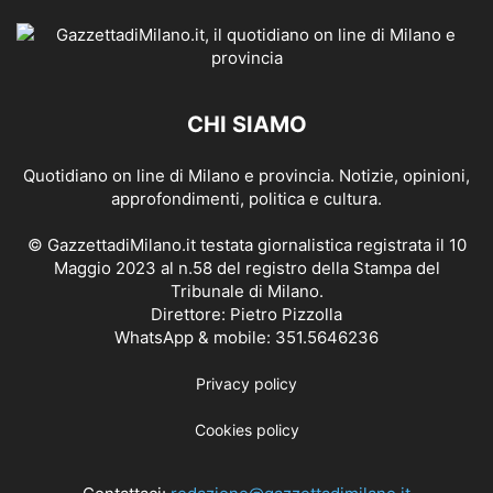
CHI SIAMO
Quotidiano on line di Milano e provincia. Notizie, opinioni,
approfondimenti, politica e cultura.
© GazzettadiMilano.it testata giornalistica registrata il 10
Maggio 2023 al n.58 del registro della Stampa del
Tribunale di Milano.
Direttore: Pietro Pizzolla
WhatsApp & mobile: 351.5646236
Privacy policy
Cookies policy