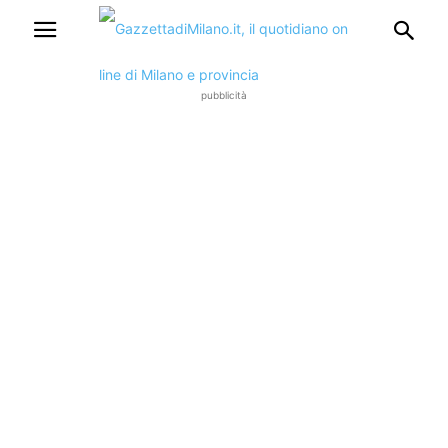
pubblicità