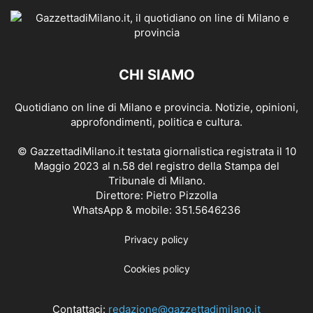
CHI SIAMO
Quotidiano on line di Milano e provincia. Notizie, opinioni,
approfondimenti, politica e cultura.
© GazzettadiMilano.it testata giornalistica registrata il 10
Maggio 2023 al n.58 del registro della Stampa del
Tribunale di Milano.
Direttore: Pietro Pizzolla
WhatsApp & mobile: 351.5646236
Privacy policy
Cookies policy
Contattaci:
redazione@gazzettadimilano.it