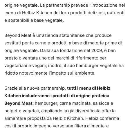
origine vegetale. La partnership prevede l’introduzione nei
menu di Helbiz Kitchen dei loro prodotti deliziosi, nutrienti
e sostenibili a base vegetale.
Beyond Meat è un’azienda statunitense che produce
sostituti per la carne e prodotti a base di materie prime di
origine vegetale. Dalla sua fondazione nel 2009, è ben
presto diventata uno dei marchi di riferimento per
vegetariani e vegani; inoltre, il suo hamburger vegetale ha
ridotto notevolmente l’impatto sull’ambiente.
Grazie alla nuova partnership,
tutti
i menu di Helbiz
Kitchen includeranno i prodotti
di origine
proteica
Beyond Meat
: hamburger, carne macinata, salsicce e
polpette vegetali, ampliando la già diversificata offerta
alimentare proposta da Helbiz Kitchen. Helbiz conferma
così il proprio impegno verso una filiera alimentare