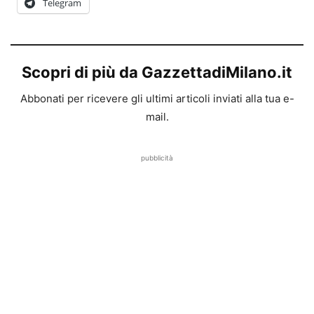
Telegram
Scopri di più da GazzettadiMilano.it
Abbonati per ricevere gli ultimi articoli inviati alla tua e-
mail.
pubblicità