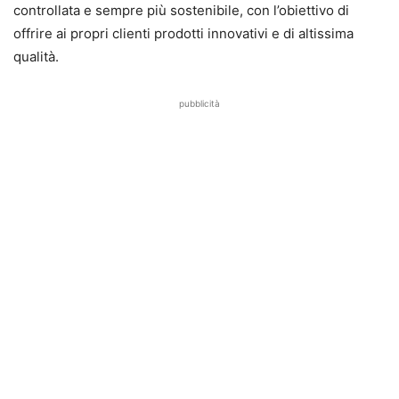
controllata e sempre più sostenibile, con l’obiettivo di
offrire ai propri clienti prodotti innovativi e di altissima
qualità.
pubblicità