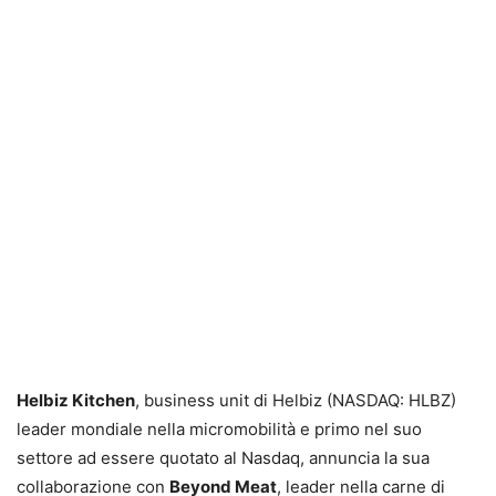
Helbiz Kitchen
, business unit di Helbiz (NASDAQ: HLBZ)
leader mondiale nella micromobilità e primo nel suo
settore ad essere quotato al Nasdaq, annuncia la sua
collaborazione con
Beyond Meat
, leader nella carne di