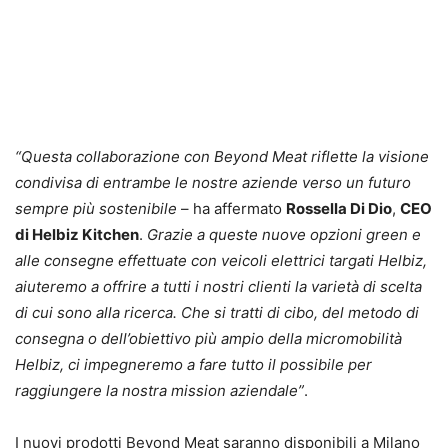
“Questa collaborazione con Beyond Meat riflette la visione
condivisa di entrambe le nostre aziende verso un futuro
sempre più sostenibile
– ha affermato
Rossella Di Dio
,
CEO
di Helbiz Kitchen
.
Grazie a queste nuove opzioni green e
alle consegne effettuate con veicoli elettrici targati Helbiz,
aiuteremo a offrire a tutti i nostri clienti la varietà di scelta
di cui sono alla ricerca. Che si tratti di cibo, del metodo di
consegna o dell’obiettivo più ampio della micromobilità
Helbiz, ci impegneremo a fare tutto il possibile per
raggiungere la nostra mission aziendale”
.
I nuovi prodotti Beyond Meat saranno disponibili a Milano