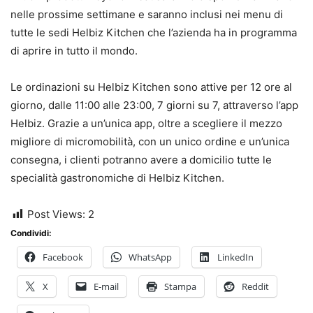
nelle prossime settimane e saranno inclusi nei menu di
tutte le sedi Helbiz Kitchen che l’azienda ha in programma
di aprire in tutto il mondo.
Le ordinazioni su Helbiz Kitchen sono attive per 12 ore al
giorno, dalle 11:00 alle 23:00, 7 giorni su 7, attraverso l’app
Helbiz. Grazie a un’unica app, oltre a scegliere il mezzo
migliore di micromobilità, con un unico ordine e un’unica
consegna, i clienti potranno avere a domicilio tutte le
specialità gastronomiche di Helbiz Kitchen.
Post Views:
2
Condividi:
Facebook
WhatsApp
LinkedIn
X
E-mail
Stampa
Reddit