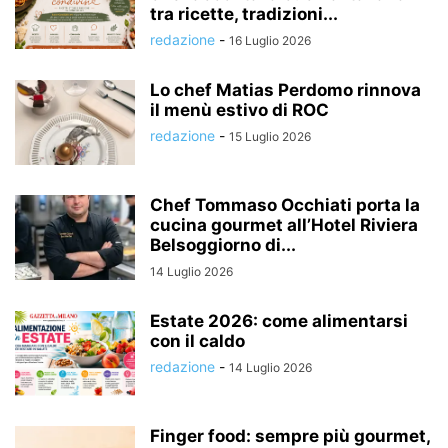
tra ricette, tradizioni...
redazione
-
16 Luglio 2026
Lo chef Matias Perdomo rinnova
il menù estivo di ROC
redazione
-
15 Luglio 2026
Chef Tommaso Occhiati porta la
cucina gourmet all’Hotel Riviera
Belsoggiorno di...
14 Luglio 2026
Estate 2026: come alimentarsi
con il caldo
redazione
-
14 Luglio 2026
Finger food: sempre più gourmet,