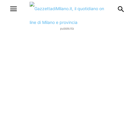
pubblicità