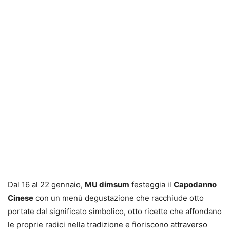
Dal 16 al 22 gennaio,
MU dimsum
festeggia il
Capodanno
Cinese
con un menù degustazione che racchiude otto
portate dal significato simbolico, otto ricette che affondano
le proprie radici nella tradizione e fioriscono attraverso