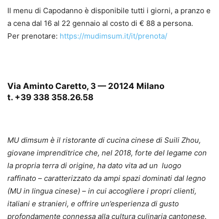
Il menu di Capodanno è disponibile tutti i giorni, a pranzo e
a cena dal 16 al 22 gennaio al costo di € 88 a persona.
Per prenotare:
https://mudimsum.it/it/prenota/
Via Aminto Caretto, 3 — 20124 Milano
t. +39 338 358.26.58
MU dimsum è il ristorante di cucina cinese di Suili Zhou,
giovane imprenditrice che, nel 2018, forte del legame con
la propria terra di origine, ha dato vita ad un luogo
raffinato – caratterizzato da ampi spazi dominati dal legno
(MU in lingua cinese) – in cui accogliere i propri clienti,
italiani e stranieri, e offrire un’esperienza di gusto
profondamente connessa alla cultura culinaria cantonese.