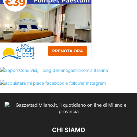
CHI SIAMO