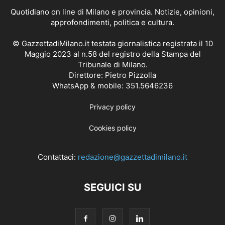
Quotidiano on line di Milano e provincia. Notizie, opinioni,
approfondimenti, politica e cultura.
© GazzettadiMilano.it testata giornalistica registrata il 10
Maggio 2023 al n.58 del registro della Stampa del
Tribunale di Milano.
Direttore: Pietro Pizzolla
WhatsApp & mobile: 351.5646236
Privacy policy
Cookies policy
Contattaci:
redazione@gazzettadimilano.it
SEGUICI SU