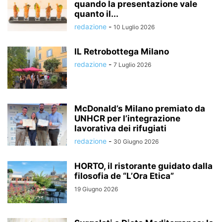
quando la presentazione vale
quanto il...
redazione
-
10 Luglio 2026
IL Retrobottega Milano
redazione
-
7 Luglio 2026
McDonald’s Milano premiato da
UNHCR per l’integrazione
lavorativa dei rifugiati
redazione
-
30 Giugno 2026
HORTO, il ristorante guidato dalla
filosofia de “L’Ora Etica”
19 Giugno 2026