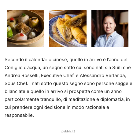
Secondo il calendario cinese, quello in arrivo è l’anno del
Coniglio d’acqua, un segno sotto cui sono nati sia Suili che
Andrea Rosselli, Executive Chef, e Alessandro Berlanda,
Sous Chef. I nati sotto questo segno sono persone sagge e
bilanciate e quello in arrivo si prospetta come un anno
particolarmente tranquillo, di meditazione e diplomazia, in
cui prendere ogni decisione in modo razionale e
responsabile.
pubblicità