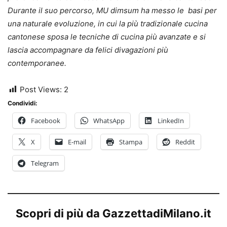
Durante il suo percorso, MU dimsum ha messo le basi per
una naturale evoluzione, in cui la più tradizionale cucina
cantonese sposa le tecniche di cucina più avanzate e si
lascia accompagnare da felici divagazioni più
contemporanee.
Post Views:
2
Condividi:
Facebook
WhatsApp
LinkedIn
X
E-mail
Stampa
Reddit
Telegram
Scopri di più da GazzettadiMilano.it