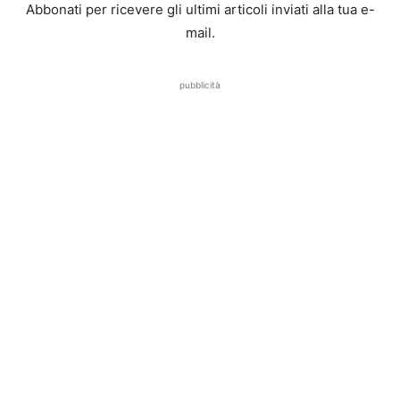
Abbonati per ricevere gli ultimi articoli inviati alla tua e-
mail.
pubblicità