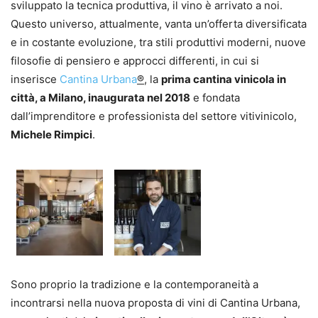
sviluppato la tecnica produttiva, il vino è arrivato a noi.
Questo universo, attualmente, vanta un’offerta diversificata
e in costante evoluzione, tra stili produttivi moderni, nuove
filosofie di pensiero e approcci differenti, in cui si
inserisce
Cantina Urbana
®
, la
prima cantina vinicola in
città, a Milano, inaugurata nel 2018
e fondata
dall’imprenditore e professionista del settore vitivinicolo,
Michele Rimpici
.
Sono proprio la tradizione e la contemporaneità a
incontrarsi nella nuova proposta di vini di Cantina Urbana,