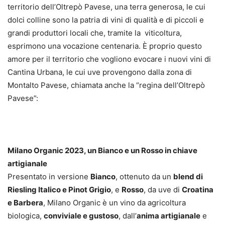
territorio dell’Oltrepò Pavese, una terra generosa, le cui
dolci colline sono la patria di vini di qualità e di piccoli e
grandi produttori locali che, tramite la viticoltura,
esprimono una vocazione centenaria. È proprio questo
amore per il territorio che vogliono evocare i nuovi vini di
Cantina Urbana, le cui uve provengono dalla zona di
Montalto Pavese, chiamata anche la “regina dell’Oltrepò
Pavese”:
Milano Organic 2023, un Bianco e un Rosso in chiave
artigianale
Presentato in versione
Bianco
, ottenuto da un
blend di
Riesling Italico e Pinot Grigio
, e
Rosso
, da uve di
Croatina
e Barbera
, Milano Organic è un vino da agricoltura
biologica,
conviviale e gustoso
, dall’
anima artigianale
e