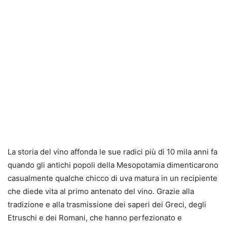
La storia del vino affonda le sue radici più di 10 mila anni fa
quando gli antichi popoli della Mesopotamia dimenticarono
casualmente qualche chicco di uva matura in un recipiente
che diede vita al primo antenato del vino. Grazie alla
tradizione e alla trasmissione dei saperi dei Greci, degli
Etruschi e dei Romani, che hanno perfezionato e