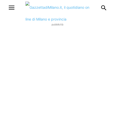
pubblicità