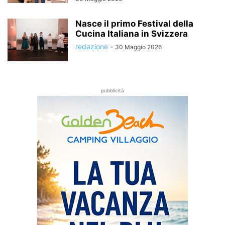
Nasce il primo Festival della
Cucina Italiana in Svizzera
redazione
-
30 Maggio 2026
pubblicità