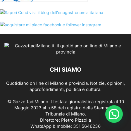
CHI SIAMO
Quotidiano on line di Milano e provincia. Notizie, opinioni,
approfondimenti, politica e cultura.
© GazzettadiMilano.it testata giornalistica registrata il 10
Maggio 2023 al n.58 del registro della Stampa del
Tribunale di Milano.
Direttore: Pietro Pizzolla
WhatsApp & mobile: 351.5646236