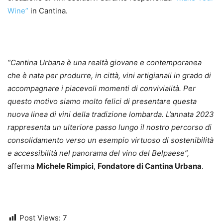
Wine”
in Cantina.
“Cantina Urbana è una realtà giovane e contemporanea
che è nata per produrre, in città, vini artigianali in grado di
accompagnare i piacevoli momenti di convivialità. Per
questo motivo siamo molto felici di presentare questa
nuova linea di vini della tradizione lombarda. L’annata 2023
rappresenta un ulteriore passo lungo il nostro percorso di
consolidamento verso un esempio virtuoso di sostenibilità
e accessibilità nel panorama del vino del Belpaese”,
afferma
Michele Rimpici
,
Fondatore di Cantina Urbana
.
Post Views:
7