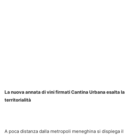
La nuova annata di vini firmati Cantina Urbana esalta la
territorialità
A poca distanza dalla metropoli meneghina si dispiega il