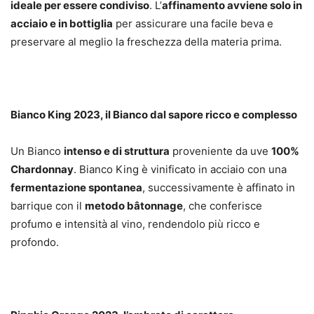
ideale per essere condiviso
. L’
affinamento avviene solo in
acciaio e in bottiglia
per assicurare una facile beva e
preservare al meglio la freschezza della materia prima.
Bianco King 2023, il Bianco dal sapore ricco e complesso
Un Bianco
intenso e di struttura
proveniente da uve
100%
Chardonnay
. Bianco King è vinificato in acciaio con una
fermentazione spontanea
, successivamente è affinato in
barrique con il
metodo bâtonnage
, che conferisce
profumo e intensità al vino, rendendolo più ricco e
profondo.