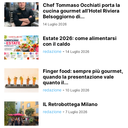
Chef Tommaso Occhiati porta la
cucina gourmet all’Hotel Riviera
Belsoggiorno di...
14 Luglio 2026
Estate 2026: come alimentarsi
con il caldo
redazione
-
14 Luglio 2026
Finger food: sempre più gourmet,
quando la presentazione vale
quanto il...
redazione
-
10 Luglio 2026
IL Retrobottega Milano
redazione
-
7 Luglio 2026