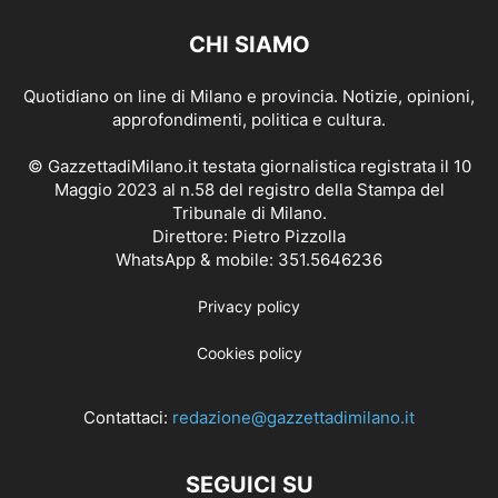
CHI SIAMO
Quotidiano on line di Milano e provincia. Notizie, opinioni,
approfondimenti, politica e cultura.
© GazzettadiMilano.it testata giornalistica registrata il 10
Maggio 2023 al n.58 del registro della Stampa del
Tribunale di Milano.
Direttore: Pietro Pizzolla
WhatsApp & mobile: 351.5646236
Privacy policy
Cookies policy
Contattaci:
redazione@gazzettadimilano.it
SEGUICI SU