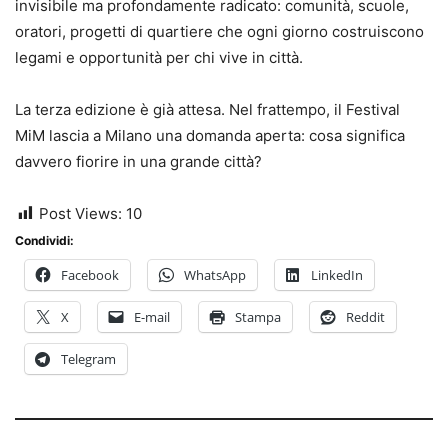
invisibile ma profondamente radicato: comunità, scuole,
oratori, progetti di quartiere che ogni giorno costruiscono
legami e opportunità per chi vive in città.
La terza edizione è già attesa. Nel frattempo, il Festival
MiM lascia a Milano una domanda aperta: cosa significa
davvero fiorire in una grande città?
Post Views:
10
Condividi:
Facebook
WhatsApp
LinkedIn
X
E-mail
Stampa
Reddit
Telegram