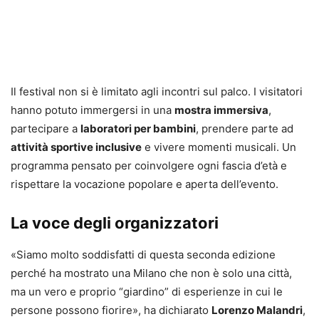
Il festival non si è limitato agli incontri sul palco. I visitatori
hanno potuto immergersi in una
mostra immersiva
,
partecipare a
laboratori per bambini
, prendere parte ad
attività sportive inclusive
e vivere momenti musicali. Un
programma pensato per coinvolgere ogni fascia d’età e
rispettare la vocazione popolare e aperta dell’evento.
La voce degli organizzatori
«Siamo molto soddisfatti di questa seconda edizione
perché ha mostrato una Milano che non è solo una città,
ma un vero e proprio “giardino” di esperienze in cui le
persone possono fiorire», ha dichiarato
Lorenzo Malandri
,