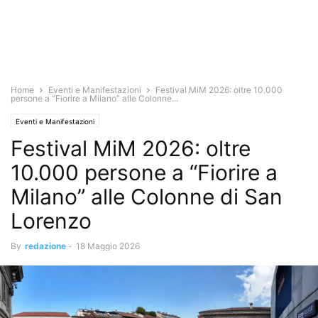
Home
Eventi e Manifestazioni
Festival MiM 2026: oltre 10.000
persone a “Fiorire a Milano” alle Colonne...
Eventi e Manifestazioni
Festival MiM 2026: oltre
10.000 persone a “Fiorire a
Milano” alle Colonne di San
Lorenzo
By
redazione
-
18 Maggio 2026