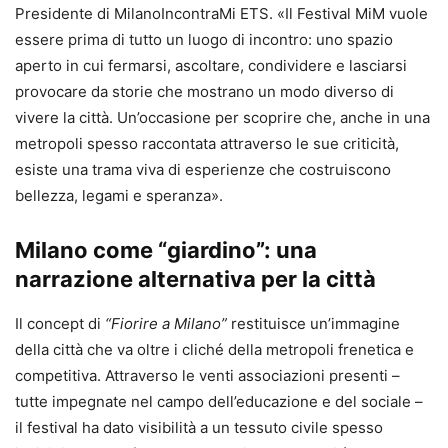
Presidente di MilanoIncontraMi ETS. «Il Festival MiM vuole
essere prima di tutto un luogo di incontro: uno spazio
aperto in cui fermarsi, ascoltare, condividere e lasciarsi
provocare da storie che mostrano un modo diverso di
vivere la città. Un’occasione per scoprire che, anche in una
metropoli spesso raccontata attraverso le sue criticità,
esiste una trama viva di esperienze che costruiscono
bellezza, legami e speranza».
Milano come “giardino”: una
narrazione alternativa per la città
Il concept di
“Fiorire a Milano”
restituisce un’immagine
della città che va oltre i cliché della metropoli frenetica e
competitiva. Attraverso le venti associazioni presenti –
tutte impegnate nel campo dell’educazione e del sociale –
il festival ha dato visibilità a un tessuto civile spesso