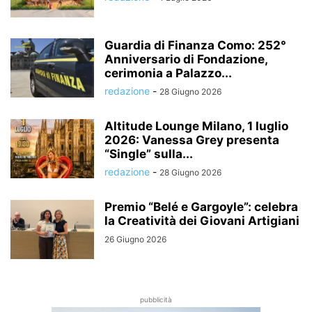
Guardia di Finanza Como: 252°
Anniversario di Fondazione,
cerimonia a Palazzo...
redazione
-
28 Giugno 2026
Altitude Lounge Milano, 1 luglio
2026: Vanessa Grey presenta
“Single” sulla...
redazione
-
28 Giugno 2026
Premio “Belé e Gargoyle”: celebra
la Creatività dei Giovani Artigiani
26 Giugno 2026
pubblicità