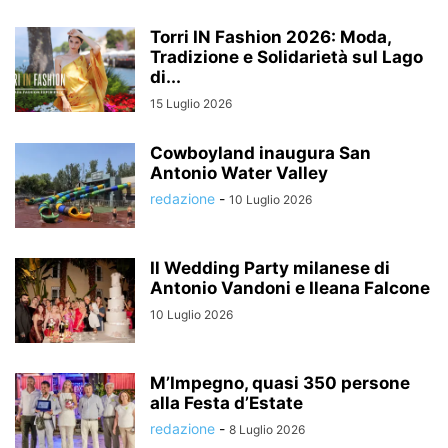
Torri IN Fashion 2026: Moda,
Tradizione e Solidarietà sul Lago
di...
15 Luglio 2026
Cowboyland inaugura San
Antonio Water Valley
redazione
-
10 Luglio 2026
Il Wedding Party milanese di
Antonio Vandoni e Ileana Falcone
10 Luglio 2026
M’Impegno, quasi 350 persone
alla Festa d’Estate
redazione
-
8 Luglio 2026