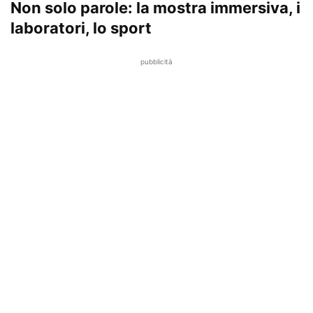
Non solo parole: la mostra immersiva, i
laboratori, lo sport
pubblicità