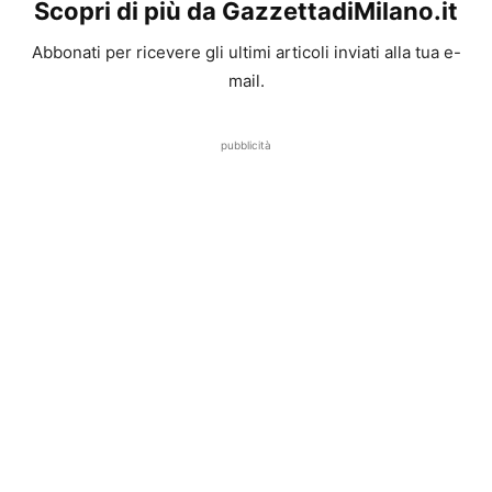
Scopri di più da GazzettadiMilano.it
Abbonati per ricevere gli ultimi articoli inviati alla tua e-
mail.
pubblicità