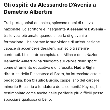
Gli ospiti: da Alessandro D’Avenia a
Demetrio Albertini
Tra i protagonisti del palco, spiccano nomi di rilievo
nazionale. Lo scrittore e insegnante
Alessandro D’Avenia
–
tra le voci più amate quando si parla di giovani e
formazione – ha portato la sua visione di un’educazione
capace di accendere desideri, non solo trasferire
contenuti. L’ex centrocampista del Milan e della Nazionale
Demetrio Albertini
ha dialogato sul valore dello sport
come strumento educativo e di crescita.
Nadia Righi
,
direttrice della Pinacoteca di Brera, ha intrecciato arte e
pedagogia.
Don Claudio Burgio
, cappellano del carcere
minorile Beccaria e fondatore della comunità Kayros, ha
testimoniato come anche nelle periferie più difficili possa
sbocciare qualcosa di bello.