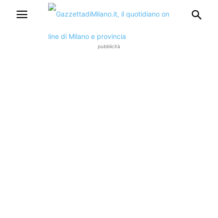
pubblicità