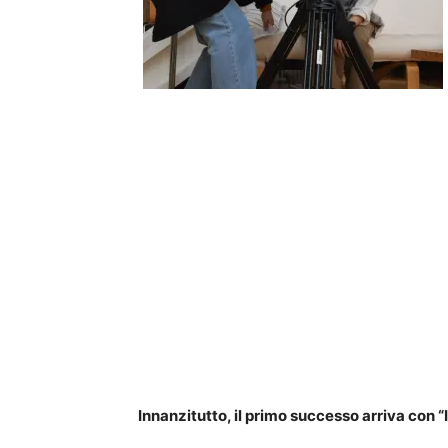
Innanzitutto, il primo successo arriva con “It