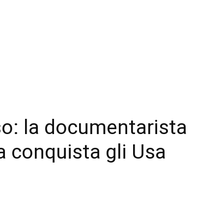
so: la documentarista
a conquista gli Usa