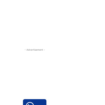
- Advertisement -