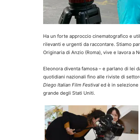
Ha un forte approccio cinematografico e utili
rilevanti e urgenti da raccontare. Stiamo par
Originaria di Anzio (Roma), vive e lavora a 
Eleonora diventa famosa – e parlano di lei 
quotidiani nazionali fino alle riviste di sett
Diego Italian Film Festival
ed è in selezione 
grande degli Stati Uniti.