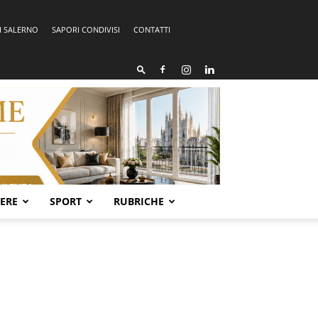
I SALERNO
SAPORI CONDIVISI
CONTATTI
SERE
SPORT
RUBRICHE