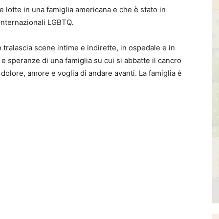
le lotte in una famiglia americana e che è stato in
 internazionali LGBTQ.
tralascia scene intime e indirette, in ospedale e in
 speranze di una famiglia su cui si abbatte il cancro
dolore, amore e voglia di andare avanti. La famiglia è