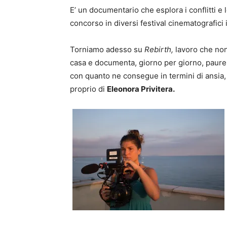
E’ un documentario che esplora i conflitti e 
concorso in diversi festival cinematografici
Torniamo adesso su
Rebirth,
lavoro che non 
casa e documenta, giorno per giorno, paure e
con quanto ne consegue in termini di ansia, 
proprio di
Eleonora Privitera.