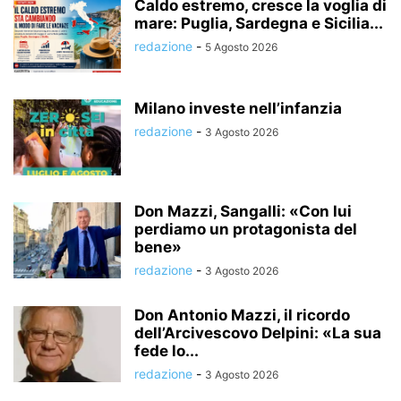
Caldo estremo, cresce la voglia di
mare: Puglia, Sardegna e Sicilia...
redazione
-
5 Agosto 2026
Milano investe nell’infanzia
redazione
-
3 Agosto 2026
Don Mazzi, Sangalli: «Con lui
perdiamo un protagonista del
bene»
redazione
-
3 Agosto 2026
Don Antonio Mazzi, il ricordo
dell’Arcivescovo Delpini: «La sua
fede lo...
redazione
-
3 Agosto 2026