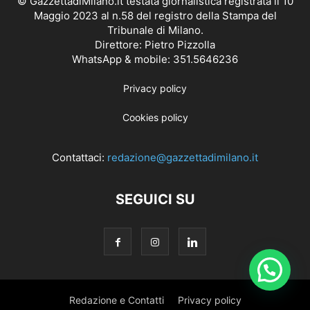
© GazzettadiMilano.it testata giornalistica registrata il 10
Maggio 2023 al n.58 del registro della Stampa del
Tribunale di Milano.
Direttore: Pietro Pizzolla
WhatsApp & mobile: 351.5646236
Privacy policy
Cookies policy
Contattaci:
redazione@gazzettadimilano.it
SEGUICI SU
Redazione e Contatti
Privacy policy