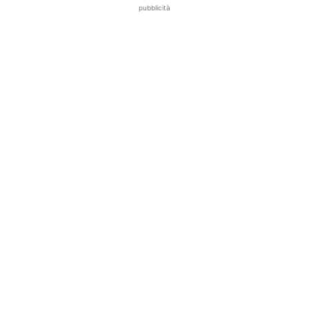
pubblicità