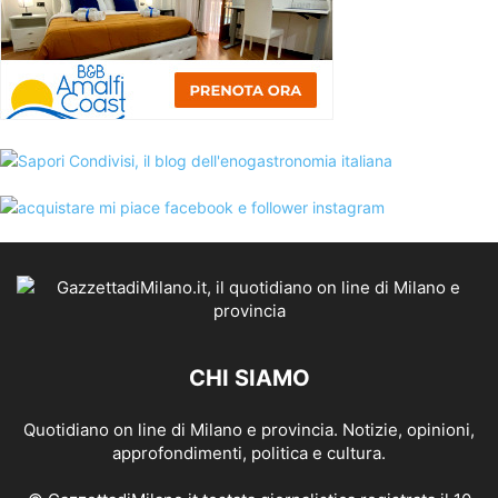
CHI SIAMO
Quotidiano on line di Milano e provincia. Notizie, opinioni,
approfondimenti, politica e cultura.