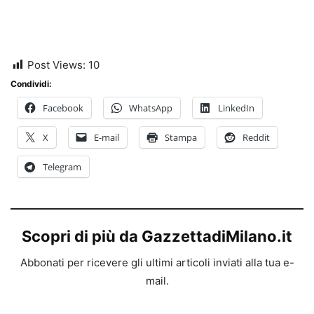
Post Views:
10
Condividi:
Facebook
WhatsApp
LinkedIn
X
E-mail
Stampa
Reddit
Telegram
Scopri di più da GazzettadiMilano.it
Abbonati per ricevere gli ultimi articoli inviati alla tua e-
mail.