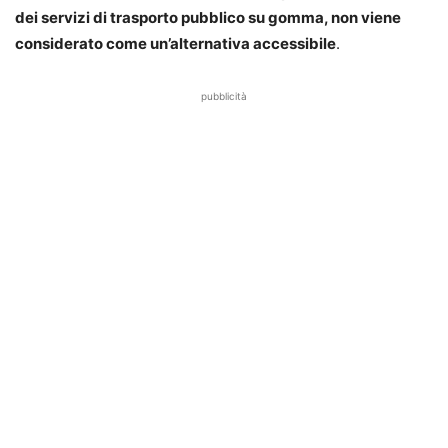
dei servizi di trasporto pubblico su gomma, non viene
considerato come un’alternativa accessibile
.
pubblicità