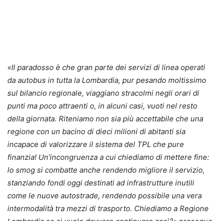
«
Il paradosso è che gran parte dei servizi di linea operati
da autobus in tutta la Lombardia, pur pesando moltissimo
sul bilancio regionale, viaggiano stracolmi negli orari di
punti ma poco attraenti o, in alcuni casi, vuoti nel resto
della giornata. Riteniamo non sia più accettabile che una
regione con un bacino di dieci milioni di abitanti sia
incapace di valorizzare il sistema del TPL che pure
finanzia! Un’incongruenza a cui chiediamo di mettere fine:
lo smog si combatte anche rendendo migliore il servizio,
stanziando fondi oggi destinati ad infrastrutture inutili
come le nuove autostrade, rendendo possibile una vera
intermodalità tra mezzi di trasporto. Chiediamo a Regione