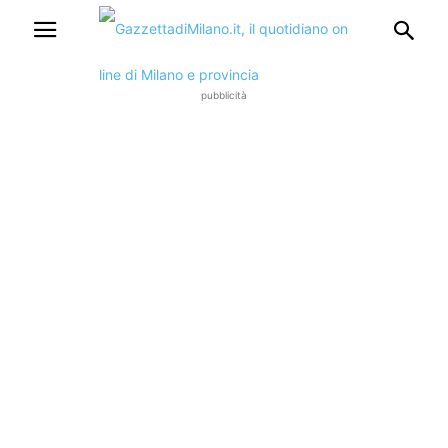
pubblicità