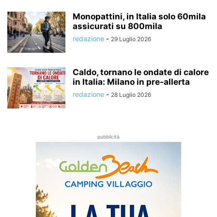
Monopattini, in Italia solo 60mila
assicurati su 800mila
redazione
-
29 Luglio 2026
Caldo, tornano le ondate di calore
in Italia: Milano in pre-allerta
redazione
-
28 Luglio 2026
pubblicità