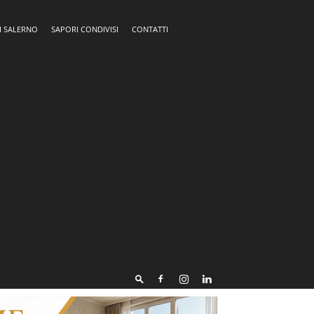
I SALERNO
SAPORI CONDIVISI
CONTATTI