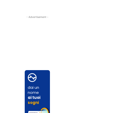
- Advertisement -