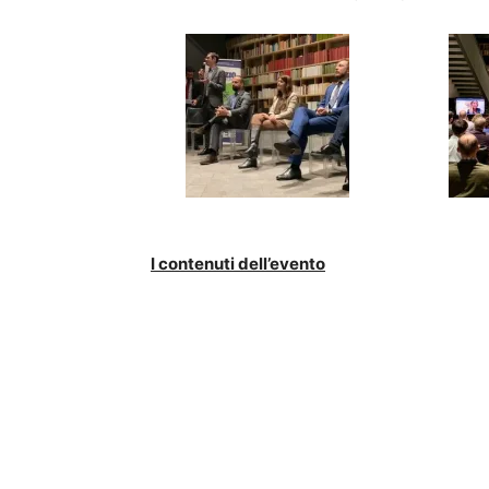
I contenuti dell’evento