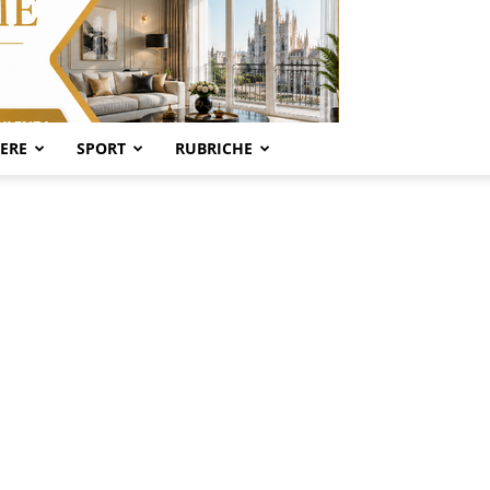
SERE
SPORT
RUBRICHE