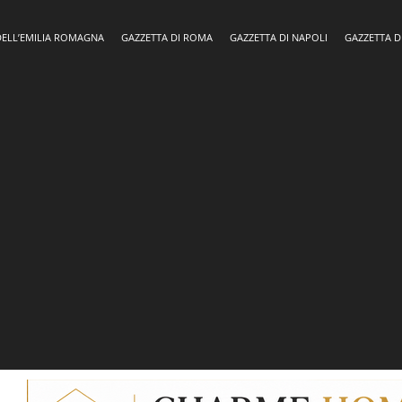
DELL’EMILIA ROMAGNA
GAZZETTA DI ROMA
GAZZETTA DI NAPOLI
GAZZETTA D