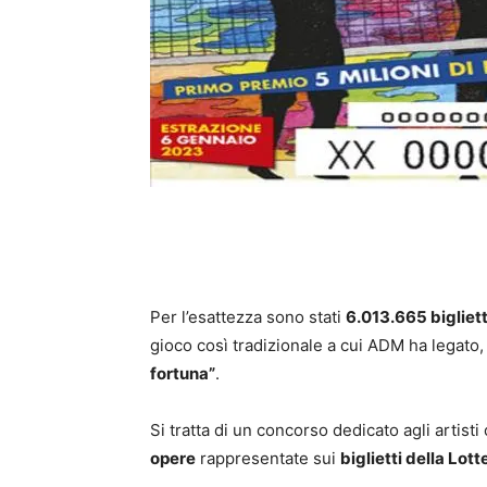
Per l’esattezza sono stati
6.013.665 bigliett
gioco così tradizionale a cui ADM ha legato,
fortuna”
.
Si tratta di un concorso dedicato agli artisti
opere
rappresentate sui
biglietti della Lotte