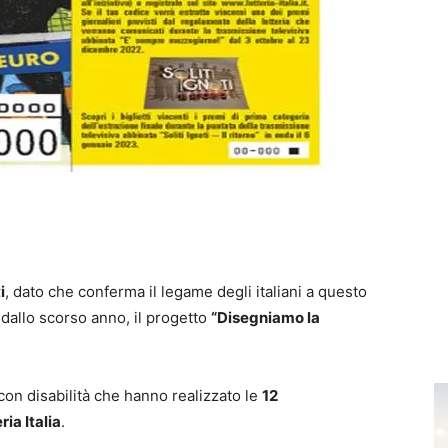
i
, dato che conferma il legame degli italiani a questo
 dallo scorso anno, il progetto
“Disegniamo la
 con disabilità che hanno realizzato le
12
ria Italia
.