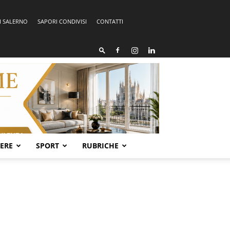
I SALERNO
SAPORI CONDIVISI
CONTATTI
SERE
SPORT
RUBRICHE