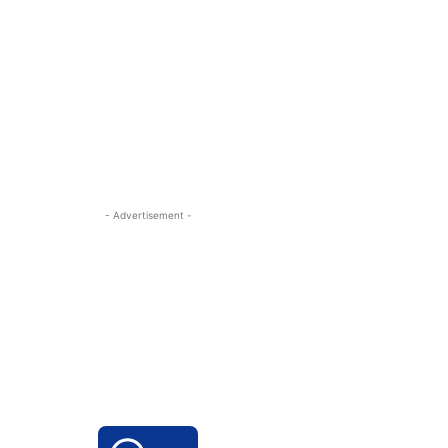
- Advertisement -