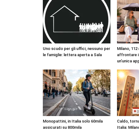
Uno scudo per gli uffici, nessuno per
Milano, 112 
le famiglie: lettera aperta a Sala
affrontare i
un’unica ap
Monopattini, in Italia solo 60mila
Caldo, torna
assicurati su 800mila
Italia: Milan