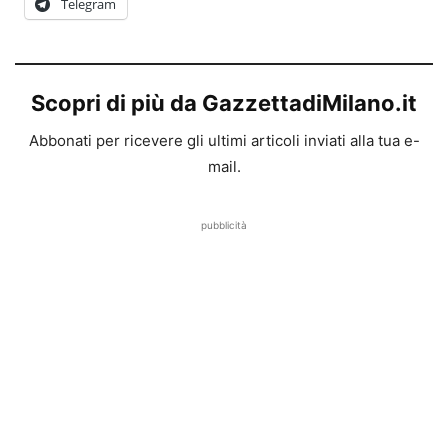
Telegram
Scopri di più da GazzettadiMilano.it
Abbonati per ricevere gli ultimi articoli inviati alla tua e-
mail.
pubblicità