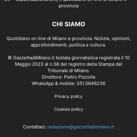
CHI SIAMO
Quotidiano on line di Milano e provincia. Notizie, opinioni,
approfondimenti, politica e cultura.
© GazzettadiMilano.it testata giornalistica registrata il 10
Maggio 2023 al n.58 del registro della Stampa del
Tribunale di Milano.
Direttore: Pietro Pizzolla
WhatsApp & mobile: 351.5646236
Privacy policy
Cookies policy
Contattaci:
redazione@gazzettadimilano.it