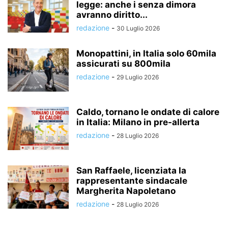
legge: anche i senza dimora
avranno diritto...
redazione
-
30 Luglio 2026
Monopattini, in Italia solo 60mila
assicurati su 800mila
redazione
-
29 Luglio 2026
Caldo, tornano le ondate di calore
in Italia: Milano in pre-allerta
redazione
-
28 Luglio 2026
San Raffaele, licenziata la
rappresentante sindacale
Margherita Napoletano
redazione
-
28 Luglio 2026