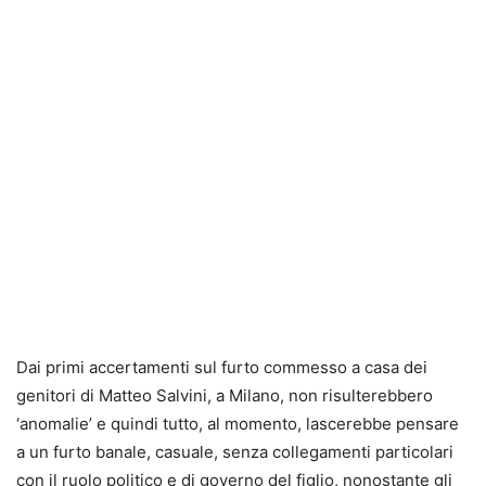
Dai primi accertamenti sul furto commesso a casa dei
genitori di Matteo Salvini, a Milano, non risulterebbero
‘anomalie’ e quindi tutto, al momento, lascerebbe pensare
a un furto banale, casuale, senza collegamenti particolari
con il ruolo politico e di governo del figlio, nonostante gli