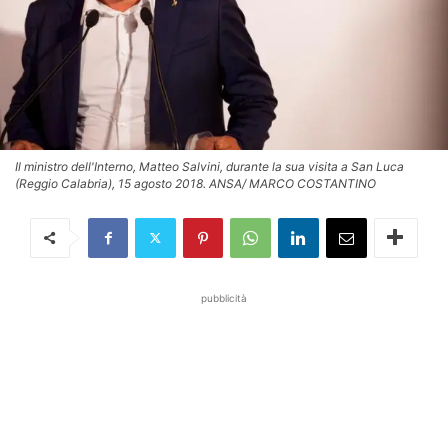
Il ministro dell'Interno, Matteo Salvini, durante la sua visita a San Luca
(Reggio Calabria), 15 agosto 2018. ANSA/ MARCO COSTANTINO
pubblicità