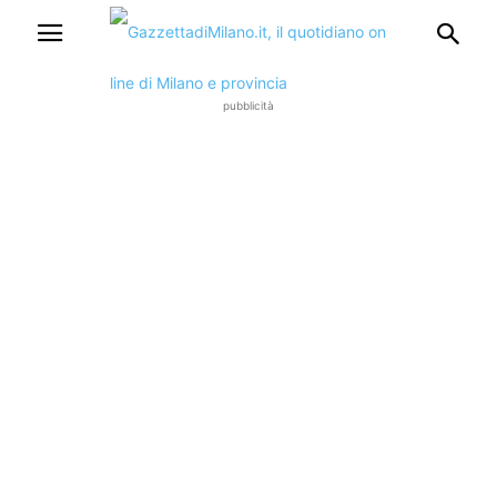
pubblicità