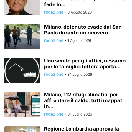
fede lo...
redazione
-
3 Agosto 2026
Milano, detenuto evade dal San
Paolo durante un ricovero
redazione
-
1 Agosto 2026
Uno scudo per gli uffici, nessuno
per le famiglie: lettera aperta...
redazione
-
31 Luglio 2026
Milano, 112 rifugi climatici per
affrontare il caldo: tutti mappati
in...
redazione
-
31 Luglio 2026
Regione Lombardia approva la