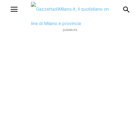
pubblicità