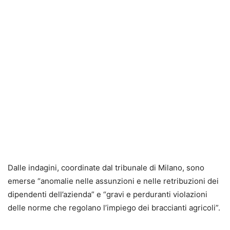
Dalle indagini, coordinate dal tribunale di Milano, sono
emerse “anomalie nelle assunzioni e nelle retribuzioni dei
dipendenti dell’azienda” e “gravi e perduranti violazioni
delle norme che regolano l’impiego dei braccianti agricoli”.