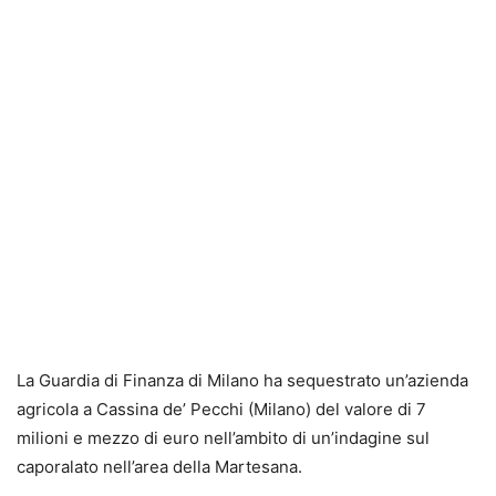
La Guardia di Finanza di Milano ha sequestrato un’azienda
agricola a Cassina de’ Pecchi (Milano) del valore di 7
milioni e mezzo di euro nell’ambito di un’indagine sul
caporalato nell’area della Martesana.