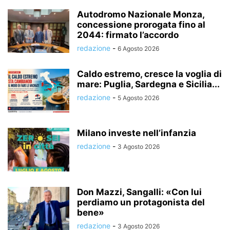
Autodromo Nazionale Monza,
concessione prorogata fino al
2044: firmato l’accordo
redazione
-
6 Agosto 2026
Caldo estremo, cresce la voglia di
mare: Puglia, Sardegna e Sicilia...
redazione
-
5 Agosto 2026
Milano investe nell’infanzia
redazione
-
3 Agosto 2026
Don Mazzi, Sangalli: «Con lui
perdiamo un protagonista del
bene»
redazione
-
3 Agosto 2026