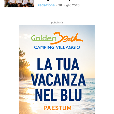
redazione
-
28 Luglio 2026
pubblicità