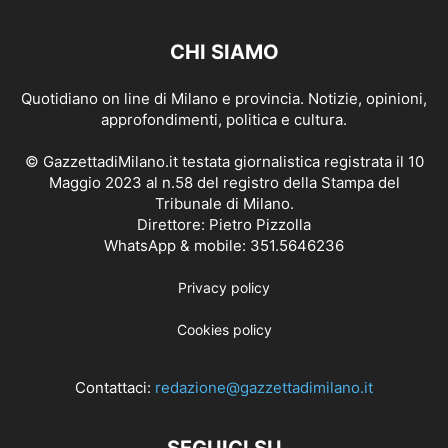
CHI SIAMO
Quotidiano on line di Milano e provincia. Notizie, opinioni,
approfondimenti, politica e cultura.
© GazzettadiMilano.it testata giornalistica registrata il 10
Maggio 2023 al n.58 del registro della Stampa del
Tribunale di Milano.
Direttore: Pietro Pizzolla
WhatsApp & mobile: 351.5646236
Privacy policy
Cookies policy
Contattaci:
redazione@gazzettadimilano.it