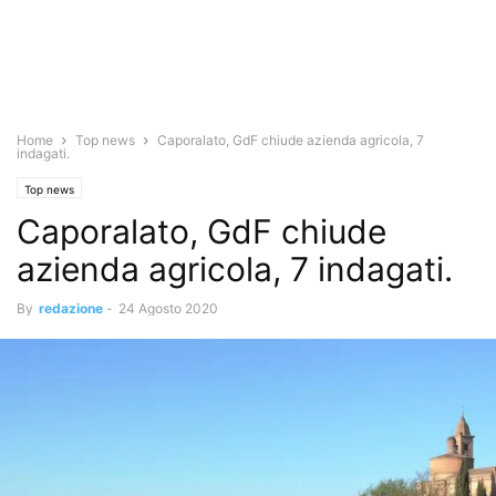
Home
Top news
Caporalato, GdF chiude azienda agricola, 7
indagati.
Top news
Caporalato, GdF chiude
azienda agricola, 7 indagati.
By
redazione
-
24 Agosto 2020