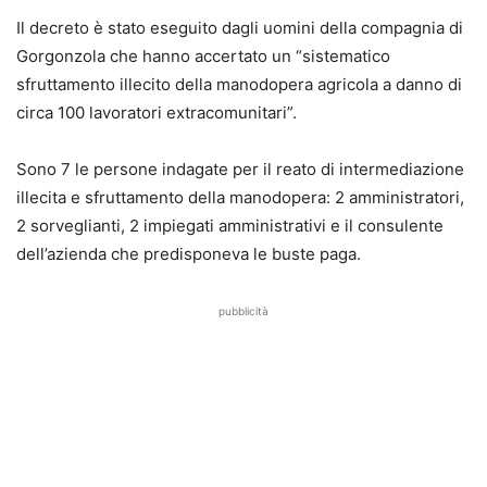
Il decreto è stato eseguito dagli uomini della compagnia di
Gorgonzola che hanno accertato un “sistematico
sfruttamento illecito della manodopera agricola a danno di
circa 100 lavoratori extracomunitari”.
Sono 7 le persone indagate per il reato di intermediazione
illecita e sfruttamento della manodopera: 2 amministratori,
2 sorveglianti, 2 impiegati amministrativi e il consulente
dell’azienda che predisponeva le buste paga.
pubblicità