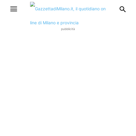
pubblicità