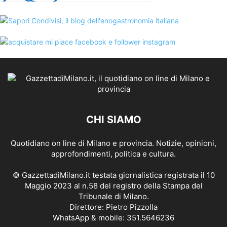
CHI SIAMO
Quotidiano on line di Milano e provincia. Notizie, opinioni,
approfondimenti, politica e cultura.
© GazzettadiMilano.it testata giornalistica registrata il 10
Maggio 2023 al n.58 del registro della Stampa del
Tribunale di Milano.
Direttore: Pietro Pizzolla
WhatsApp & mobile: 351.5646236