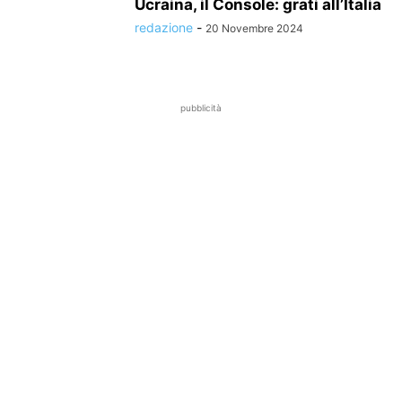
Ucraina, il Console: grati all’Italia
redazione
-
20 Novembre 2024
pubblicità