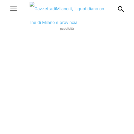
pubblicità