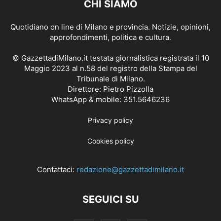
CHI SIAMO
Quotidiano on line di Milano e provincia. Notizie, opinioni,
approfondimenti, politica e cultura.
© GazzettadiMilano.it testata giornalistica registrata il 10
Maggio 2023 al n.58 del registro della Stampa del
Tribunale di Milano.
Direttore: Pietro Pizzolla
WhatsApp & mobile: 351.5646236
Privacy policy
Cookies policy
Contattaci:
redazione@gazzettadimilano.it
SEGUICI SU