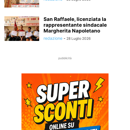
San Raffaele, licenziata la
rappresentante sindacale
Margherita Napoletano
redazione
-
28 Luglio 2026
pubblicità