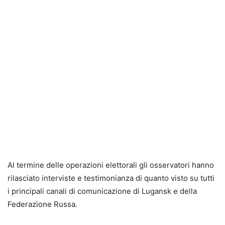
Al termine delle operazioni elettorali gli osservatori hanno
rilasciato interviste e testimonianza di quanto visto su tutti
i principali canali di comunicazione di Lugansk e della
Federazione Russa.