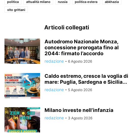
politica
attualità milano
russia
politica estera
abkhazia
vito grittani
Articoli collegati
Autodromo Nazionale Monza,
concessione prorogata fino al
2044: firmato l’accordo
redazione
-
6 Agosto 2026
Caldo estremo, cresce la voglia di
mare: Puglia, Sardegna e Sicilia...
redazione
-
5 Agosto 2026
Milano investe nell’infanzia
redazione
-
3 Agosto 2026