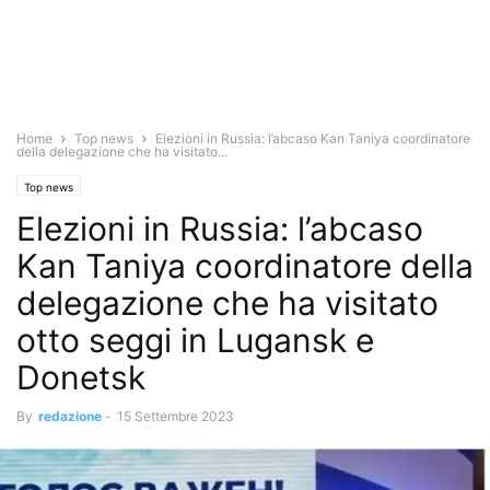
Home
Top news
Elezioni in Russia: l’abcaso Kan Taniya coordinatore
della delegazione che ha visitato...
Top news
Elezioni in Russia: l’abcaso
Kan Taniya coordinatore della
delegazione che ha visitato
otto seggi in Lugansk e
Donetsk
By
redazione
-
15 Settembre 2023