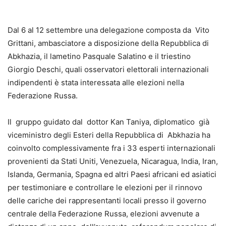
Dal 6 al 12 settembre una delegazione composta da Vito
Grittani, ambasciatore a disposizione della Repubblica di
Abkhazia, il lametino Pasquale Salatino e il triestino
Giorgio Deschi, quali osservatori elettorali internazionali
indipendenti è stata interessata alle elezioni nella
Federazione Russa.
Il gruppo guidato dal dottor Kan Taniya, diplomatico già
viceministro degli Esteri della Repubblica di Abkhazia ha
coinvolto complessivamente fra i 33 esperti internazionali
provenienti da Stati Uniti, Venezuela, Nicaragua, India, Iran,
Islanda, Germania, Spagna ed altri Paesi africani ed asiatici
per testimoniare e controllare le elezioni per il rinnovo
delle cariche dei rappresentanti locali presso il governo
centrale della Federazione Russa, elezioni avvenute a