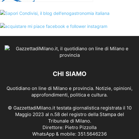
CHI SIAMO
Quotidiano on line di Milano e provincia. Notizie, opinioni,
approfondimenti, politica e cultura.
© GazzettadiMilano.it testata giornalistica registrata il 10
Maggio 2023 al n.58 del registro della Stampa del
Tribunale di Milano.
Direttore: Pietro Pizzolla
WhatsApp & mobile: 351.5646236