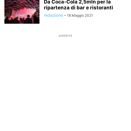
Da Coca-Cola 2,5mln per la
ripartenza di bar e ristoranti
redazione
-
18 Maggio 2021
pubblicità