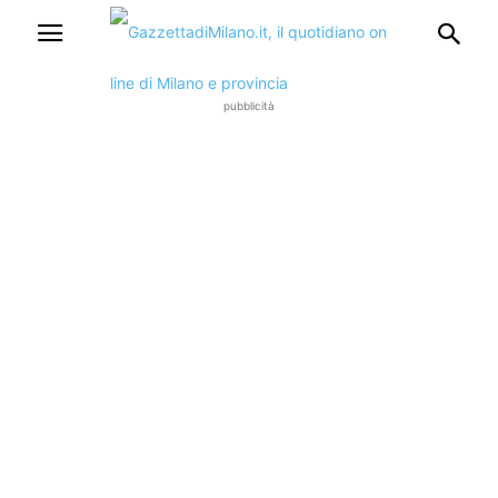
pubblicità