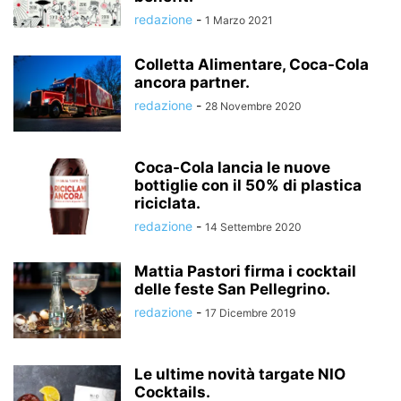
redazione
-
1 Marzo 2021
Colletta Alimentare, Coca-Cola
ancora partner.
redazione
-
28 Novembre 2020
Coca-Cola lancia le nuove
bottiglie con il 50% di plastica
riciclata.
redazione
-
14 Settembre 2020
Mattia Pastori firma i cocktail
delle feste San Pellegrino.
redazione
-
17 Dicembre 2019
Le ultime novità targate NIO
Cocktails.