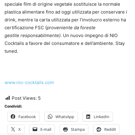
speciale film di origine vegetale sostituisce la normale
plastica alimentare fino ad oggi utilizzata per conservare i
drink, mentre la carta utilizzata per l’involucro esterno ha
certificazione FSC (
proveniente da foreste
gestite
responsabilmente).
Un nuovo impegno di NIO
Cocktails a favore del consumatore e dell’ambiente. Stay
tuned.
www.nio-cocktails.com
Post Views:
5
Condividi:
Facebook
WhatsApp
LinkedIn
X
E-mail
Stampa
Reddit