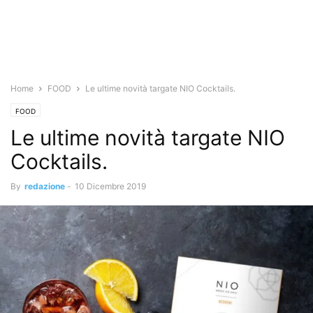
Home
FOOD
Le ultime novità targate NIO Cocktails.
FOOD
Le ultime novità targate NIO
Cocktails.
By
redazione
-
10 Dicembre 2019