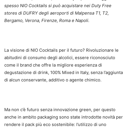
spesso NIO Cocktails si può acquistare nei Duty Free
stores di
DUFRY degli aeroporti di Malpensa T1, T2,
Bergamo, Verona, Firenze, Roma e Napoli.
La visione di NIO Cocktails per il futuro? Rivoluzionare le
abitudini di consumo degli alcolici, essere riconosciuto
come il brand che offre la migliore esperienza di
degustazione di drink, 100% Mixed in Italy, senza l’aggiunta
di alcun conservante, additivo o agente chimico.
Ma non c’è futuro senza innovazione green, per questo
anche in ambito packaging sono state introdotte novità per
rendere il pack più eco sostenibile: l’utilizzo di uno