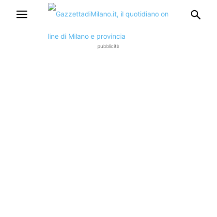
pubblicità