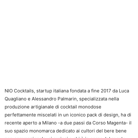
NIO Cocktails, startup italiana fondata a fine 2017 da Luca
Quagliano e Alessandro Palmarin, specializzata nella
produzione artigianale di cocktail monodose
perfettamente miscelati in un iconico pack di design, ha di
recente aperto a Milano -a due passi da Corso Magenta- il
suo spazio monomarca dedicato ai cultori del bere bene