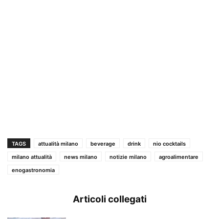
TAGS
attualità milano
beverage
drink
nio cocktails
milano attualità
news milano
notizie milano
agroalimentare
enogastronomia
Articoli collegati