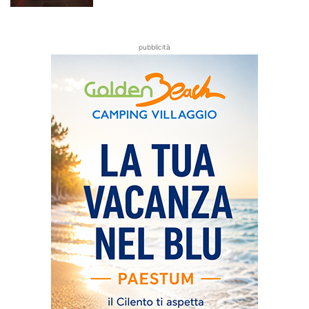
pubblicità