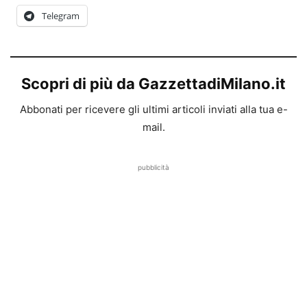
Telegram
Scopri di più da GazzettadiMilano.it
Abbonati per ricevere gli ultimi articoli inviati alla tua e-
mail.
pubblicità