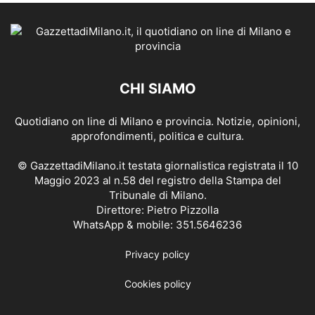
CHI SIAMO
Quotidiano on line di Milano e provincia. Notizie, opinioni,
approfondimenti, politica e cultura.
© GazzettadiMilano.it testata giornalistica registrata il 10
Maggio 2023 al n.58 del registro della Stampa del
Tribunale di Milano.
Direttore: Pietro Pizzolla
WhatsApp & mobile: 351.5646236
Privacy policy
Cookies policy