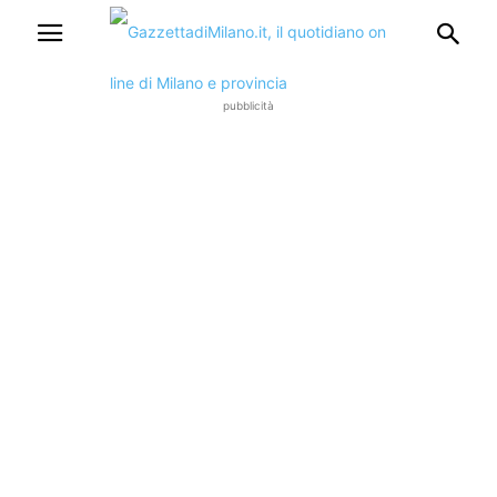
pubblicità