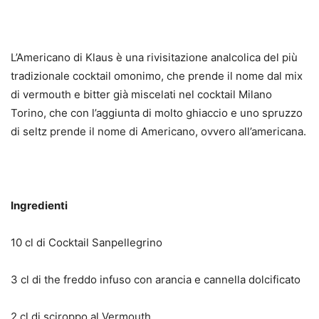
L’Americano di Klaus è una rivisitazione analcolica del più
tradizionale cocktail omonimo, che prende il nome dal mix
di vermouth e bitter già miscelati nel cocktail Milano
Torino, che con l’aggiunta di molto ghiaccio e uno spruzzo
di seltz prende il nome di Americano, ovvero all’americana.
Ingredienti
10 cl di Cocktail Sanpellegrino
3 cl di the freddo infuso con arancia e cannella dolcificato
2 cl di sciroppo al Vermouth