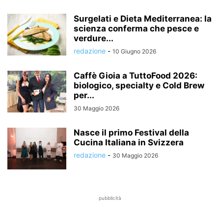
Surgelati e Dieta Mediterranea: la
scienza conferma che pesce e
verdure...
redazione
-
10 Giugno 2026
Caffè Gioia a TuttoFood 2026:
biologico, specialty e Cold Brew
per...
30 Maggio 2026
Nasce il primo Festival della
Cucina Italiana in Svizzera
redazione
-
30 Maggio 2026
pubblicità