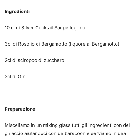
Ingredienti
10 cl di Silver Cocktail Sanpellegrino
3cl di Rosolio di Bergamotto (liquore al Bergamotto)
2cl di sciroppo di zucchero
2cl di Gin
Preparazione
Misceliamo in un mixing glass tutti gli ingredienti con del
ghiaccio aiutandoci con un barspoon e serviamo in una