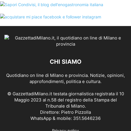
CHI SIAMO
Quotidiano on line di Milano e provincia. Notizie, opinioni,
approfondimenti, politica e cultura.
© GazzettadiMilano.it testata giornalistica registrata il 10
Maggio 2023 al n.58 del registro della Stampa del
Tribunale di Milano.
Direttore: Pietro Pizzolla
WhatsApp & mobile: 351.5646236
Privacy policy