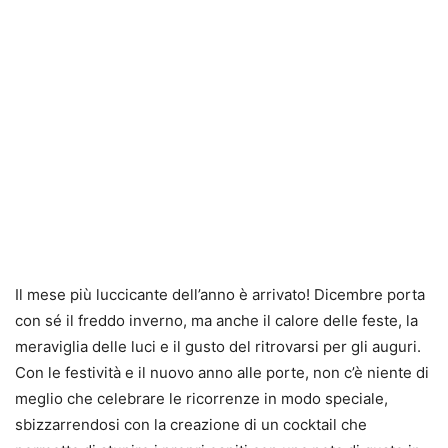
Il mese più luccicante dell’anno è arrivato! Dicembre porta
con sé il freddo inverno, ma anche il calore delle feste, la
meraviglia delle luci e il gusto del ritrovarsi per gli auguri.
Con le festività e il nuovo anno alle porte, non c’è niente di
meglio che celebrare le ricorrenze in modo speciale,
sbizzarrendosi con la creazione di un cocktail che