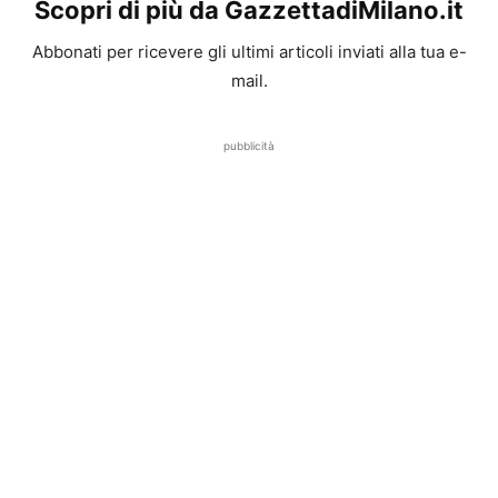
Scopri di più da GazzettadiMilano.it
Abbonati per ricevere gli ultimi articoli inviati alla tua e-
mail.
pubblicità