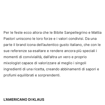
Per le feste ecco allora che le Bibite Sanpellegrino e Mattia
Pastori uniscono le loro forze e i valori condivisi. Da una
parte il brand icona dell’autentico gusto italiano, che con le
sue referenze sa esaltare e rendere ancora più speciali i
momenti di convivialità, dall’altra un vero e proprio
mixologist capace di valorizzare al meglio i singoli
ingredienti di una ricetta, creando abbinamenti di sapori e
profumi equilibrati e sorprendenti.
L’AMERICANO DI KLAUS