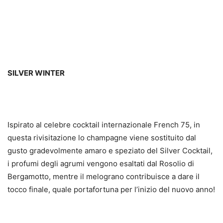
SILVER WINTER
Ispirato al celebre cocktail internazionale French 75, in
questa rivisitazione lo champagne viene sostituito dal
gusto gradevolmente amaro e speziato del Silver Cocktail,
i profumi degli agrumi vengono esaltati dal Rosolio di
Bergamotto, mentre il melograno contribuisce a dare il
tocco finale, quale portafortuna per l’inizio del nuovo anno!