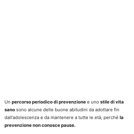
Un
percorso periodico di prevenzione
e uno
stile di vita
sano
sono alcune delle buone abitudini da adottare fin
dall’adolescenza e da mantenere a tutte le età, perché
la
prevenzione non conosce pause.