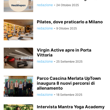
redazione
-
24 Ottobre 2025
Pilates, dove praticarlo a Milano
redazione
-
9 Ottobre 2025
Virgin Active apre in Porta
Vittoria
redazione
-
25 Settembre 2025
Parco Cascina Merlata UpTown
inaugura 8 nuovi percorsi di
allenamento
redazione
-
18 Settembre 2025
Intervista Mantra Yoga Academy