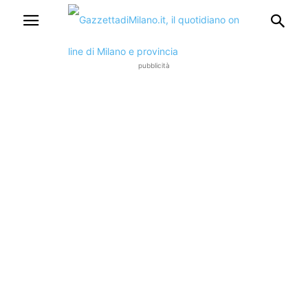
pubblicità