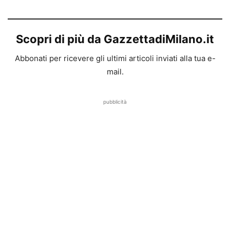
Scopri di più da GazzettadiMilano.it
Abbonati per ricevere gli ultimi articoli inviati alla tua e-
mail.
pubblicità