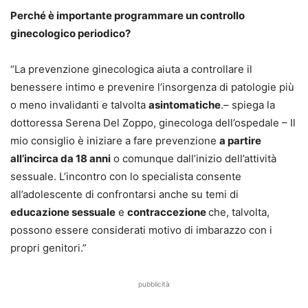
Perché è importante programmare un controllo
ginecologico periodico?
“La prevenzione ginecologica aiuta a controllare il
benessere intimo e prevenire l’insorgenza di patologie più
o meno invalidanti e talvolta
asintomatiche
.– spiega la
dottoressa Serena Del Zoppo, ginecologa dell’ospedale – Il
mio consiglio è iniziare a fare prevenzione
a partire
all’incirca da 18 anni
o comunque dall’inizio dell’attività
sessuale. L’incontro con lo specialista consente
all’adolescente di confrontarsi anche su temi di
educazione sessuale
e
contraccezione
che, talvolta,
possono essere considerati motivo di imbarazzo con i
propri genitori.”
pubblicità