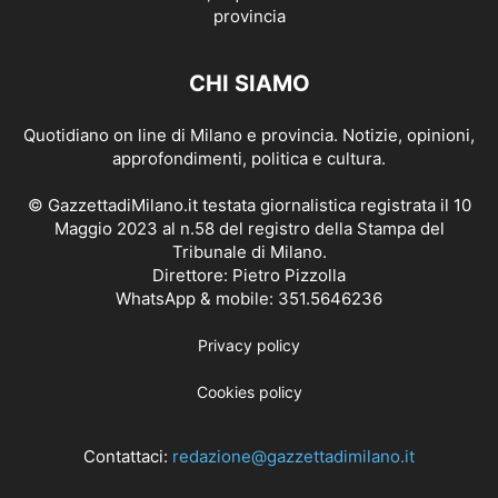
CHI SIAMO
Quotidiano on line di Milano e provincia. Notizie, opinioni,
approfondimenti, politica e cultura.
© GazzettadiMilano.it testata giornalistica registrata il 10
Maggio 2023 al n.58 del registro della Stampa del
Tribunale di Milano.
Direttore: Pietro Pizzolla
WhatsApp & mobile: 351.5646236
Privacy policy
Cookies policy
Contattaci:
redazione@gazzettadimilano.it