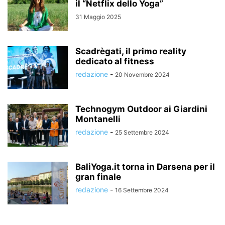
il “Netflix dello Yoga”
31 Maggio 2025
Scadrègati, il primo reality
dedicato al fitness
redazione
-
20 Novembre 2024
Technogym Outdoor ai Giardini
Montanelli
redazione
-
25 Settembre 2024
BaliYoga.it torna in Darsena per il
gran finale
redazione
-
16 Settembre 2024