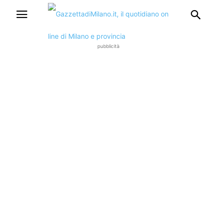
pubblicità