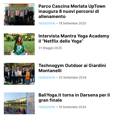
Parco Cascina Merlata UpTown
inaugura 8 nuovi percorsi di
allenamento
redazione
-
18 Settembre 2025
Intervista Mantra Yoga Academy
il “Netflix dello Yoga”
31 Maggio 2025
Technogym Outdoor ai Giardini
Montanelli
redazione
-
25 Settembre 2024
BaliYoga.it torna in Darsena per il
gran finale
redazione
-
16 Settembre 2024