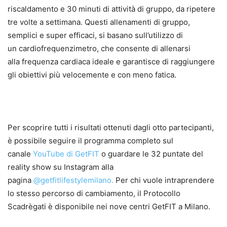
riscaldamento e 30 minuti di attività di gruppo, da ripetere
tre volte a settimana. Questi allenamenti di gruppo,
semplici e super efficaci, si basano sull’utilizzo di
un cardiofrequenzimetro, che consente di allenarsi
alla frequenza cardiaca ideale e garantisce di raggiungere
gli obiettivi più velocemente e con meno fatica.
Per scoprire tutti i risultati ottenuti dagli otto partecipanti,
è possibile seguire il programma completo sul
canale
YouTube di GetFIT
o guardare le 32 puntate del
reality show su Instagram alla
pagina
@getfitlifestylemilano
.
Per chi vuole intraprendere
lo stesso percorso di cambiamento, il Protocollo
Scadrègati è disponibile nei nove centri GetFIT a Milano.