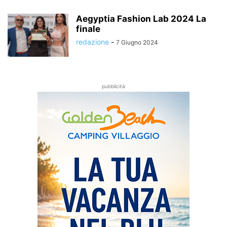
Aegyptia Fashion Lab 2024 La
finale
redazione
-
7 Giugno 2024
pubblicità