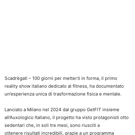
Scadrègati – 100 giorni per metterti in forma, il primo
reality show italiano dedicato al fitness, ha documentato
un’esperienza unica di trasformazione fisica e mentale.
Lanciato a Milano nel 2024 dal gruppo GetFIT insieme
all’Auxologico Italiano, il progetto ha visto protagonisti otto
sedentari che, in soli tre mesi, sono riusciti a
ottenere risultati incredibili, grazie a un programma