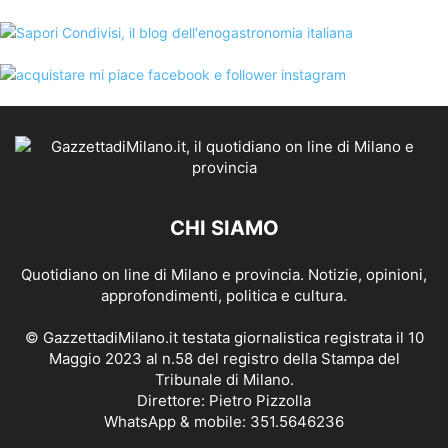
CHI SIAMO
Quotidiano on line di Milano e provincia. Notizie, opinioni,
approfondimenti, politica e cultura.
© GazzettadiMilano.it testata giornalistica registrata il 10
Maggio 2023 al n.58 del registro della Stampa del
Tribunale di Milano.
Direttore: Pietro Pizzolla
WhatsApp & mobile: 351.5646236