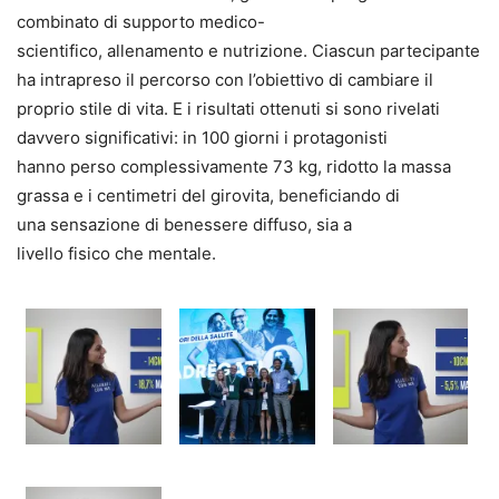
combinato di supporto medico-
scientifico, allenamento e nutrizione. Ciascun partecipante
ha intrapreso il percorso con l’obiettivo di cambiare il
proprio stile di vita. E i risultati ottenuti si sono rivelati
davvero significativi: in 100 giorni i protagonisti
hanno perso complessivamente 73 kg, ridotto la massa
grassa e i centimetri del girovita, beneficiando di
una sensazione di benessere diffuso, sia a
livello fisico che mentale.