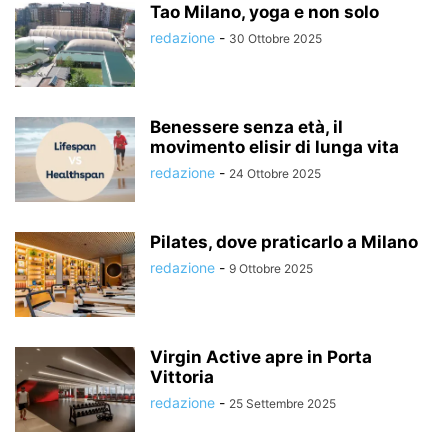
Tao Milano, yoga e non solo
redazione
-
30 Ottobre 2025
Benessere senza età, il
movimento elisir di lunga vita
redazione
-
24 Ottobre 2025
Pilates, dove praticarlo a Milano
redazione
-
9 Ottobre 2025
Virgin Active apre in Porta
Vittoria
redazione
-
25 Settembre 2025