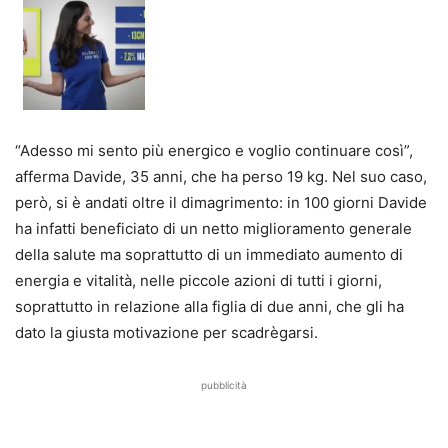
“Adesso mi sento più energico e voglio continuare così”,
afferma Davide, 35 anni, che ha perso 19 kg. Nel suo caso,
però, si è andati oltre il dimagrimento: in 100 giorni Davide
ha infatti beneficiato di un netto miglioramento generale
della salute ma soprattutto di un immediato aumento di
energia e vitalità, nelle piccole azioni di tutti i giorni,
soprattutto in relazione alla figlia di due anni, che gli ha
dato la giusta motivazione per scadrègarsi.
pubblicità