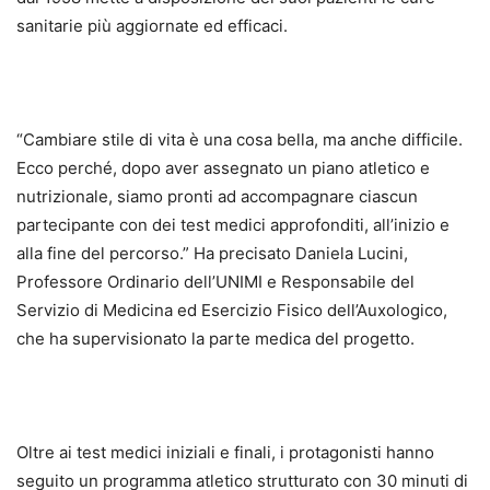
sanitarie più aggiornate ed efficaci.
“Cambiare stile di vita è una cosa bella, ma anche difficile.
Ecco perché, dopo aver assegnato un piano atletico e
nutrizionale, siamo pronti ad accompagnare ciascun
partecipante con dei test medici approfonditi, all’inizio e
alla fine del percorso.” Ha precisato Daniela Lucini,
Professore Ordinario dell’UNIMI e Responsabile del
Servizio di Medicina ed Esercizio Fisico dell’Auxologico,
che ha supervisionato la parte medica del progetto.
Oltre ai test medici iniziali e finali, i protagonisti hanno
seguito un programma atletico strutturato con 30 minuti di