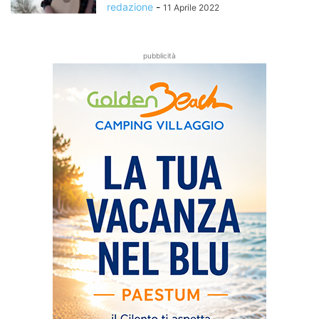
redazione
-
11 Aprile 2022
pubblicità