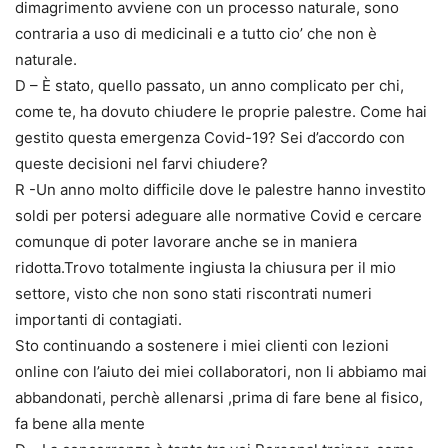
dimagrimento avviene con un processo naturale, sono
contraria a uso di medicinali e a tutto cio’ che non è
naturale.
D – È stato, quello passato, un anno complicato per chi,
come te, ha dovuto chiudere le proprie palestre. Come hai
gestito questa emergenza Covid-19? Sei d’accordo con
queste decisioni nel farvi chiudere?
R -Un anno molto difficile dove le palestre hanno investito
soldi per potersi adeguare alle normative Covid e cercare
comunque di poter lavorare anche se in maniera
ridotta.Trovo totalmente ingiusta la chiusura per il mio
settore, visto che non sono stati riscontrati numeri
importanti di contagiati.
Sto continuando a sostenere i miei clienti con lezioni
online con l’aiuto dei miei collaboratori, non li abbiamo mai
abbandonati, perchè allenarsi ,prima di fare bene al fisico,
fa bene alla mente