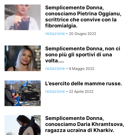
Semplicemente Donna,
conosciamo Pietrina Oggianu,
scrittrice che convive con la
fibromialgia.
redazione
-
20 Giugno 2022
Semplicemente Donna, non ci
sono più gli sportivi di una
volta....
redazione
-
6 Maggio 2022
L’esercito delle mamme russe.
redazione
-
22 Aprile 2022
Semplicemente Donna,
conosciamo Daria Khramtsova,
ragazza ucraina di Kharkiv.