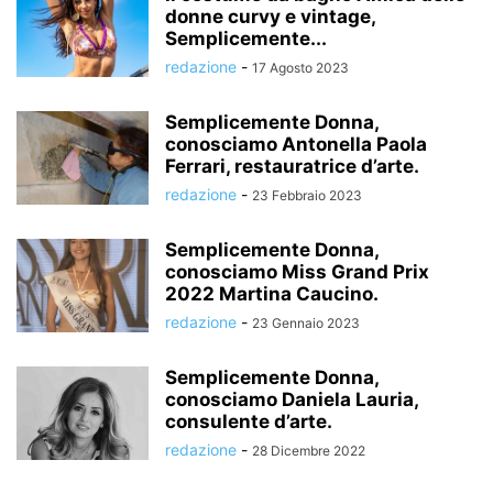
donne curvy e vintage,
Semplicemente...
redazione
-
17 Agosto 2023
Semplicemente Donna,
conosciamo Antonella Paola
Ferrari, restauratrice d’arte.
redazione
-
23 Febbraio 2023
Semplicemente Donna,
conosciamo Miss Grand Prix
2022 Martina Caucino.
redazione
-
23 Gennaio 2023
Semplicemente Donna,
conosciamo Daniela Lauria,
consulente d’arte.
redazione
-
28 Dicembre 2022