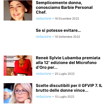
Semplicemente donna,
conosciamo Barbie Personal
Chef.
redazione
-
16 Dicembre 2022
Se si potesse evitare…
redazione
-
16 Settembre 2022
Reneè Sylvie Lubamba premiata
alla 12′ edizione del Microfono
d’Oro per...
redazione
-
25 Luglio 2022
Scelte discutibili per il GFVIP 7. IL
brutto delle donne vince...
redazione
-
15 Luglio 2022