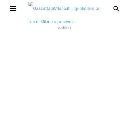
pubblicità