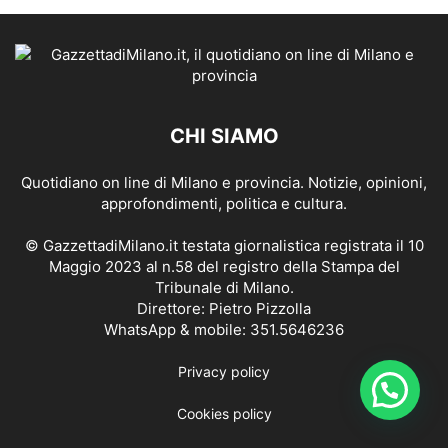
CHI SIAMO
Quotidiano on line di Milano e provincia. Notizie, opinioni,
approfondimenti, politica e cultura.
© GazzettadiMilano.it testata giornalistica registrata il 10
Maggio 2023 al n.58 del registro della Stampa del
Tribunale di Milano.
Direttore: Pietro Pizzolla
WhatsApp & mobile: 351.5646236
Privacy policy
Cookies policy