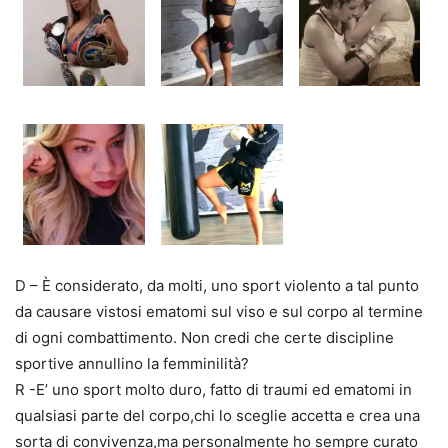
D – È considerato, da molti, uno sport violento a tal punto
da causare vistosi ematomi sul viso e sul corpo al termine
di ogni combattimento. Non credi che certe discipline
sportive annullino la femminilità?
R -E’ uno sport molto duro, fatto di traumi ed ematomi in
qualsiasi parte del corpo,chi lo sceglie accetta e crea una
sorta di convivenza,ma personalmente ho sempre curato