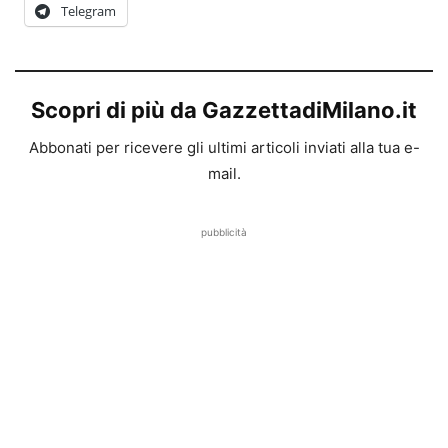
Telegram
Scopri di più da GazzettadiMilano.it
Abbonati per ricevere gli ultimi articoli inviati alla tua e-
mail.
pubblicità