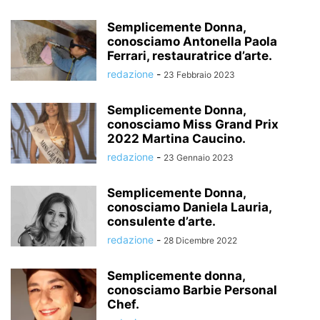
Semplicemente Donna,
conosciamo Antonella Paola
Ferrari, restauratrice d’arte.
redazione
-
23 Febbraio 2023
Semplicemente Donna,
conosciamo Miss Grand Prix
2022 Martina Caucino.
redazione
-
23 Gennaio 2023
Semplicemente Donna,
conosciamo Daniela Lauria,
consulente d’arte.
redazione
-
28 Dicembre 2022
Semplicemente donna,
conosciamo Barbie Personal
Chef.