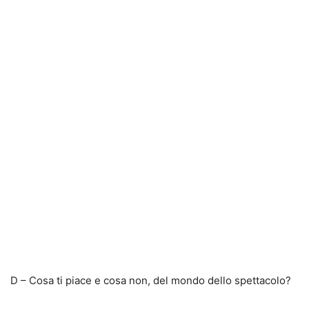
D – Cosa ti piace e cosa non, del mondo dello spettacolo?