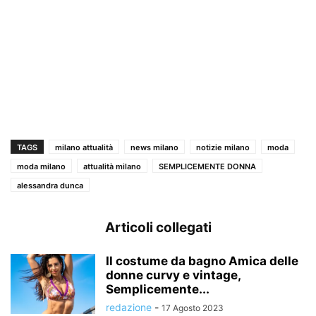
TAGS
milano attualità
news milano
notizie milano
moda
moda milano
attualità milano
SEMPLICEMENTE DONNA
alessandra dunca
Articoli collegati
Il costume da bagno Amica delle
donne curvy e vintage,
Semplicemente...
redazione
-
17 Agosto 2023