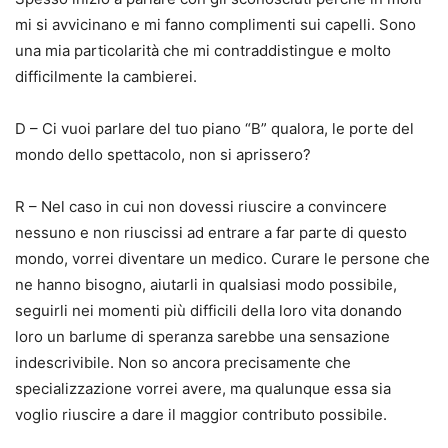
mi si avvicinano e mi fanno complimenti sui capelli. Sono
una mia particolarità che mi contraddistingue e molto
difficilmente la cambierei.
D – Ci vuoi parlare del tuo piano “B” qualora, le porte del
mondo dello spettacolo, non si aprissero?
R – Nel caso in cui non dovessi riuscire a convincere
nessuno e non riuscissi ad entrare a far parte di questo
mondo, vorrei diventare un medico. Curare le persone che
ne hanno bisogno, aiutarli in qualsiasi modo possibile,
seguirli nei momenti più difficili della loro vita donando
loro un barlume di speranza sarebbe una sensazione
indescrivibile. Non so ancora precisamente che
specializzazione vorrei avere, ma qualunque essa sia
voglio riuscire a dare il maggior contributo possibile.