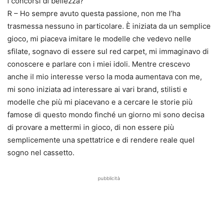
i concorsi di bellezza?
R – Ho sempre avuto questa passione, non me l’ha
trasmessa nessuno in particolare. È iniziata da un semplice
gioco, mi piaceva imitare le modelle che vedevo nelle
sfilate, sognavo di essere sul red carpet, mi immaginavo di
conoscere e parlare con i miei idoli. Mentre crescevo
anche il mio interesse verso la moda aumentava con me,
mi sono iniziata ad interessare ai vari brand, stilisti e
modelle che più mi piacevano e a cercare le storie più
famose di questo mondo finché un giorno mi sono decisa
di provare a mettermi in gioco, di non essere più
semplicemente una spettatrice e di rendere reale quel
sogno nel cassetto.
pubblicità