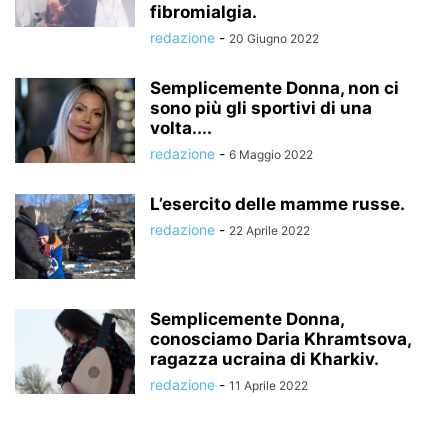
fibromialgia.
redazione
-
20 Giugno 2022
Semplicemente Donna, non ci
sono più gli sportivi di una
volta....
redazione
-
6 Maggio 2022
L’esercito delle mamme russe.
redazione
-
22 Aprile 2022
Semplicemente Donna,
conosciamo Daria Khramtsova,
ragazza ucraina di Kharkiv.
redazione
-
11 Aprile 2022