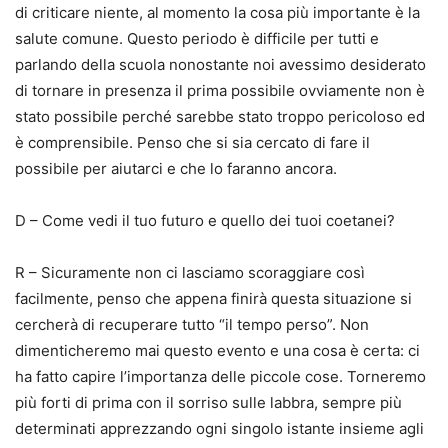
di criticare niente, al momento la cosa più importante è la
salute comune. Questo periodo è difficile per tutti e
parlando della scuola nonostante noi avessimo desiderato
di tornare in presenza il prima possibile ovviamente non è
stato possibile perché sarebbe stato troppo pericoloso ed
è comprensibile. Penso che si sia cercato di fare il
possibile per aiutarci e che lo faranno ancora.
D – Come vedi il tuo futuro e quello dei tuoi coetanei?
R – Sicuramente non ci lasciamo scoraggiare così
facilmente, penso che appena finirà questa situazione si
cercherà di recuperare tutto “il tempo perso”. Non
dimenticheremo mai questo evento e una cosa è certa: ci
ha fatto capire l’importanza delle piccole cose. Torneremo
più forti di prima con il sorriso sulle labbra, sempre più
determinati apprezzando ogni singolo istante insieme agli