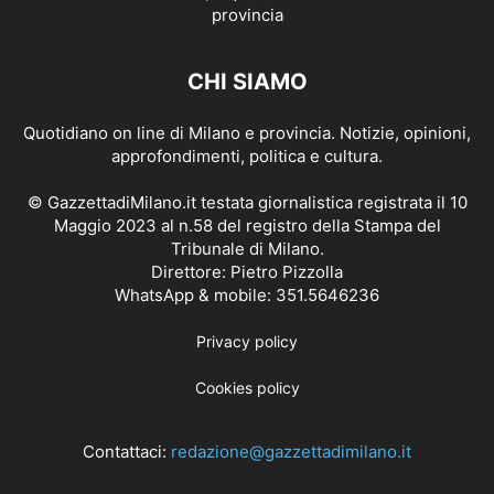
CHI SIAMO
Quotidiano on line di Milano e provincia. Notizie, opinioni,
approfondimenti, politica e cultura.
© GazzettadiMilano.it testata giornalistica registrata il 10
Maggio 2023 al n.58 del registro della Stampa del
Tribunale di Milano.
Direttore: Pietro Pizzolla
WhatsApp & mobile: 351.5646236
Privacy policy
Cookies policy
Contattaci:
redazione@gazzettadimilano.it