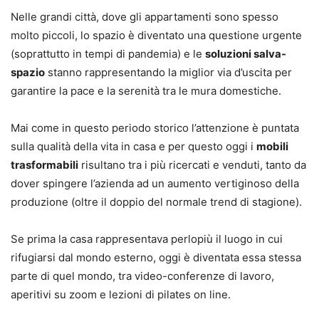
Nelle grandi città, dove gli appartamenti sono spesso
molto piccoli, lo spazio è diventato una questione urgente
(soprattutto in tempi di pandemia) e le
soluzioni salva-
spazio
stanno rappresentando la miglior via d’uscita per
garantire la pace e la serenità tra le mura domestiche.
Mai come in questo periodo storico l’attenzione è puntata
sulla qualità della vita in casa e per questo oggi i
mobili
trasformabili
risultano tra i più ricercati e venduti, tanto da
dover spingere l’azienda ad un aumento vertiginoso della
produzione (oltre il doppio del normale trend di stagione).
Se prima la casa rappresentava perlopiù il luogo in cui
rifugiarsi dal mondo esterno, oggi è diventata essa stessa
parte di quel mondo, tra video-conferenze di lavoro,
aperitivi su zoom e lezioni di pilates on line.