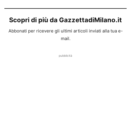
Scopri di più da GazzettadiMilano.it
Abbonati per ricevere gli ultimi articoli inviati alla tua e-
mail.
pubblicità