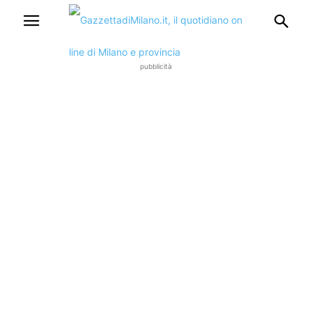
pubblicità