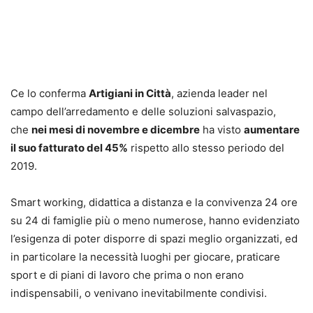
Ce lo conferma
Artigiani in Città
, azienda leader nel
campo dell’arredamento e delle soluzioni salvaspazio,
che
nei mesi di novembre e dicembre
ha visto
aumentare
il suo fatturato del 45%
rispetto allo stesso periodo del
2019.
Smart working, didattica a distanza e la convivenza 24 ore
su 24 di famiglie più o meno numerose, hanno evidenziato
l’esigenza di poter disporre di spazi meglio organizzati, ed
in particolare la necessità luoghi per giocare, praticare
sport e di piani di lavoro che prima o non erano
indispensabili, o venivano inevitabilmente condivisi.