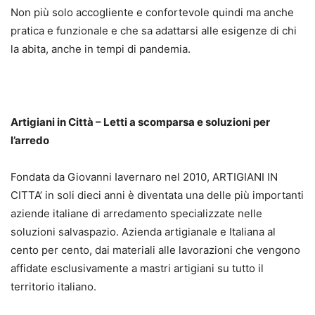
Non più solo accogliente e confortevole quindi ma anche
pratica e funzionale e che sa adattarsi alle esigenze di chi
la abita, anche in tempi di pandemia.
Artigiani in Città – Letti a scomparsa e soluzioni per
l’arredo
Fondata da Giovanni Iavernaro nel 2010, ARTIGIANI IN
CITTA’ in soli dieci anni è diventata una delle più importanti
aziende italiane di arredamento specializzate nelle
soluzioni salvaspazio. Azienda artigianale e Italiana al
cento per cento, dai materiali alle lavorazioni che vengono
affidate esclusivamente a mastri artigiani su tutto il
territorio italiano.