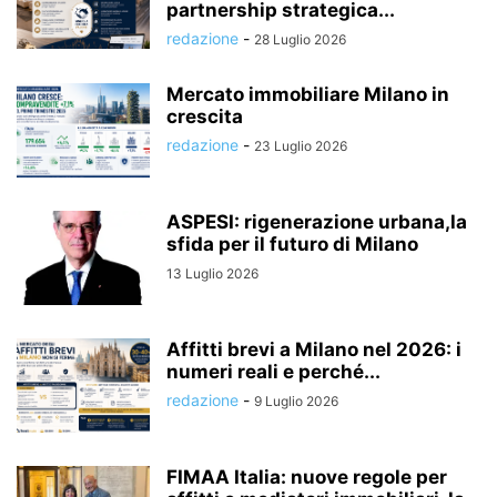
partnership strategica...
redazione
-
28 Luglio 2026
Mercato immobiliare Milano in
crescita
redazione
-
23 Luglio 2026
ASPESI: rigenerazione urbana,la
sfida per il futuro di Milano
13 Luglio 2026
Affitti brevi a Milano nel 2026: i
numeri reali e perché...
redazione
-
9 Luglio 2026
FIMAA Italia: nuove regole per