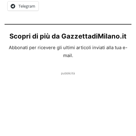
Telegram
Scopri di più da GazzettadiMilano.it
Abbonati per ricevere gli ultimi articoli inviati alla tua e-
mail.
pubblicità