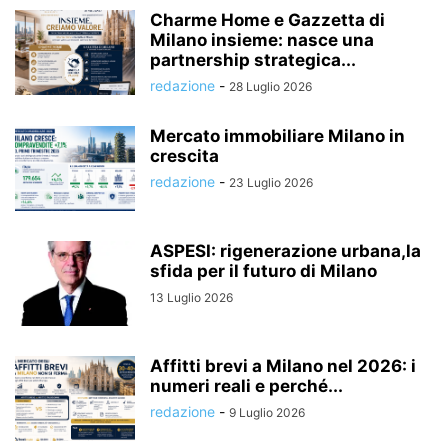
Charme Home e Gazzetta di
Milano insieme: nasce una
partnership strategica...
redazione
-
28 Luglio 2026
Mercato immobiliare Milano in
crescita
redazione
-
23 Luglio 2026
ASPESI: rigenerazione urbana,la
sfida per il futuro di Milano
13 Luglio 2026
Affitti brevi a Milano nel 2026: i
numeri reali e perché...
redazione
-
9 Luglio 2026