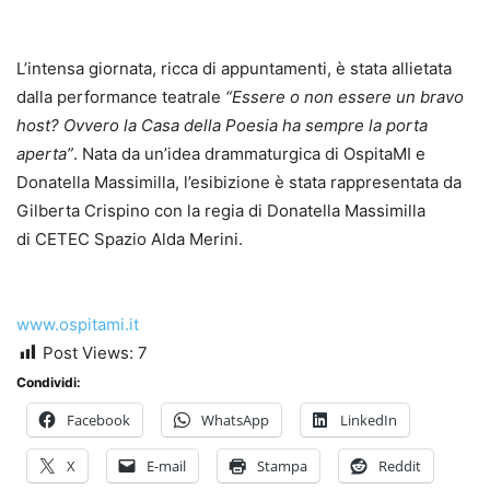
L’intensa giornata, ricca di appuntamenti, è stata allietata
dalla performance teatrale
“Essere o non essere un bravo
host? Ovvero la Casa della Poesia ha sempre la porta
aperta”
. Nata da un’idea drammaturgica di OspitaMI e
Donatella Massimilla, l’esibizione è stata rappresentata da
Gilberta Crispino con la regia di Donatella Massimilla
di CETEC Spazio Alda Merini.
www.ospitami.it
Post Views:
7
Condividi:
Facebook
WhatsApp
LinkedIn
X
E-mail
Stampa
Reddit