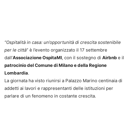
“Ospitalità in casa: un’opportunità di crescita sostenibile
per le città
” è l’evento organizzato il 17 settembre
dall’
Associazione OspitaMI
, con il sostegno di
Airbnb
e il
patrocinio del Comune di Milano e della Regione
Lombardia
.
La giornata ha visto riunirsi a Palazzo Marino centinaia di
addetti ai lavori e rappresentanti delle istituzioni per
parlare di un fenomeno in costante crescita.