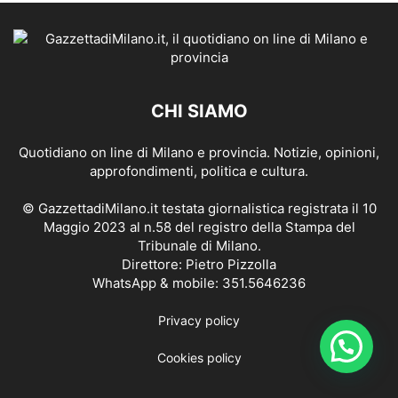
CHI SIAMO
Quotidiano on line di Milano e provincia. Notizie, opinioni,
approfondimenti, politica e cultura.
© GazzettadiMilano.it testata giornalistica registrata il 10
Maggio 2023 al n.58 del registro della Stampa del
Tribunale di Milano.
Direttore: Pietro Pizzolla
WhatsApp & mobile: 351.5646236
Privacy policy
Cookies policy