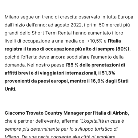
Milano segue un trend di crescita osservato in tutta Europa
dall’inizio dell’anno: ad agosto 2022, i primi 50 mercati più
grandi dello Short Term Rental hanno aumentato i loro
livelli di occupazione a una media del +10,5% e
l’Italia
registra il tasso di occupazione più alto di sempre (80%),
poiché l’offerta deve ancora soddisfare l’aumento della
domanda. Nel nostro paese
l’85 % delle prenotazioni di
affitti brevi è di viaggiatori internazionali, il 51,3%
provenienti da paesi europei, mentre il 16,6% dagli Stati
Uniti.
Giacomo Trovato Country Manager per l’Italia di Airbnb,
che è partner dell’evento, afferma
“L’ospitalità in casa è
sempre più determinante per lo sviluppo turistico di
Milano. Da una parte consente alla città di ampliare