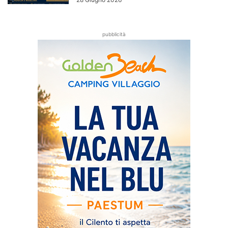
pubblicità