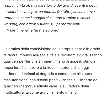
l’opportunità offerta dal ritorno dei grandi eventi e degli
stranieri a livelli pre-pandemia. Dall’altra, abilita nuove
tendenze come i soggiorni a lungo term
ine e
smart
working, con ottimi risultati sui pernottamenti
infrasettimanali e fuori stagione.”
La pratica della condivisione della propria casa è in grado
di ridare impulso alla socialità e all’economia rivitalizzando
quartieri periferici e altrimenti meno di appeal, stimola
opportunità di lavoro e la riqualificazione di alloggi
altrimenti destinati al degrado o comunque alla poca
manutenzione, con risvolti positivi anche sull’indotto dei
quartieri (negozi, e attività varie) e sul fattore della
multiculturalità come avvicinamento umano.