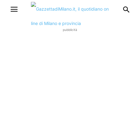
pubblicità