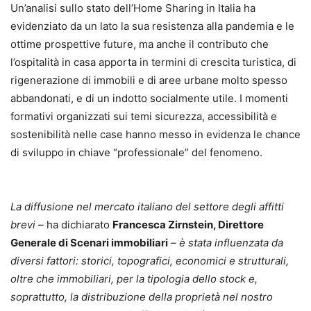
Un’analisi sullo stato dell’Home Sharing in Italia ha
evidenziato da un lato la sua resistenza alla pandemia e le
ottime prospettive future, ma anche il contributo che
l’ospitalità in casa apporta in termini di crescita turistica, di
rigenerazione di immobili e di aree urbane molto spesso
abbandonati, e di un indotto socialmente utile. I momenti
formativi organizzati sui temi sicurezza, accessibilità e
sostenibilità nelle case hanno messo in evidenza le chance
di sviluppo in chiave “professionale” del fenomeno.
La diffusione nel mercato italiano del settore degli affitti
brevi –
ha dichiarato
Francesca Zirnstein, Direttore
Generale di Scenari immobiliari
– è stata influenzata da
diversi fattori: storici, topografici, economici e strutturali,
oltre che immobiliari, per la tipologia dello stock e,
soprattutto, la distribuzione della proprietà nel nostro