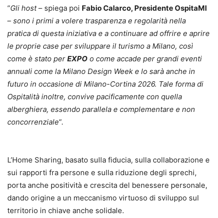
“
Gli host –
spiega poi
Fabio Calarco, Presidente OspitaMI
– sono i primi a volere trasparenza e regolarità nella
pratica di questa iniziativa e a continuare ad offrire e aprire
le proprie case per sviluppare il turismo a Milano, così
come è stato per
EXPO
o come accade per grandi eventi
annuali come la Milano Design Week e lo sarà anche in
futuro in occasione di Milano-Cortina 2026. Tale forma di
Ospitalità inoltre, convive pacificamente con quella
alberghiera, essendo parallela e complementare e non
concorrenziale
“.
L’Home Sharing, basato sulla fiducia, sulla collaborazione e
sui rapporti fra persone e sulla riduzione degli sprechi,
porta anche positività e crescita del benessere personale,
dando origine a un meccanismo virtuoso di sviluppo sul
territorio in chiave anche solidale.