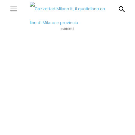
pubblicità