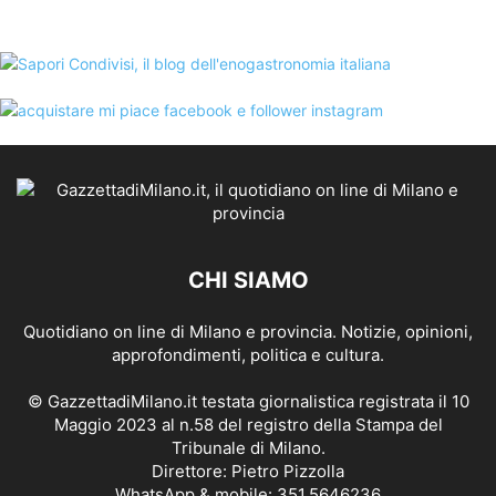
CHI SIAMO
Quotidiano on line di Milano e provincia. Notizie, opinioni,
approfondimenti, politica e cultura.
© GazzettadiMilano.it testata giornalistica registrata il 10
Maggio 2023 al n.58 del registro della Stampa del
Tribunale di Milano.
Direttore: Pietro Pizzolla
WhatsApp & mobile: 351.5646236