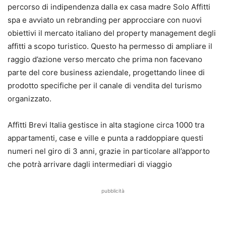
percorso di indipendenza dalla ex casa madre Solo Affitti
spa e avviato un rebranding per approcciare con nuovi
obiettivi il mercato italiano del property management degli
affitti a scopo turistico. Questo ha permesso di ampliare il
raggio d’azione verso mercato che prima non facevano
parte del core business aziendale, progettando linee di
prodotto specifiche per il canale di vendita del turismo
organizzato.
Affitti Brevi Italia gestisce in alta stagione circa 1000 tra
appartamenti, case e ville e punta a raddoppiare questi
numeri nel giro di 3 anni, grazie in particolare all’apporto
che potrà arrivare dagli intermediari di viaggio
pubblicità