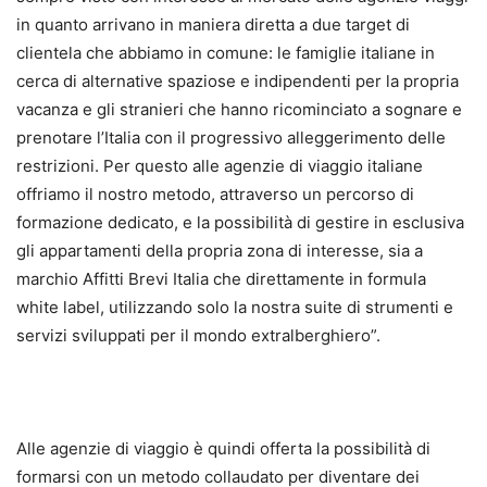
in quanto arrivano in maniera diretta a due target di
clientela che abbiamo in comune: le famiglie italiane in
cerca di alternative spaziose e indipendenti per la propria
vacanza e gli stranieri che hanno ricominciato a sognare e
prenotare l’Italia con il progressivo alleggerimento delle
restrizioni. Per questo alle agenzie di viaggio italiane
offriamo il nostro metodo, attraverso un percorso di
formazione dedicato, e la possibilità di gestire in esclusiva
gli appartamenti della propria zona di interesse, sia a
marchio Affitti Brevi Italia che direttamente in formula
white label, utilizzando solo la nostra suite di strumenti e
servizi sviluppati per il mondo extralberghiero”.
Alle agenzie di viaggio è quindi offerta la possibilità di
formarsi con un metodo collaudato per diventare dei