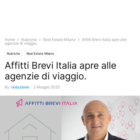
Home
Rubriche
Real Estate Milano
Affitti Brevi Italia apre alle
agenzie di viaggio.
Rubriche
Real Estate Milano
Affitti Brevi Italia apre alle
agenzie di viaggio.
By
redazione
-
2 Maggio 2022