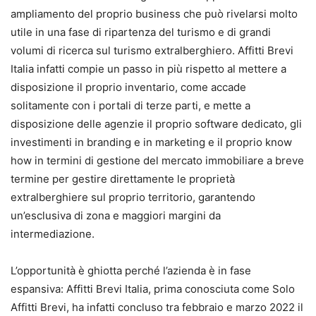
ampliamento del proprio business che può rivelarsi molto
utile in una fase di ripartenza del turismo e di grandi
volumi di ricerca sul turismo extralberghiero. Affitti Brevi
Italia infatti compie un passo in più rispetto al mettere a
disposizione il proprio inventario, come accade
solitamente con i portali di terze parti, e mette a
disposizione delle agenzie il proprio software dedicato, gli
investimenti in branding e in marketing e il proprio know
how in termini di gestione del mercato immobiliare a breve
termine per gestire direttamente le proprietà
extralberghiere sul proprio territorio, garantendo
un’esclusiva di zona e maggiori margini da
intermediazione.
L’opportunità è ghiotta perché l’azienda è in fase
espansiva: Affitti Brevi Italia, prima conosciuta come Solo
Affitti Brevi, ha infatti concluso tra febbraio e marzo 2022 il