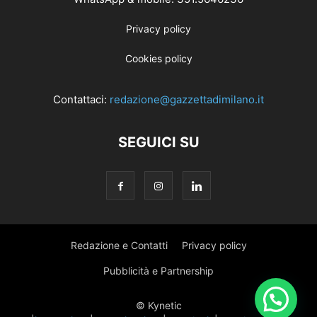
Privacy policy
Cookies policy
Contattaci:
redazione@gazzettadimilano.it
SEGUICI SU
Redazione e Contatti
Privacy policy
Pubblicità e Partnership
© Kynetic