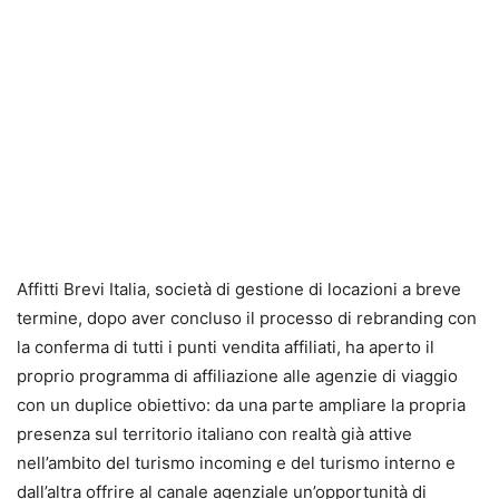
Affitti Brevi Italia, società di gestione di locazioni a breve
termine, dopo aver concluso il processo di rebranding con
la conferma di tutti i punti vendita affiliati, ha aperto il
proprio programma di affiliazione alle agenzie di viaggio
con un duplice obiettivo: da una parte ampliare la propria
presenza sul territorio italiano con realtà già attive
nell’ambito del turismo incoming e del turismo interno e
dall’altra offrire al canale agenziale un’opportunità di