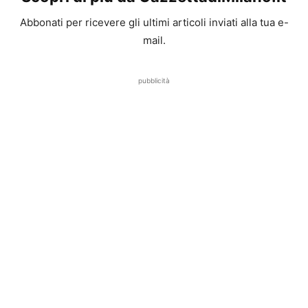
Abbonati per ricevere gli ultimi articoli inviati alla tua e-
mail.
pubblicità