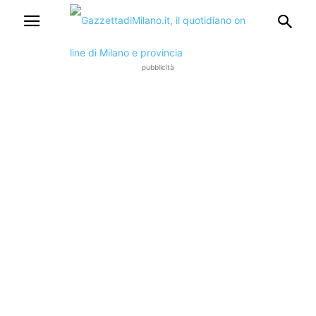
pubblicità