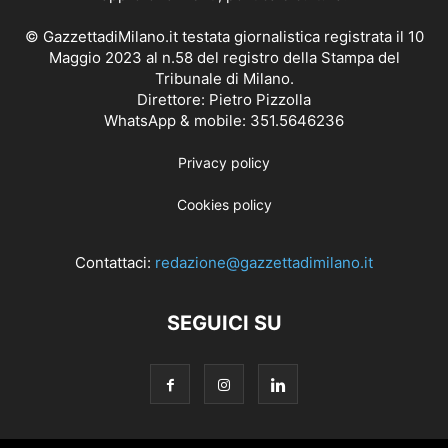
© GazzettadiMilano.it testata giornalistica registrata il 10
Maggio 2023 al n.58 del registro della Stampa del
Tribunale di Milano.
Direttore: Pietro Pizzolla
WhatsApp & mobile: 351.5646236
Privacy policy
Cookies policy
Contattaci:
redazione@gazzettadimilano.it
SEGUICI SU