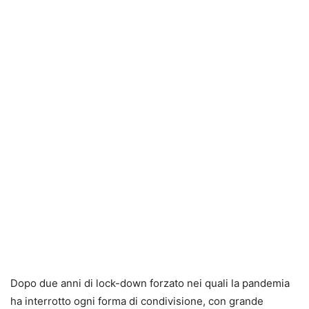
Dopo due anni di lock-down forzato nei quali la pandemia
ha interrotto ogni forma di condivisione, con grande