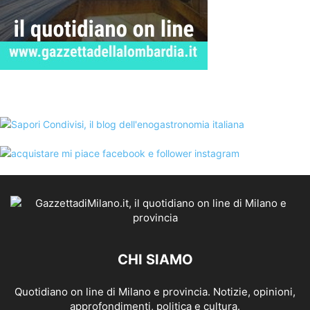
CHI SIAMO
Quotidiano on line di Milano e provincia. Notizie, opinioni,
approfondimenti, politica e cultura.