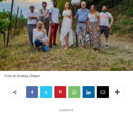
Foto di Andrea Oldani
pubblicità