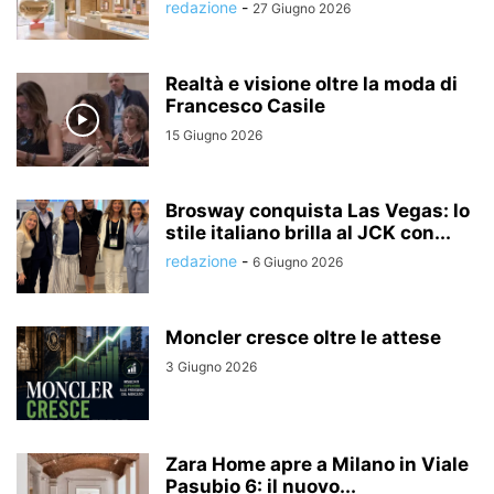
redazione
-
27 Giugno 2026
Realtà e visione oltre la moda di
Francesco Casile
15 Giugno 2026
Brosway conquista Las Vegas: lo
stile italiano brilla al JCK con...
redazione
-
6 Giugno 2026
Moncler cresce oltre le attese
3 Giugno 2026
Zara Home apre a Milano in Viale
Pasubio 6: il nuovo...