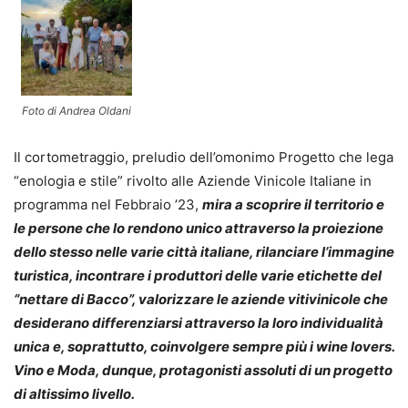
Foto di Andrea Oldani
Il cortometraggio, preludio dell’omonimo Progetto che lega
“enologia e stile” rivolto alle Aziende Vinicole Italiane in
programma nel Febbraio ’23,
mira a scoprire il territorio e
le persone che lo rendono unico attraverso la proiezione
dello stesso nelle varie città italiane, rilanciare l’immagine
turistica, incontrare i produttori delle varie etichette del
“nettare di Bacco”, valorizzare le aziende vitivinicole che
desiderano differenziarsi attraverso la loro individualità
unica e, soprattutto, coinvolgere sempre più i wine lovers.
Vino e Moda, dunque, protagonisti assoluti di un progetto
di altissimo livello.