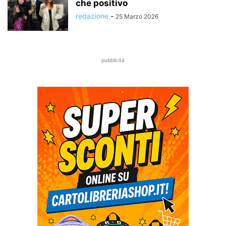
che positivo
redazione
-
25 Marzo 2026
pubblicità