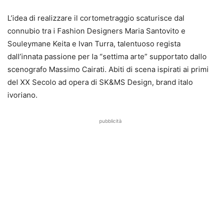
L’idea di realizzare il cortometraggio scaturisce dal
connubio tra i Fashion Designers Maria Santovito e
Souleymane Keita e Ivan Turra, talentuoso regista
dall’innata passione per la “settima arte” supportato dallo
scenografo Massimo Cairati. Abiti di scena ispirati ai primi
del XX Secolo ad opera di SK&MS Design, brand italo
ivoriano.
pubblicità