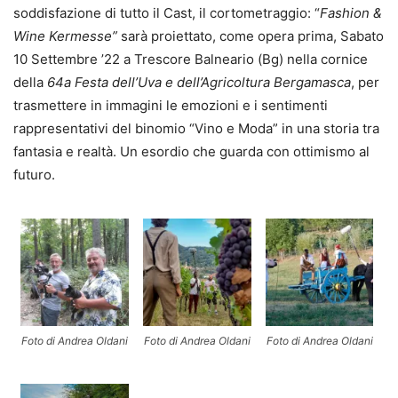
soddisfazione di tutto il Cast, il cortometraggio: “
Fashion &
Wine Kermesse”
sarà proiettato, come opera prima, Sabato
10 Settembre ’22 a Trescore Balneario (Bg) nella cornice
della
64a Festa dell’Uva e dell’Agricoltura Bergamasca
, per
trasmettere in immagini le emozioni e i sentimenti
rappresentativi del binomio “Vino e Moda” in una storia tra
fantasia e realtà. Un esordio che guarda con ottimismo al
futuro.
Foto di Andrea Oldani
Foto di Andrea Oldani
Foto di Andrea Oldani