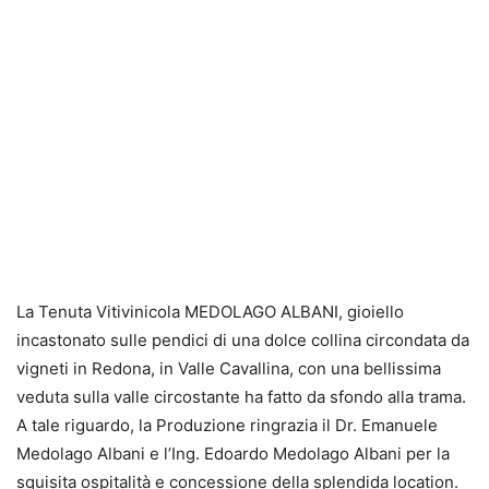
La Tenuta Vitivinicola MEDOLAGO ALBANI, gioiello
incastonato sulle pendici di una dolce collina circondata da
vigneti in Redona, in Valle Cavallina, con una bellissima
veduta sulla valle circostante ha fatto da sfondo alla trama.
A tale riguardo, la Produzione ringrazia il Dr. Emanuele
Medolago Albani e l’Ing. Edoardo Medolago Albani per la
squisita ospitalità e concessione della splendida location.