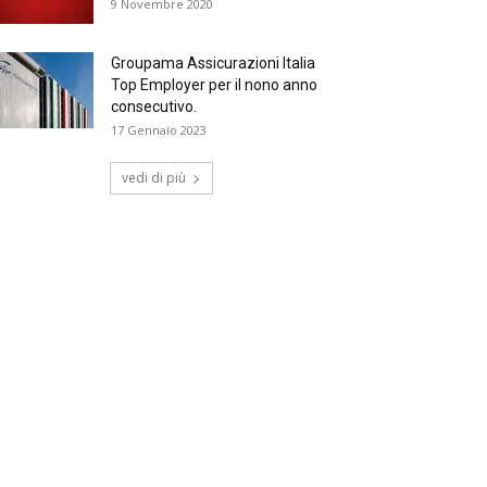
9 Novembre 2020
Groupama Assicurazioni Italia
Top Employer per il nono anno
consecutivo.
17 Gennaio 2023
vedi di più