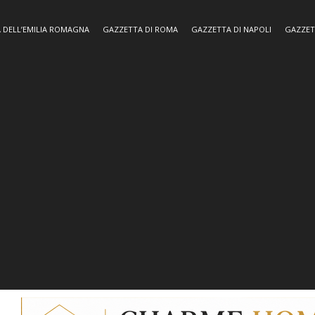
 DELL’EMILIA ROMAGNA
GAZZETTA DI ROMA
GAZZETTA DI NAPOLI
GAZZET