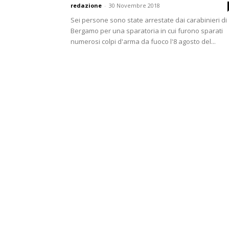
redazione
-
30 Novembre 2018
Sei persone sono state arrestate dai carabinieri di
Bergamo per una sparatoria in cui furono sparati
numerosi colpi d'arma da fuoco l'8 agosto del...