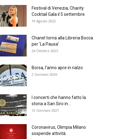
Festival di Venezia, Charity
Cocktail Gala il 5 settembre.
19 Agosto 2022
Chanel torna alla Libreria Bocca
per ‘La Pausa’
24 Ottobre 2025
Borsa, l’anno apre in rialzo
2 Gennaio 2026
I concerti che hanno fatto la
storia a San Siro in...
12 Gennaio 2021
Coronavirus, Olimpia Milano
sospende attività.