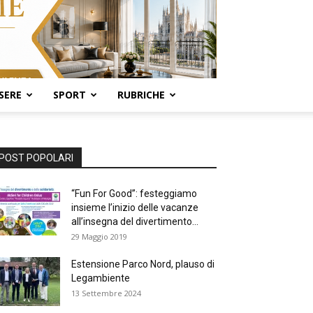
SERE
SPORT
RUBRICHE
POST POPOLARI
“Fun For Good”: festeggiamo
insieme l’inizio delle vacanze
all’insegna del divertimento...
29 Maggio 2019
Estensione Parco Nord, plauso di
Legambiente
13 Settembre 2024