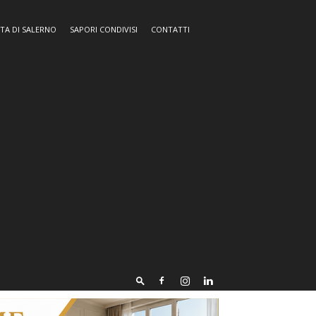
TA DI SALERNO
SAPORI CONDIVISI
CONTATTI