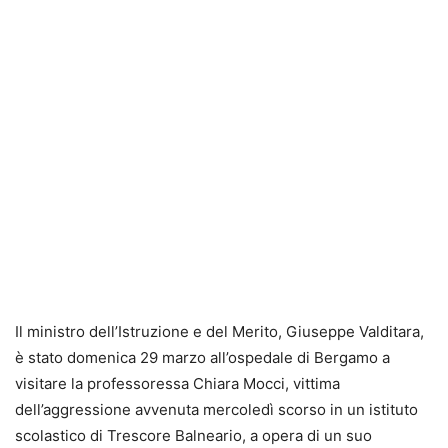
Il ministro dell’Istruzione e del Merito, Giuseppe Valditara,
è stato domenica 29 marzo all’ospedale di Bergamo a
visitare la professoressa Chiara Mocci, vittima
dell’aggressione avvenuta mercoledì scorso in un istituto
scolastico di Trescore Balneario, a opera di un suo