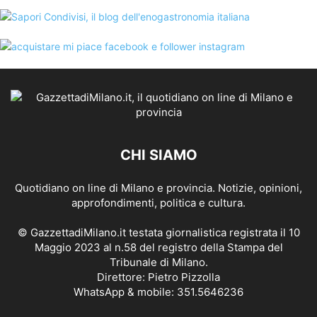
CHI SIAMO
Quotidiano on line di Milano e provincia. Notizie, opinioni,
approfondimenti, politica e cultura.
© GazzettadiMilano.it testata giornalistica registrata il 10
Maggio 2023 al n.58 del registro della Stampa del
Tribunale di Milano.
Direttore: Pietro Pizzolla
WhatsApp & mobile: 351.5646236