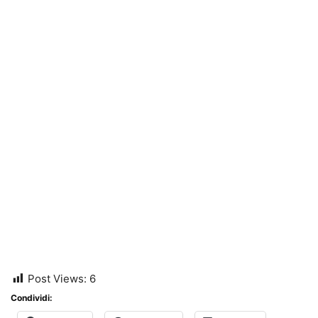
Post Views:
6
Condividi: