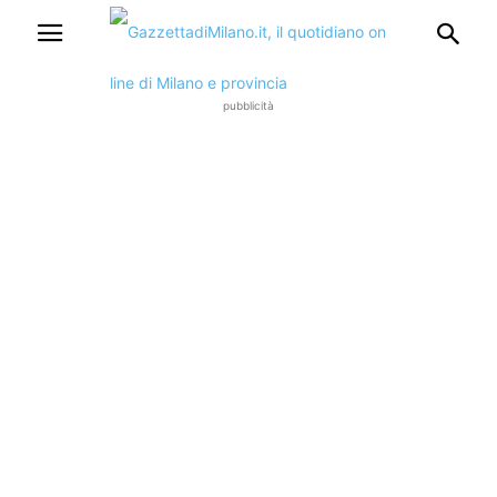
pubblicità