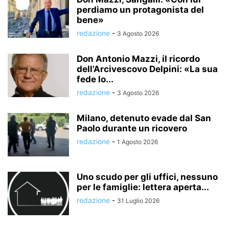
perdiamo un protagonista del
bene»
redazione
-
3 Agosto 2026
Don Antonio Mazzi, il ricordo
dell’Arcivescovo Delpini: «La sua
fede lo...
redazione
-
3 Agosto 2026
Milano, detenuto evade dal San
Paolo durante un ricovero
redazione
-
1 Agosto 2026
Uno scudo per gli uffici, nessuno
per le famiglie: lettera aperta...
redazione
-
31 Luglio 2026