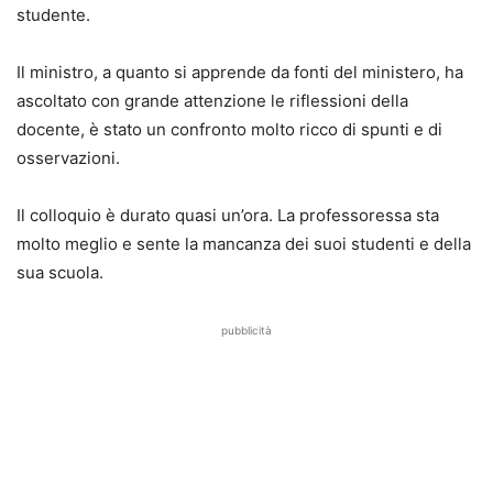
studente.
Il ministro, a quanto si apprende da fonti del ministero, ha
ascoltato con grande attenzione le riflessioni della
docente, è stato un confronto molto ricco di spunti e di
osservazioni.
Il colloquio è durato quasi un’ora. La professoressa sta
molto meglio e sente la mancanza dei suoi studenti e della
sua scuola.
pubblicità