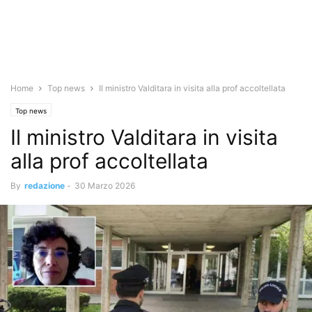
Home
Top news
Il ministro Valditara in visita alla prof accoltellata
Top news
Il ministro Valditara in visita
alla prof accoltellata
By
redazione
-
30 Marzo 2026