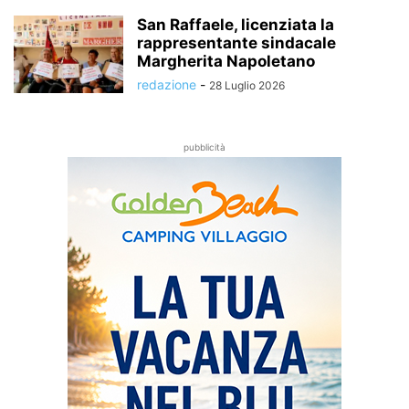
San Raffaele, licenziata la
rappresentante sindacale
Margherita Napoletano
redazione
-
28 Luglio 2026
pubblicità