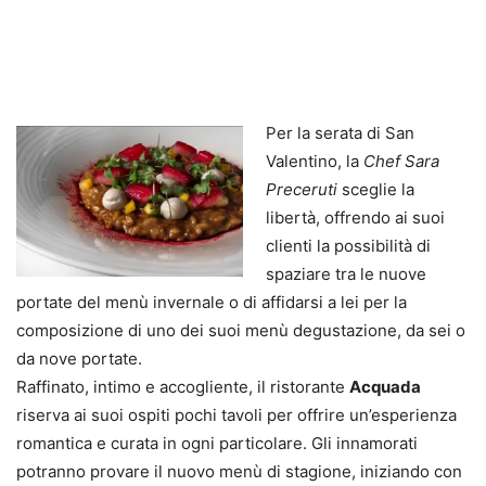
Per la serata di San
Valentino, la
Chef Sara
Preceruti
sceglie la
libertà, offrendo ai suoi
clienti la possibilità di
spaziare tra le nuove
portate del menù invernale o di affidarsi a lei per la
composizione di uno dei suoi menù degustazione, da sei o
da nove portate.
Raffinato, intimo e accogliente, il ristorante
Acquada
riserva ai suoi ospiti pochi tavoli per offrire un’esperienza
romantica e curata in ogni particolare. Gli innamorati
potranno provare il nuovo menù di stagione, iniziando con