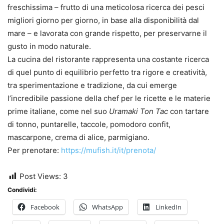
freschissima – frutto di una meticolosa ricerca dei pesci
migliori giorno per giorno, in base alla disponibilità dal
mare – e lavorata con grande rispetto, per preservarne il
gusto in modo naturale.
La cucina del ristorante rappresenta una costante ricerca
di quel punto di equilibrio perfetto tra rigore e creatività,
tra sperimentazione e tradizione, da cui emerge
l’incredibile passione della chef per le ricette e le materie
prime italiane, come nel suo
Uramaki Ton Tac
con tartare
di tonno, puntarelle, taccole, pomodoro confit,
mascarpone, crema di alice, parmigiano.
Per prenotare:
https://mufish.it/it/prenota/
Post Views:
3
Condividi:
Facebook
WhatsApp
LinkedIn