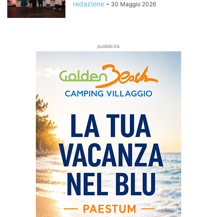
redazione
-
30 Maggio 2026
pubblicità