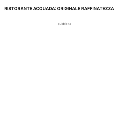
RISTORANTE ACQUADA: ORIGINALE RAFFINATEZZA
pubblicità