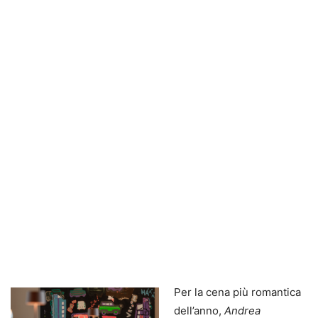
Per la cena più romantica
dell’anno,
Andrea