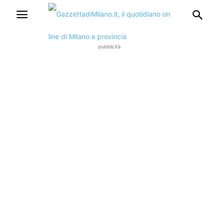
pubblicità