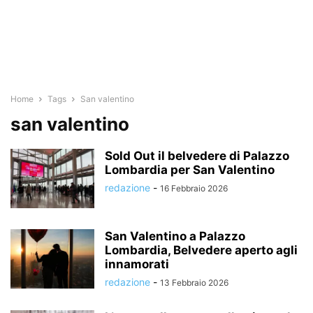
Home
Tags
San valentino
san valentino
Sold Out il belvedere di Palazzo
Lombardia per San Valentino
redazione
-
16 Febbraio 2026
San Valentino a Palazzo
Lombardia, Belvedere aperto agli
innamorati
redazione
-
13 Febbraio 2026