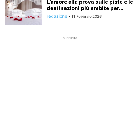
L’amore alla prova sulle piste e le
destinazioni più ambite per...
redazione
-
11 Febbraio 2026
pubblicità