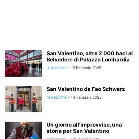
San Valentino, oltre 2.000 baci al
Belvedere di Palazzo Lombardia
redazione
-
15 Febbraio 2025
San Valentino da Fao Schwarz
redazione
-
14 Febbraio 2025
Un giorno all’improvviso, una
storia per San Valentino
redazione
-