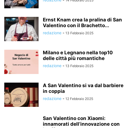
14 Febbraio 2025
Ernst Knam crea la pralina di San
Valentino con il Brachetto...
redazione
-
13 Febbraio 2025
Milano e Legnano nella top10
delle città più romantiche
redazione
-
13 Febbraio 2025
A San Valentino si va dal barbiere
in coppia
redazione
-
12 Febbraio 2025
San Valentino con Xiaomi:
innamorati dell’innovazione con