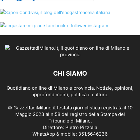
CHI SIAMO
Quotidiano on line di Milano e provincia. Notizie, opinioni,
approfondimenti, politica e cultura.
© GazzettadiMilano.it testata giornalistica registrata il 10
Maggio 2023 al n.58 del registro della Stampa del
Tribunale di Milano.
Direttore: Pietro Pizzolla
WhatsApp & mobile: 351.5646236