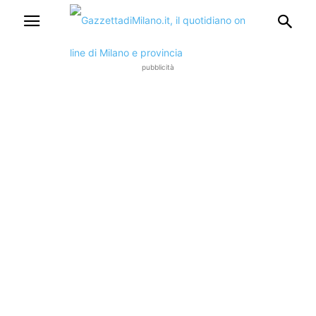
pubblicità