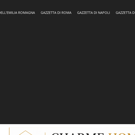
DELL’EMILIA ROMAGNA
GAZZETTA DI ROMA
GAZZETTA DI NAPOLI
GAZZETTA D