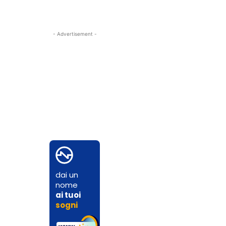
- Advertisement -