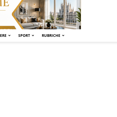
SERE
SPORT
RUBRICHE