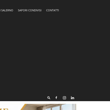
I SALERNO
SAPORI CONDIVISI
CONTATTI