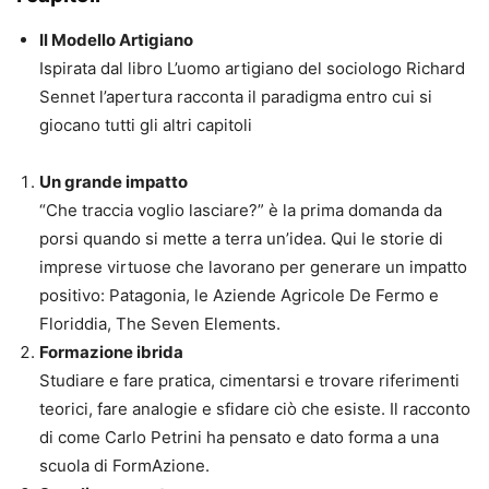
Il Modello Artigiano
Ispirata dal libro L’uomo artigiano del sociologo Richard
Sennet l’apertura racconta il paradigma entro cui si
giocano tutti gli altri capitoli
Un grande impatto
“Che traccia voglio lasciare?” è la prima domanda da
porsi quando si mette a terra un’idea. Qui le storie di
imprese virtuose che lavorano per generare un impatto
positivo: Patagonia, le Aziende Agricole De Fermo e
Floriddia, The Seven Elements.
Formazione ibrida
Studiare e fare pratica, cimentarsi e trovare riferimenti
teorici, fare analogie e sfidare ciò che esiste. Il racconto
di come Carlo Petrini ha pensato e dato forma a una
scuola di FormAzione.