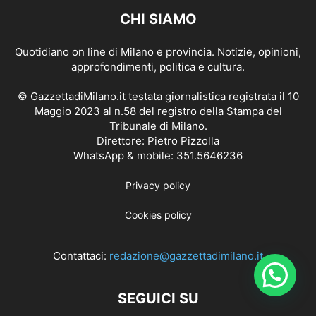
CHI SIAMO
Quotidiano on line di Milano e provincia. Notizie, opinioni,
approfondimenti, politica e cultura.
© GazzettadiMilano.it testata giornalistica registrata il 10
Maggio 2023 al n.58 del registro della Stampa del
Tribunale di Milano.
Direttore: Pietro Pizzolla
WhatsApp & mobile: 351.5646236
Privacy policy
Cookies policy
Contattaci:
redazione@gazzettadimilano.it
SEGUICI SU