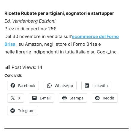
Ricette Rubate per artigiani, sognatori e startupper
Ed. Vandenberg Edizioni
Prezzo di copertina: 25€
Dal 30 novembre in vendita sull’
ecommerce del Forno
Brisa
, su Amazon, negli store di Forno Brisa e
nelle librerie indipendenti in tutta Italia e su Cook_inc.
Post Views:
14
Condividi:
Facebook
WhatsApp
LinkedIn
X
E-mail
Stampa
Reddit
Telegram