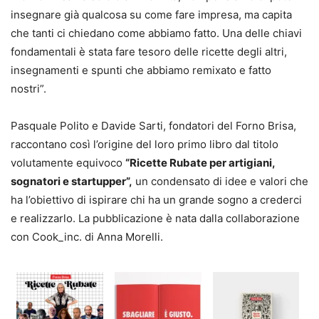
insegnare già qualcosa su come fare impresa, ma capita
che tanti ci chiedano come abbiamo fatto. Una delle chiavi
fondamentali è stata fare tesoro delle ricette degli altri,
insegnamenti e spunti che abbiamo remixato e fatto
nostri”.
Pasquale Polito e Davide Sarti, fondatori del Forno Brisa,
raccontano così l’origine del loro primo libro dal titolo
volutamente equivoco
“Ricette Rubate per artigiani,
sognatori e startupper”,
un condensato di idee e valori che
ha l’obiettivo di ispirare chi ha un grande sogno a crederci
e realizzarlo. La pubblicazione è nata dalla collaborazione
con Cook_inc. di Anna Morelli.