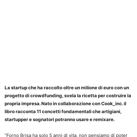
La startup che ha raccolto oltre un milione di euro con un
progetto di crowdfunding, svela la ricetta per costruire la
propria impresa. Nato in collaborazione con Cook_inc. il
libro racconta 11 concetti fondamentali che artigiani,
startupper e sognatori potranno usare e remixare.
“Forno Brisa ha solo 5 anni di vita, non pensiamo di poter