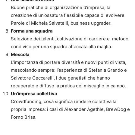
Buone pratiche di organizzazione d’impresa, la
creazione di un’ossatura flessibile capace di evolvere.
Parole di Michela Salvatelli, business upgrader.
Forma una squadra
Selezione dei talenti, coltivazione di carriere e metodo
condiviso per una squadra attaccata alla maglia.
Mescola
L’importanza di portare diversità e nuovi punti di vista,
mescolando sempre: l’esperienza di Stefania Grando e
Salvatore Ceccarelli, i due genetisti che hanno
recuperato e diffuso la pratica del miscuglio in campo.
Un’impresa collettiva
Crowdfunding, cosa significa rendere collettiva la
propria impresa: i casi di Alexander Agethle, BrewDog e
Forno Brisa.