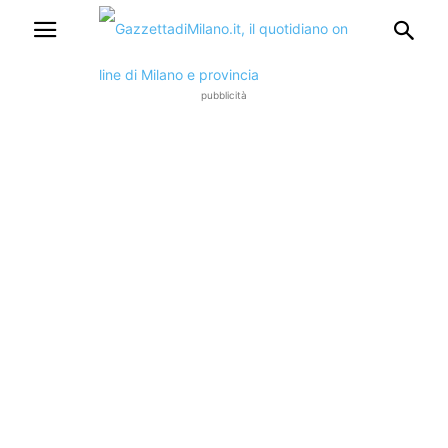
pubblicità