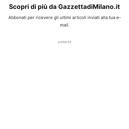
Scopri di più da GazzettadiMilano.it
Abbonati per ricevere gli ultimi articoli inviati alla tua e-
mail.
pubblicità