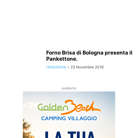
Forno Brisa di Bologna presenta il
Pankettone.
redazione
-
23 Novembre 2018
pubblicità