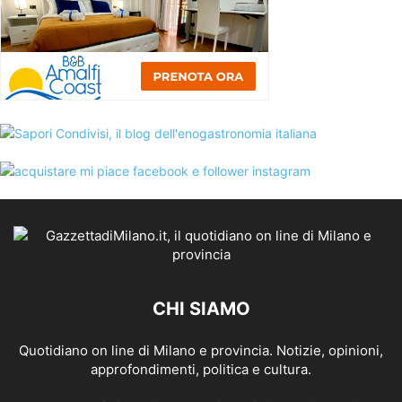
CHI SIAMO
Quotidiano on line di Milano e provincia. Notizie, opinioni,
approfondimenti, politica e cultura.