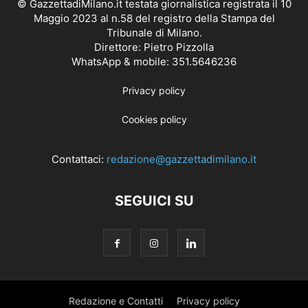
© GazzettadiMilano.it testata giornalistica registrata il 10
Maggio 2023 al n.58 del registro della Stampa del
Tribunale di Milano.
Direttore: Pietro Pizzolla
WhatsApp & mobile: 351.5646236
Privacy policy
Cookies policy
Contattaci:
redazione@gazzettadimilano.it
SEGUICI SU
Redazione e Contatti
Privacy policy