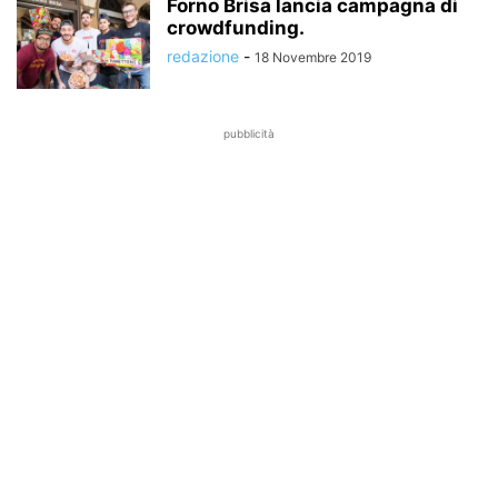
Forno Brisa lancia campagna di
crowdfunding.
redazione
-
18 Novembre 2019
pubblicità