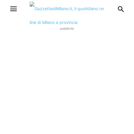
pubblicità