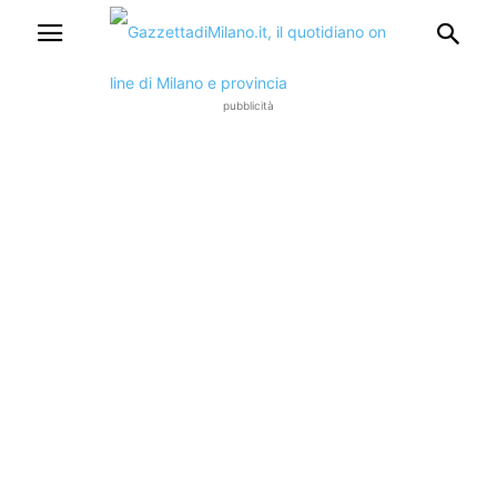
pubblicità