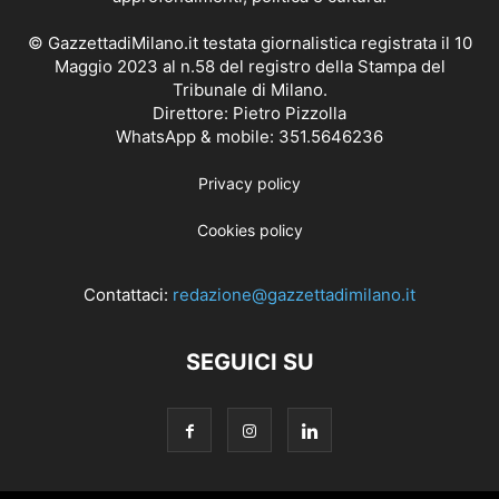
© GazzettadiMilano.it testata giornalistica registrata il 10
Maggio 2023 al n.58 del registro della Stampa del
Tribunale di Milano.
Direttore: Pietro Pizzolla
WhatsApp & mobile: 351.5646236
Privacy policy
Cookies policy
Contattaci:
redazione@gazzettadimilano.it
SEGUICI SU