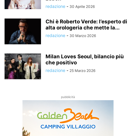
redazione
-
30 Aprile 2026
Chi è Roberto Verde: l’esperto di
alta orologeria che mette la...
redazione
-
30 Marzo 2026
Milan Loves Seoul, bilancio più
che positivo
redazione
-
25 Marzo 2026
pubblicità