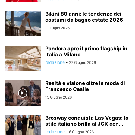
Bikini 80 anni: le tendenze dei
costumi da bagno estate 2026
11 Luglio 2026
Pandora apre il primo flagship in
Italia a Milano
redazione
-
27 Giugno 2026
Realtà e visione oltre la moda di
Francesco Casile
15 Giugno 2026
Brosway conquista Las Vegas: lo
stile italiano brilla al JCK con...
redazione
-
6 Giugno 2026