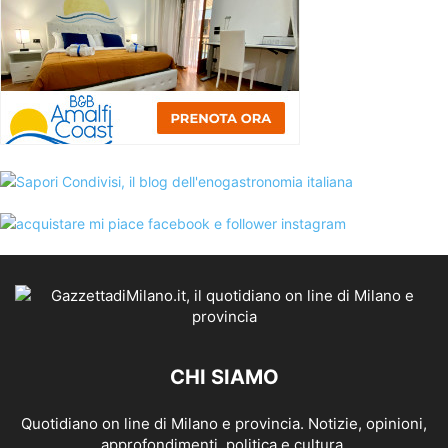
CHI SIAMO
Quotidiano on line di Milano e provincia. Notizie, opinioni,
approfondimenti, politica e cultura.