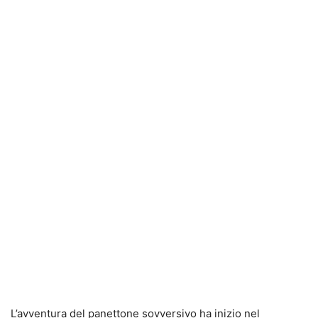
L’avventura del panettone sovversivo ha inizio nel