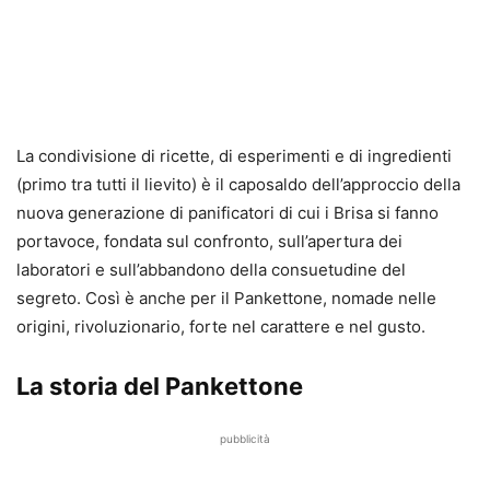
La condivisione di ricette, di esperimenti e di ingredienti
(primo tra tutti il lievito) è il caposaldo dell’approccio della
nuova generazione di panificatori di cui i Brisa si fanno
portavoce, fondata sul confronto, sull’apertura dei
laboratori e sull’abbandono della consuetudine del
segreto. Così è anche per il Pankettone, nomade nelle
origini, rivoluzionario, forte nel carattere e nel gusto.
La storia del Pankettone
pubblicità