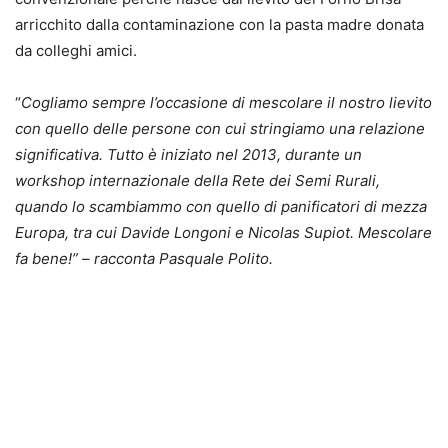
arricchito dalla contaminazione con la pasta madre donata
da colleghi amici.
“
Cogliamo sempre l’occasione di mescolare il nostro lievito
con quello delle persone con cui stringiamo una relazione
significativa. Tutto è iniziato nel 2013, durante un
workshop internazionale della Rete dei Semi Rurali,
quando lo scambiammo con quello di panificatori di mezza
Europa, tra cui Davide Longoni e Nicolas Supiot. Mescolare
fa bene!” – racconta Pasquale Polito.