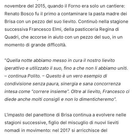
novembre del 2015, quando il Forno era solo un cantiere:
Renato Bosco fu il primo a contaminare la pasta madre dei
Brisa con un pezzo del suo lievito. Continuò nella stagione
successiva Francesco Elmi, della pasticceria Regina di
Quadri, che accorse in aiuto con un pezzo del suo, in un
momento di grande difficoltà.
“
Quella notte abbiamo messo in cura il nostro lievito
iperattivo e utilizzato il suo, fino a che non li abbiamo uniti.
– continua Polito. – Questo è un vero esempio di
condivisione senza paura, sinergia e sana concorrenza
intesa come “correre insieme”. Oltre al lievito, Francesco ci
diede anche molti consigli e non lo dimenticheremo”.
L’impasto del panettone di Brisa continua a evolvere nelle
stagioni successive, figlio del miscuglio di nuovi lieviti
nomadi in movimento: nel 2017 si arricchisce del