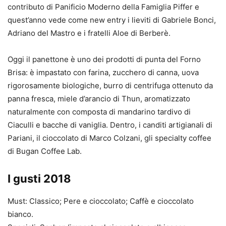
contributo di Panificio Moderno della Famiglia Piffer e
quest’anno vede come new entry i lieviti di Gabriele Bonci,
Adriano del Mastro e i fratelli Aloe di Berberè.
Oggi il panettone è uno dei prodotti di punta del Forno
Brisa: è impastato con farina, zucchero di canna, uova
rigorosamente biologiche, burro di centrifuga ottenuto da
panna fresca, miele d’arancio di Thun, aromatizzato
naturalmente con composta di mandarino tardivo di
Ciaculli e bacche di vaniglia. Dentro, i canditi artigianali di
Pariani, il cioccolato di Marco Colzani, gli specialty coffee
di Bugan Coffee Lab.
I gusti 2018
Must: Classico; Pere e cioccolato; Caffè e cioccolato
bianco.