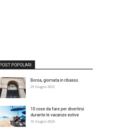
POST POPOLARI
Borsa, giornata in ribasso.
29 Giugno 2022
10 cose da fare per divertirsi
durante le vacanze estive
10 Giugno 2024