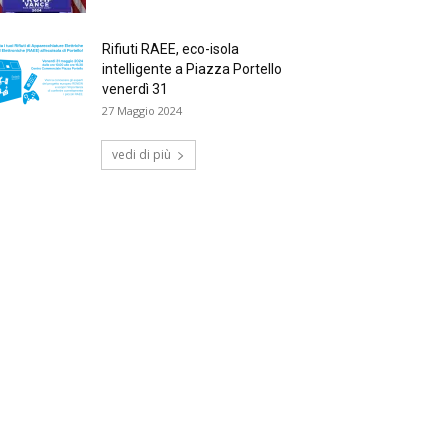
Rifiuti RAEE, eco-isola
intelligente a Piazza Portello
venerdì 31
27 Maggio 2024
vedi di più