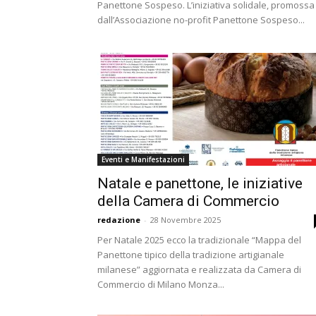
Panettone Sospeso. L’iniziativa solidale, promossa
dall’Associazione no-profit Panettone Sospeso...
Eventi e Manifestazioni
Natale e panettone, le iniziative
della Camera di Commercio
redazione
-
28 Novembre 2025
Per Natale 2025 ecco la tradizionale “Mappa del
Panettone tipico della tradizione artigianale
milanese” aggiornata e realizzata da Camera di
Commercio di Milano Monza...