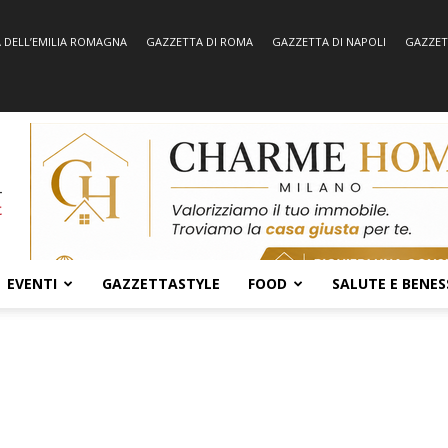
 DELL’EMILIA ROMAGNA
GAZZETTA DI ROMA
GAZZETTA DI NAPOLI
GAZZET
EVENTI
GAZZETTASTYLE
FOOD
SALUTE E BENES