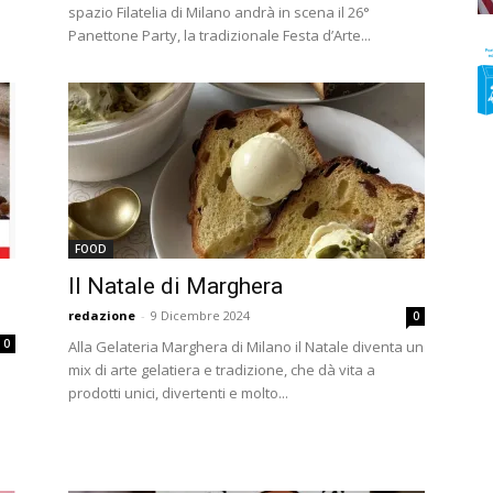
spazio Filatelia di Milano andrà in scena il 26°
Panettone Party, la tradizionale Festa d’Arte...
FOOD
Il Natale di Marghera
redazione
-
9 Dicembre 2024
0
0
Alla Gelateria Marghera di Milano il Natale diventa un
mix di arte gelatiera e tradizione, che dà vita a
prodotti unici, divertenti e molto...