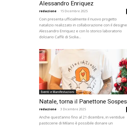
Alessandro Enriquez
redazione
-
15 Dicembre 2025
Coin presenta ufficialmente il nuovo progetto
natalizio realizzato in collaborazione con il designe
Alessandro Enriquez e con lo storico laboratorio
dolciario Caffè di Sicilia...
Eventi e Manifestazioni
Natale, torna il Panettone Sospe
redazione
-
3 Dicembre 2025
Anche quest’anno fino al 21 dicembre, in ventidue
pasticcerie di Milano è possibile donare un