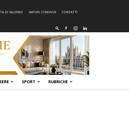
TA DI SALERNO
SAPORI CONDIVISI
CONTATTI
SERE
SPORT
RUBRICHE