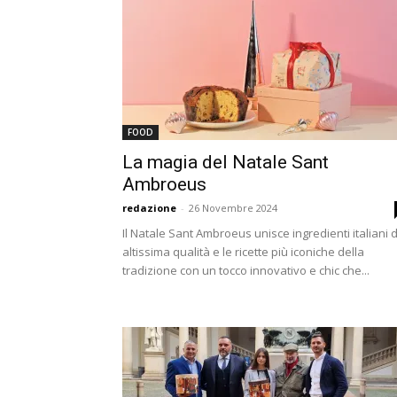
FOOD
La magia del Natale Sant
Ambroeus
redazione
-
26 Novembre 2024
Il Natale Sant Ambroeus unisce ingredienti italiani d
altissima qualità e le ricette più iconiche della
tradizione con un tocco innovativo e chic che...