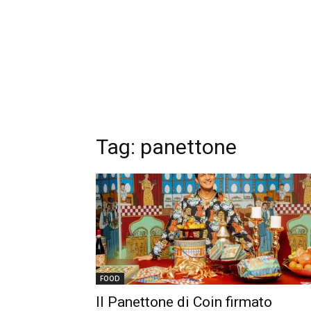
Tag: panettone
FOOD
Il Panettone di Coin firmato