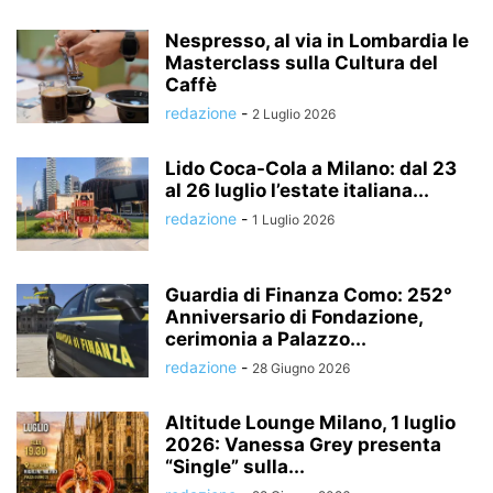
Nespresso, al via in Lombardia le
Masterclass sulla Cultura del
Caffè
redazione
-
2 Luglio 2026
Lido Coca-Cola a Milano: dal 23
al 26 luglio l’estate italiana...
redazione
-
1 Luglio 2026
Guardia di Finanza Como: 252°
Anniversario di Fondazione,
cerimonia a Palazzo...
redazione
-
28 Giugno 2026
Altitude Lounge Milano, 1 luglio
2026: Vanessa Grey presenta
“Single” sulla...