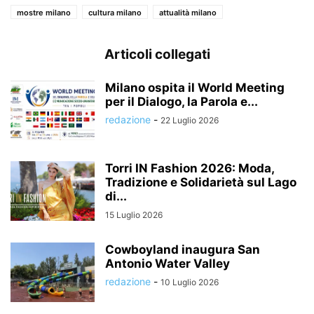
mostre milano
cultura milano
attualità milano
Articoli collegati
Milano ospita il World Meeting
per il Dialogo, la Parola e...
redazione
-
22 Luglio 2026
Torri IN Fashion 2026: Moda,
Tradizione e Solidarietà sul Lago
di...
15 Luglio 2026
Cowboyland inaugura San
Antonio Water Valley
redazione
-
10 Luglio 2026