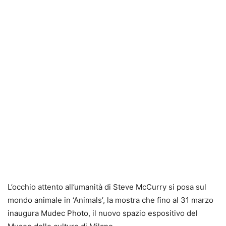
L’occhio attento all’umanità di Steve McCurry si posa sul
mondo animale in ‘Animals’, la mostra che fino al 31 marzo
inaugura Mudec Photo, il nuovo spazio espositivo del