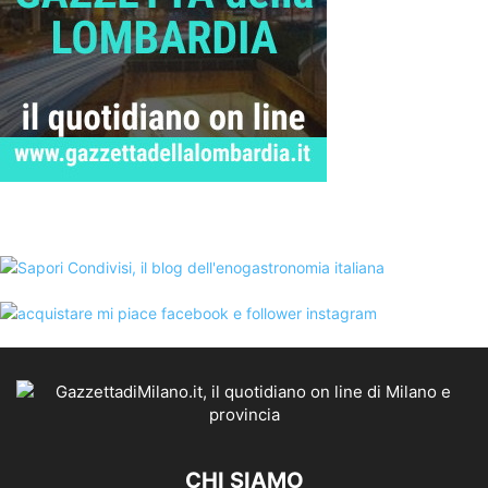
CHI SIAMO