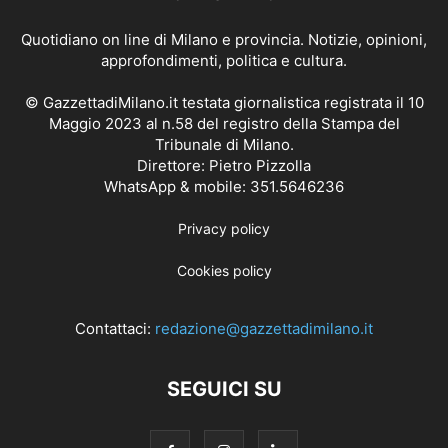
Quotidiano on line di Milano e provincia. Notizie, opinioni,
approfondimenti, politica e cultura.
© GazzettadiMilano.it testata giornalistica registrata il 10
Maggio 2023 al n.58 del registro della Stampa del
Tribunale di Milano.
Direttore: Pietro Pizzolla
WhatsApp & mobile: 351.5646236
Privacy policy
Cookies policy
Contattaci:
redazione@gazzettadimilano.it
SEGUICI SU