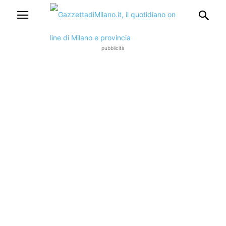
pubblicità