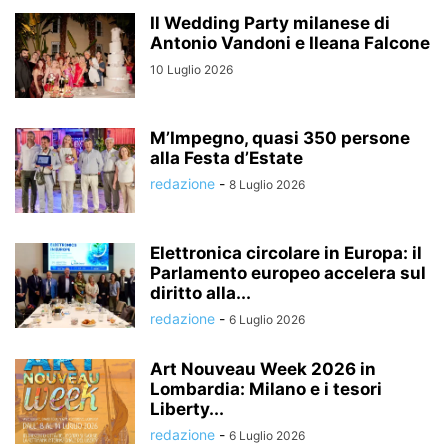
Il Wedding Party milanese di
Antonio Vandoni e Ileana Falcone
10 Luglio 2026
M’Impegno, quasi 350 persone
alla Festa d’Estate
redazione
-
8 Luglio 2026
Elettronica circolare in Europa: il
Parlamento europeo accelera sul
diritto alla...
redazione
-
6 Luglio 2026
Art Nouveau Week 2026 in
Lombardia: Milano e i tesori
Liberty...
redazione
-
6 Luglio 2026