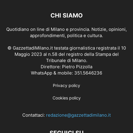
CHI SIAMO
Quotidiano on line di Milano e provincia. Notizie, opinioni,
approfondimenti, politica e cultura.
© GazzettadiMilano.it testata giornalistica registrata il 10
Maggio 2023 al n.58 del registro della Stampa del
Tribunale di Milano.
Direttore: Pietro Pizzolla
WhatsApp & mobile: 351.5646236
Privacy policy
Cookies policy
Contattaci:
redazione@gazzettadimilano.it
SEGUICI SU