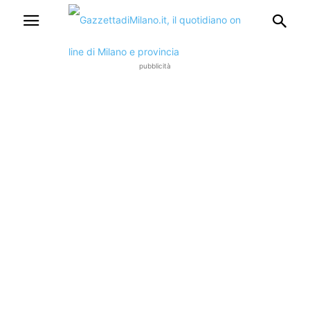
pubblicità