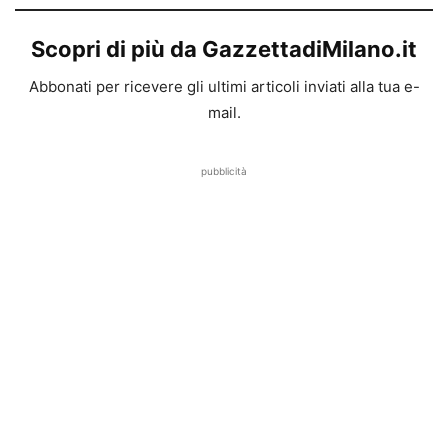
Scopri di più da GazzettadiMilano.it
Abbonati per ricevere gli ultimi articoli inviati alla tua e-
mail.
pubblicità