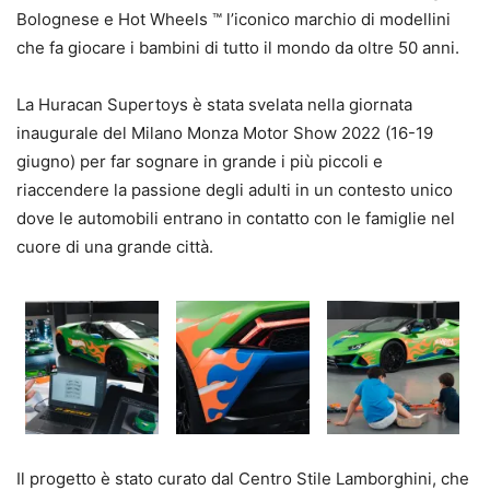
Bolognese e Hot Wheels ™ l’iconico marchio di modellini
che fa giocare i bambini di tutto il mondo da oltre 50 anni.
La Huracan Supertoys è stata svelata nella giornata
inaugurale del Milano Monza Motor Show 2022 (16-19
giugno) per far sognare in grande i più piccoli e
riaccendere la passione degli adulti in un contesto unico
dove le automobili entrano in contatto con le famiglie nel
cuore di una grande città.
Il progetto è stato curato dal Centro Stile Lamborghini, che