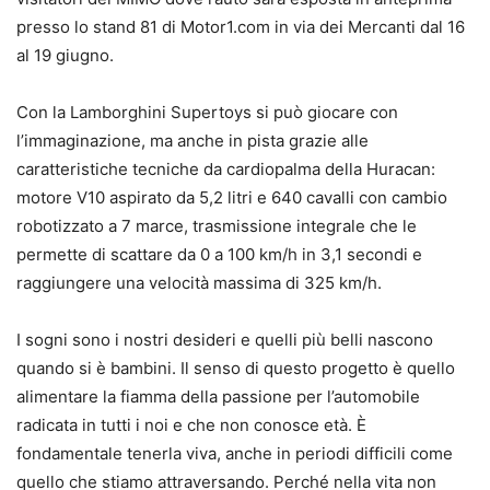
presso lo stand 81 di Motor1.com in via dei Mercanti dal 16
al 19 giugno.
Con la Lamborghini Supertoys si può giocare con
l’immaginazione, ma anche in pista grazie alle
caratteristiche tecniche da cardiopalma della Huracan:
motore V10 aspirato da 5,2 litri e 640 cavalli con cambio
robotizzato a 7 marce, trasmissione integrale che le
permette di scattare da 0 a 100 km/h in 3,1 secondi e
raggiungere una velocità massima di 325 km/h.
I sogni sono i nostri desideri e quelli più belli nascono
quando si è bambini. Il senso di questo progetto è quello
alimentare la fiamma della passione per l’automobile
radicata in tutti i noi e che non conosce età. È
fondamentale tenerla viva, anche in periodi difficili come
quello che stiamo attraversando. Perché nella vita non