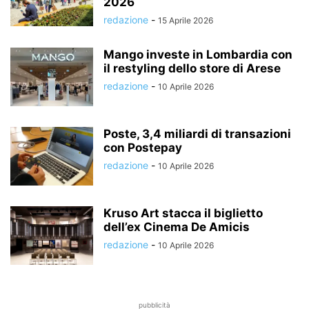
2026
redazione
-
15 Aprile 2026
Mango investe in Lombardia con
il restyling dello store di Arese
redazione
-
10 Aprile 2026
Poste, 3,4 miliardi di transazioni
con Postepay
redazione
-
10 Aprile 2026
Kruso Art stacca il biglietto
dell’ex Cinema De Amicis
redazione
-
10 Aprile 2026
pubblicità