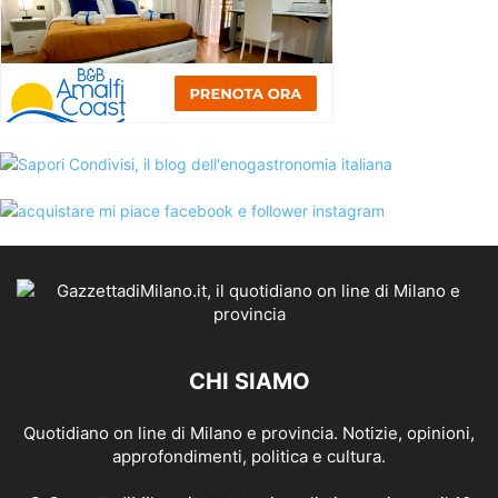
CHI SIAMO
Quotidiano on line di Milano e provincia. Notizie, opinioni,
approfondimenti, politica e cultura.