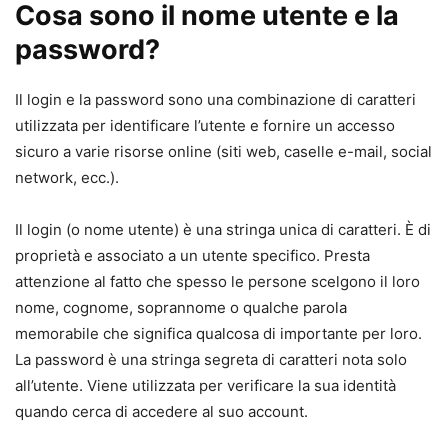
Cosa sono il nome utente e la
password?
Il login e la password sono una combinazione di caratteri
utilizzata per identificare l’utente e fornire un accesso
sicuro a varie risorse online (siti web, caselle e-mail, social
network, ecc.).
Il login (o nome utente) è una stringa unica di caratteri. È di
proprietà e associato a un utente specifico. Presta
attenzione al fatto che spesso le persone scelgono il loro
nome, cognome, soprannome o qualche parola
memorabile che significa qualcosa di importante per loro.
La password è una stringa segreta di caratteri nota solo
all’utente. Viene utilizzata per verificare la sua identità
quando cerca di accedere al suo account.