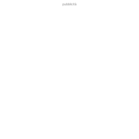
pubblicità