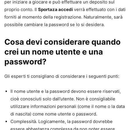
per iniziare a giocare e può effettuare un deposito sul
proprio conto. Il
Sportaza accedi
verrà effettuato con i dati
forniti al momento della registrazione. Naturalmente, sarà
possibile cambiare la password se lo si desidera.
Cosa devi considerare quando
crei un nome utente e una
password?
Gli esperti ti consigliano di considerare i seguenti punti:
Il nome utente e la password devono essere riservati,
cioè conosciuti solo dall’utente. Non è consigliabile
utilizzare informazioni personali (come il nome o la data
di nascita) come nome utente o password.
Complessità. Logicamente, la password dovrebbe
essere abbastanza complessa da non poter essere