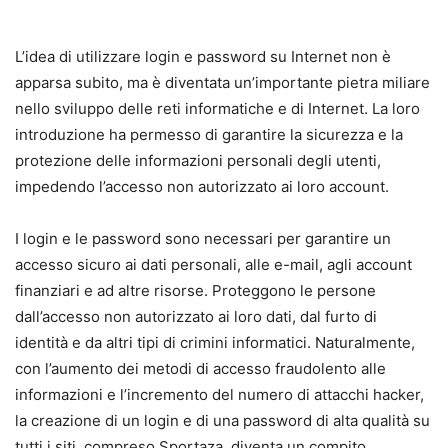
L’idea di utilizzare login e password su Internet non è
apparsa subito, ma è diventata un’importante pietra miliare
nello sviluppo delle reti informatiche e di Internet. La loro
introduzione ha permesso di garantire la sicurezza e la
protezione delle informazioni personali degli utenti,
impedendo l’accesso non autorizzato ai loro account.
I login e le password sono necessari per garantire un
accesso sicuro ai dati personali, alle e-mail, agli account
finanziari e ad altre risorse. Proteggono le persone
dall’accesso non autorizzato ai loro dati, dal furto di
identità e da altri tipi di crimini informatici. Naturalmente,
con l’aumento dei metodi di accesso fraudolento alle
informazioni e l’incremento del numero di attacchi hacker,
la creazione di un login e di una password di alta qualità su
tutti i siti, compreso Sportaza, diventa un compito