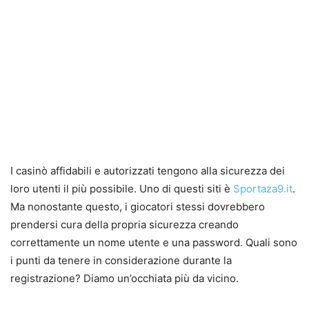
I casinò affidabili e autorizzati tengono alla sicurezza dei
loro utenti il più possibile. Uno di questi siti è
Sportaza9.it
.
Ma nonostante questo, i giocatori stessi dovrebbero
prendersi cura della propria sicurezza creando
correttamente un nome utente e una password. Quali sono
i punti da tenere in considerazione durante la
registrazione? Diamo un’occhiata più da vicino.