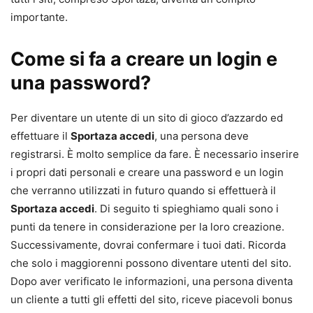
importante.
Come si fa a creare un login e
una password?
Per diventare un utente di un sito di gioco d’azzardo ed
effettuare il
Sportaza accedi
, una persona deve
registrarsi. È molto semplice da fare. È necessario inserire
i propri dati personali e creare una password e un login
che verranno utilizzati in futuro quando si effettuerà il
Sportaza accedi
. Di seguito ti spieghiamo quali sono i
punti da tenere in considerazione per la loro creazione.
Successivamente, dovrai confermare i tuoi dati. Ricorda
che solo i maggiorenni possono diventare utenti del sito.
Dopo aver verificato le informazioni, una persona diventa
un cliente a tutti gli effetti del sito, riceve piacevoli bonus