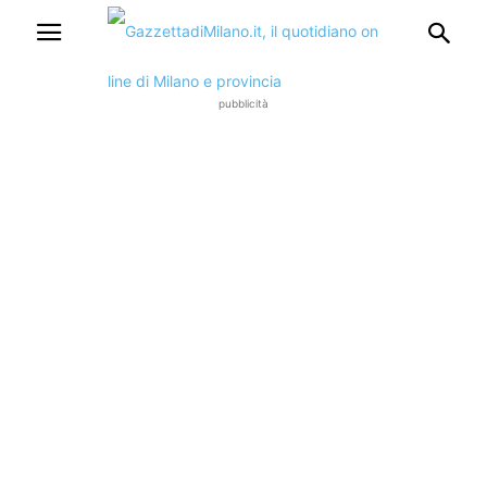
pubblicità