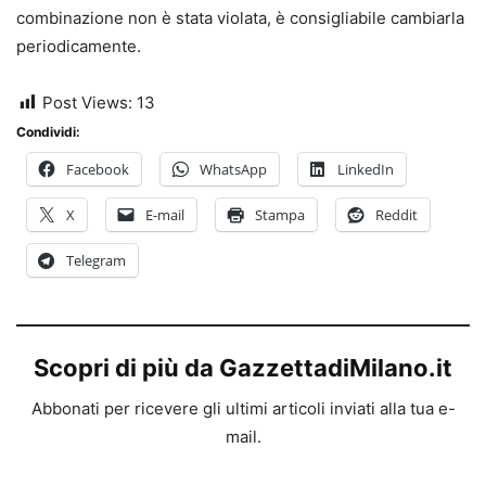
combinazione non è stata violata, è consigliabile cambiarla
periodicamente.
Post Views:
13
Condividi:
Facebook
WhatsApp
LinkedIn
X
E-mail
Stampa
Reddit
Telegram
Scopri di più da GazzettadiMilano.it
Abbonati per ricevere gli ultimi articoli inviati alla tua e-
mail.