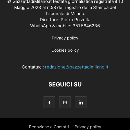
© GazzettadiMilano.it testata giornalistica registrata il 10
Maggio 2023 al n.58 del registro della Stampa del
Tribunale di Milano.
Direttore: Pietro Pizzolla
WhatsApp & mobile: 351.5646236
Privacy policy
Cookies policy
Contattaci:
redazione@gazzettadimilano.it
SEGUICI SU
Redazione e Contatti
Privacy policy