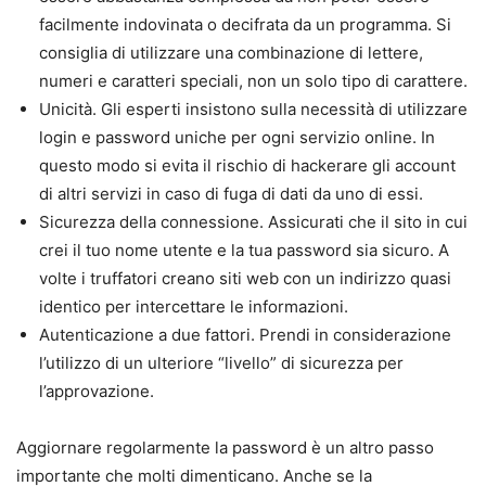
facilmente indovinata o decifrata da un programma. Si
consiglia di utilizzare una combinazione di lettere,
numeri e caratteri speciali, non un solo tipo di carattere.
Unicità. Gli esperti insistono sulla necessità di utilizzare
login e password uniche per ogni servizio online. In
questo modo si evita il rischio di hackerare gli account
di altri servizi in caso di fuga di dati da uno di essi.
Sicurezza della connessione. Assicurati che il sito in cui
crei il tuo nome utente e la tua password sia sicuro. A
volte i truffatori creano siti web con un indirizzo quasi
identico per intercettare le informazioni.
Autenticazione a due fattori. Prendi in considerazione
l’utilizzo di un ulteriore “livello” di sicurezza per
l’approvazione.
Aggiornare regolarmente la password è un altro passo
importante che molti dimenticano. Anche se la