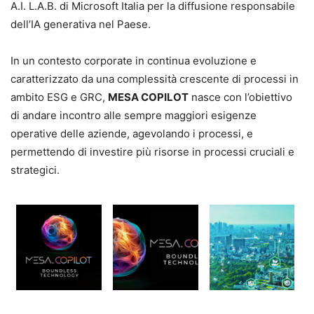
A.I. L.A.B. di Microsoft Italia per la diffusione responsabile
dell’IA generativa nel Paese.
In un contesto corporate in continua evoluzione e
caratterizzato da una complessità crescente di processi in
ambito ESG e GRC,
MESA COPILOT
nasce con l’obiettivo
di andare incontro alle sempre maggiori esigenze
operative delle aziende, agevolando i processi, e
permettendo di investire più risorse in processi cruciali e
strategici.