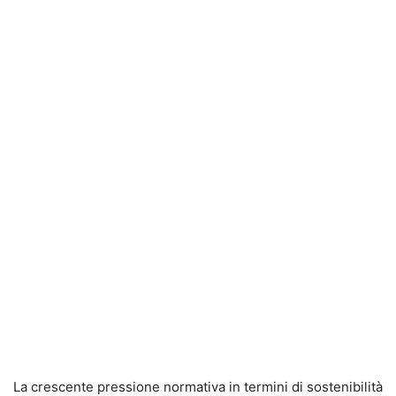
La crescente pressione normativa in termini di sostenibilità