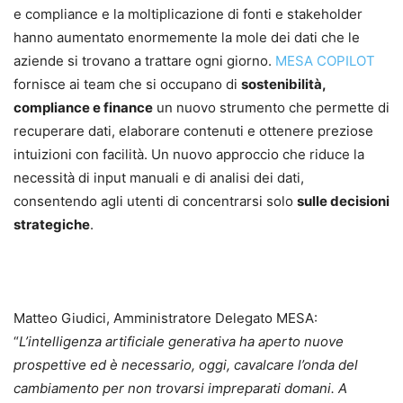
e compliance e la moltiplicazione di fonti e stakeholder
hanno aumentato enormemente la mole dei dati che le
aziende si trovano a trattare ogni giorno.
MESA COPILOT
fornisce ai team che si occupano di
sostenibilità,
compliance e finance
un nuovo strumento che permette di
recuperare dati, elaborare contenuti e ottenere preziose
intuizioni con facilità. Un nuovo approccio che riduce la
necessità di input manuali e di analisi dei dati,
consentendo agli utenti di concentrarsi solo
sulle decisioni
strategiche
.
Matteo Giudici, Amministratore Delegato MESA:
“
L’intelligenza artificiale generativa ha aperto nuove
prospettive ed è necessario, oggi, cavalcare l’onda del
cambiamento per non trovarsi impreparati domani. A