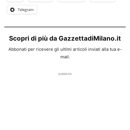
Telegram
Scopri di più da GazzettadiMilano.it
Abbonati per ricevere gli ultimi articoli inviati alla tua e-
mail.
pubblicità