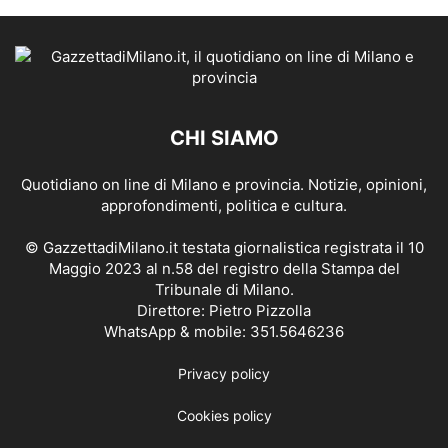
CHI SIAMO
Quotidiano on line di Milano e provincia. Notizie, opinioni,
approfondimenti, politica e cultura.
© GazzettadiMilano.it testata giornalistica registrata il 10
Maggio 2023 al n.58 del registro della Stampa del
Tribunale di Milano.
Direttore: Pietro Pizzolla
WhatsApp & mobile: 351.5646236
Privacy policy
Cookies policy