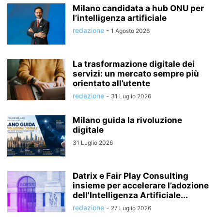
Milano candidata a hub ONU per
l’intelligenza artificiale
redazione
-
1 Agosto 2026
La trasformazione digitale dei
servizi: un mercato sempre più
orientato all’utente
redazione
-
31 Luglio 2026
Milano guida la rivoluzione
digitale
31 Luglio 2026
Datrix e Fair Play Consulting
insieme per accelerare l’adozione
dell’Intelligenza Artificiale...
redazione
-
27 Luglio 2026