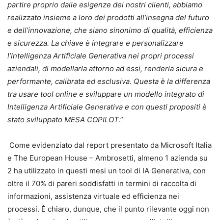
partire proprio dalle esigenze dei nostri clienti, abbiamo
realizzato insieme a loro dei prodotti all’insegna del futuro
e dell’innovazione, che siano sinonimo di qualità, efficienza
e sicurezza. La chiave è integrare e personalizzare
l’Intelligenza Artificiale Generativa nei propri processi
aziendali, di modellarla attorno ad essi, renderla sicura e
performante, calibrata ed esclusiva. Questa è la differenza
tra usare tool online e sviluppare un modello integrato di
Intelligenza Artificiale Generativa e con questi propositi è
stato sviluppato MESA COPILOT
.”
Come evidenziato dal report presentato da Microsoft Italia
e The European House – Ambrosetti, almeno 1 azienda su
2 ha utilizzato in questi mesi un tool di IA Generativa, con
oltre il 70% di pareri soddisfatti in termini di raccolta di
informazioni, assistenza virtuale ed efficienza nei
processi. È chiaro, dunque, che il punto rilevante oggi non