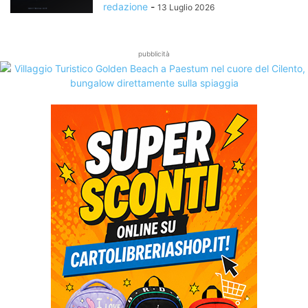
redazione
-
13 Luglio 2026
pubblicità