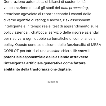
Generazione automatica di bilanci di sostenibilità,
velocizzazione di tutti gli stadi del
data processing
,
creazione agevolata di report secondo i canoni delle
diverse agenzie di rating; e ancora, risk assessment
intelligente e in tempo reale, test di apprendimento sulle
policy aziendali, chatbot al servizio delle risorse aziendali
per risolvere ogni dubbio su tematiche di compliance e
policy. Queste sono solo alcune delle funzionalità di MESA
COPILOT portatrici di una
mission
chiara:
liberare il
potenziale esponenziale delle aziende attraverso
l’intelligenza artificiale generativa come fattore
abilitante della trasformazione digitale
.
pubblicità