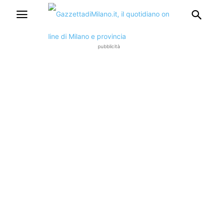
pubblicità