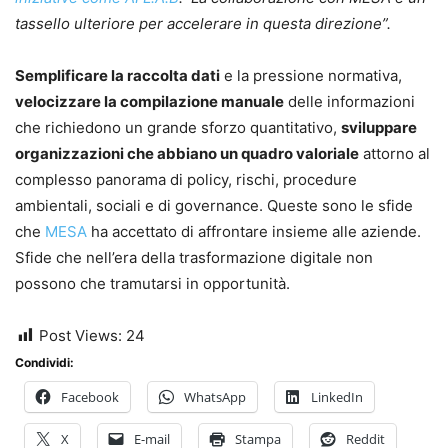
tassello ulteriore per accelerare in questa direzione”.
Semplificare la raccolta dati
e la pressione normativa,
velocizzare la compilazione manuale
delle informazioni
che richiedono un grande sforzo quantitativo,
sviluppare
organizzazioni che abbiano un quadro valoriale
attorno al
complesso panorama di policy, rischi, procedure
ambientali, sociali e di governance. Queste sono le sfide
che
MESA
ha accettato di affrontare insieme alle aziende.
Sfide che nell’era della trasformazione digitale non
possono che tramutarsi in opportunità.
Post Views:
24
Condividi:
Facebook
WhatsApp
LinkedIn
X
E-mail
Stampa
Reddit