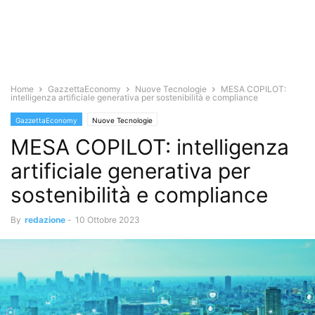
Home
GazzettaEconomy
Nuove Tecnologie
MESA COPILOT:
intelligenza artificiale generativa per sostenibilità e compliance
GazzettaEconomy
Nuove Tecnologie
MESA COPILOT: intelligenza
artificiale generativa per
sostenibilità e compliance
By
redazione
-
10 Ottobre 2023