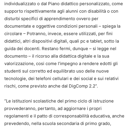
individualizzato o dal Piano didattico personalizzato, come
supporto rispettivamente agli alunni con disabilità o con
disturbi specifici di apprendimento ovvero per
documentate e oggettive condizioni personali – spiega la
circolare – Potranno, invece, essere utilizzati, per fini
didattici, altri dispositivi digitali, quali pc e tablet, sotto la
guida dei docenti. Restano fermi, dunque – si legge nel
documento – il ricorso alla didattica digitale e la sua
valorizzazione, cosi come l’impegno a rendere edotti gli
studenti sul corretto ed equilibrato uso delle nuove
tecnologie, dei telefoni cellulari e dei social e sui relativi
rischi, come previsto anche dal DigComp 2.2”.
“Le istituzioni scolastiche del primo ciclo di istruzione
provvederanno, pertanto, ad aggiornare i propri
regolamenti e il patto di corresponsabilità educativa, anche
prevedendo, nella scuola secondaria di primo grado,