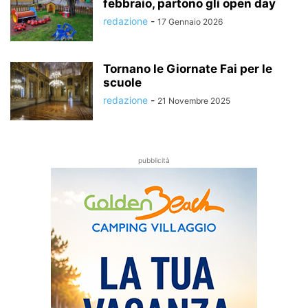
febbraio, partono gli open day
redazione
-
17 Gennaio 2026
Tornano le Giornate Fai per le
scuole
redazione
-
21 Novembre 2025
pubblicità