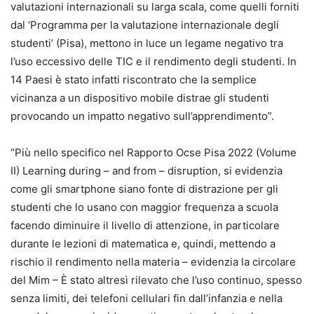
valutazioni internazionali su larga scala, come quelli forniti
dal ‘Programma per la valutazione internazionale degli
studenti’ (Pisa), mettono in luce un legame negativo tra
l’uso eccessivo delle TIC e il rendimento degli studenti. In
14 Paesi è stato infatti riscontrato che la semplice
vicinanza a un dispositivo mobile distrae gli studenti
provocando un impatto negativo sull’apprendimento”.
“Più nello specifico nel Rapporto Ocse Pisa 2022 (Volume
II) Learning during – and from – disruption, si evidenzia
come gli smartphone siano fonte di distrazione per gli
studenti che lo usano con maggior frequenza a scuola
facendo diminuire il livello di attenzione, in particolare
durante le lezioni di matematica e, quindi, mettendo a
rischio il rendimento nella materia – evidenzia la circolare
del Mim – È stato altresì rilevato che l’uso continuo, spesso
senza limiti, dei telefoni cellulari fin dall’infanzia e nella