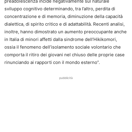
preadolescenza incide negativamente sul naturale
sviluppo cognitivo determinando, tra l’altro, perdita di
concentrazione e di memoria, diminuzione della capacità
dialettica, di spirito critico e di adattabilità. Recenti analisi,
inoltre, hanno dimostrato un aumento preoccupante anche
in Italia di minori affetti dalla sindrome dell’Hikikomori,
ossia il fenomeno dell’isolamento sociale volontario che
comporta il ritiro dei giovani nel chiuso delle proprie case
rinunciando ai rapporti con il mondo esterno”.
pubblicità