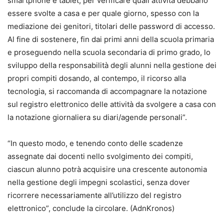
smartphone e tablet, per verificare quali attività debbano
essere svolte a casa e per quale giorno, spesso con la
mediazione dei genitori, titolari delle password di accesso.
Al fine di sostenere, fin dai primi anni della scuola primaria
e proseguendo nella scuola secondaria di primo grado, lo
sviluppo della responsabilità degli alunni nella gestione dei
propri compiti dosando, al contempo, il ricorso alla
tecnologia, si raccomanda di accompagnare la notazione
sul registro elettronico delle attività da svolgere a casa con
la notazione giornaliera su diari/agende personali”.
“In questo modo, e tenendo conto delle scadenze
assegnate dai docenti nello svolgimento dei compiti,
ciascun alunno potrà acquisire una crescente autonomia
nella gestione degli impegni scolastici, senza dover
ricorrere necessariamente all’utilizzo del registro
elettronico”, conclude la circolare. (AdnKronos)