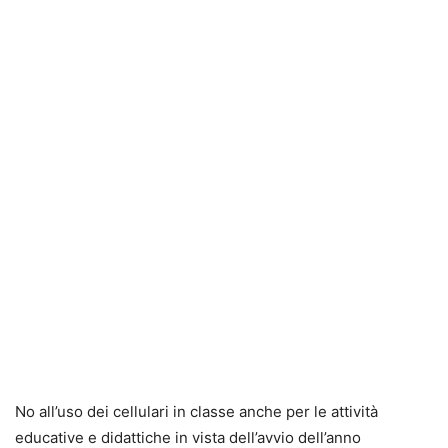
No all’uso dei cellulari in classe anche per le attività
educative e didattiche in vista dell’avvio dell’anno