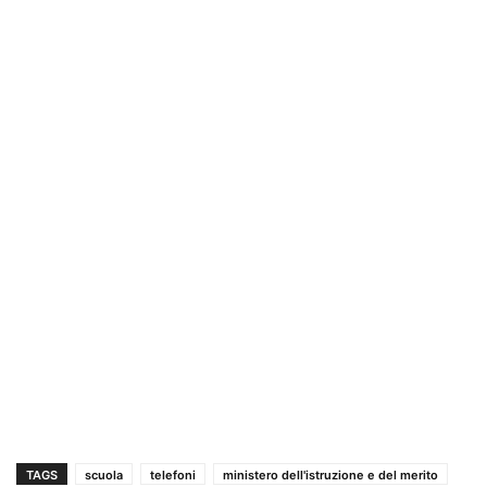
TAGS
scuola
telefoni
ministero dell'istruzione e del merito