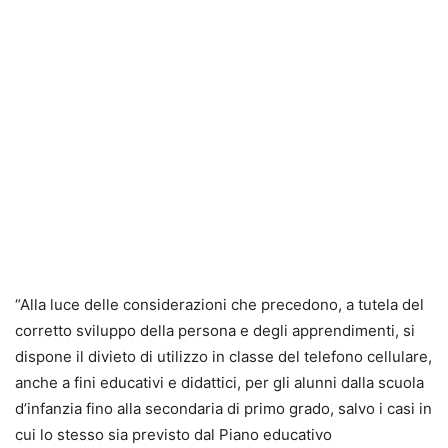
“Alla luce delle considerazioni che precedono, a tutela del
corretto sviluppo della persona e degli apprendimenti, si
dispone il divieto di utilizzo in classe del telefono cellulare,
anche a fini educativi e didattici, per gli alunni dalla scuola
d’infanzia fino alla secondaria di primo grado, salvo i casi in
cui lo stesso sia previsto dal Piano educativo