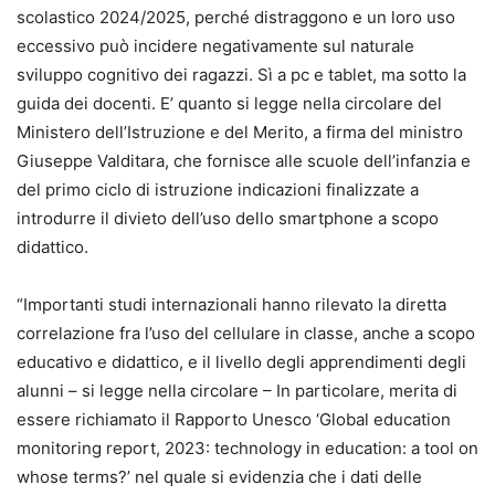
scolastico 2024/2025, perché distraggono e un loro uso
eccessivo può incidere negativamente sul naturale
sviluppo cognitivo dei ragazzi. Sì a pc e tablet, ma sotto la
guida dei docenti. E’ quanto si legge nella circolare del
Ministero dell’Istruzione e del Merito, a firma del ministro
Giuseppe Valditara, che fornisce alle scuole dell’infanzia e
del primo ciclo di istruzione indicazioni finalizzate a
introdurre il divieto dell’uso dello smartphone a scopo
didattico.
“Importanti studi internazionali hanno rilevato la diretta
correlazione fra l’uso del cellulare in classe, anche a scopo
educativo e didattico, e il livello degli apprendimenti degli
alunni – si legge nella circolare – In particolare, merita di
essere richiamato il Rapporto Unesco ‘Global education
monitoring report, 2023: technology in education: a tool on
whose terms?’ nel quale si evidenzia che i dati delle