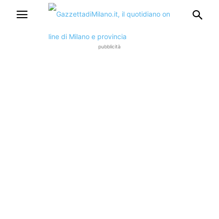
pubblicità