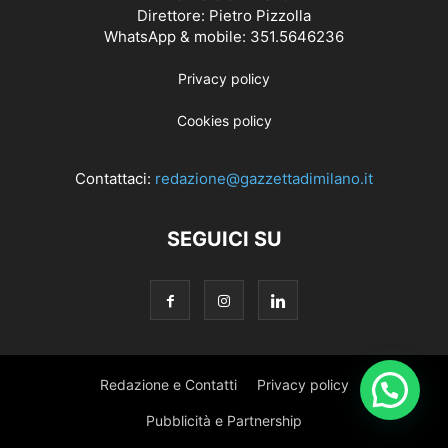
Direttore: Pietro Pizzolla
WhatsApp & mobile: 351.5646236
Privacy policy
Cookies policy
Contattaci:
redazione@gazzettadimilano.it
SEGUICI SU
Redazione e Contatti
Privacy policy
Pubblicità e Partnership