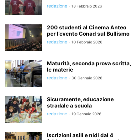
redazione
-
18 Febbraio 2026
200 studenti al Cinema Anteo
per l’evento Conad sul Bullismo
redazione
-
10 Febbraio 2026
Maturità, seconda prova scritta,
le materie
redazione
-
30 Gennaio 2026
Sicuramente, educazione
stradale a scuola
redazione
-
19 Gennaio 2026
Iscrizioni asili e nidi dal 4