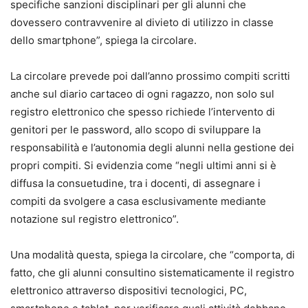
specifiche sanzioni disciplinari per gli alunni che
dovessero contravvenire al divieto di utilizzo in classe
dello smartphone”, spiega la circolare.
La circolare prevede poi dall’anno prossimo compiti scritti
anche sul diario cartaceo di ogni ragazzo, non solo sul
registro elettronico che spesso richiede l’intervento di
genitori per le password, allo scopo di sviluppare la
responsabilità e l’autonomia degli alunni nella gestione dei
propri compiti. Si evidenzia come “negli ultimi anni si è
diffusa la consuetudine, tra i docenti, di assegnare i
compiti da svolgere a casa esclusivamente mediante
notazione sul registro elettronico”.
Una modalità questa, spiega la circolare, che “comporta, di
fatto, che gli alunni consultino sistematicamente il registro
elettronico attraverso dispositivi tecnologici, PC,