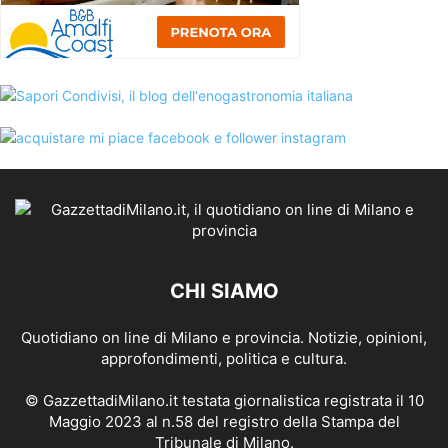
CHI SIAMO
Quotidiano on line di Milano e provincia. Notizie, opinioni,
approfondimenti, politica e cultura.
© GazzettadiMilano.it testata giornalistica registrata il 10
Maggio 2023 al n.58 del registro della Stampa del
Tribunale di Milano.