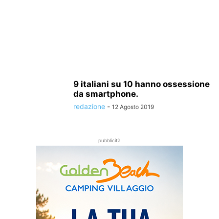
9 italiani su 10 hanno ossessione
da smartphone.
redazione
-
12 Agosto 2019
pubblicità