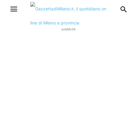
pubblicità