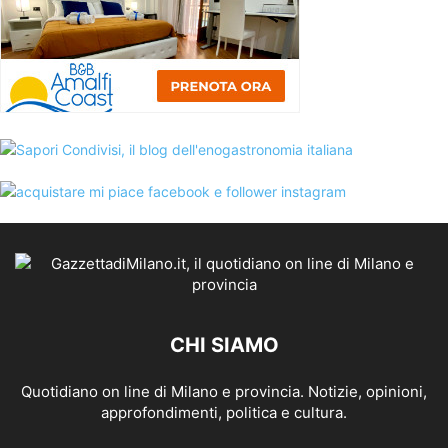
CHI SIAMO
Quotidiano on line di Milano e provincia. Notizie, opinioni,
approfondimenti, politica e cultura.