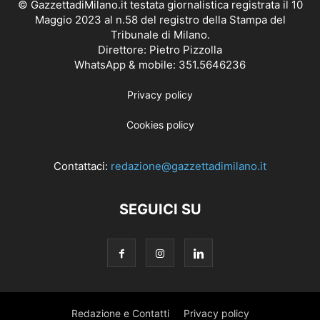
© GazzettadiMilano.it testata giornalistica registrata il 10
Maggio 2023 al n.58 del registro della Stampa del
Tribunale di Milano.
Direttore: Pietro Pizzolla
WhatsApp & mobile: 351.5646236
Privacy policy
Cookies policy
Contattaci:
redazione@gazzettadimilano.it
SEGUICI SU
Redazione e Contatti
Privacy policy