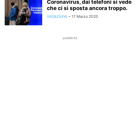
Coronavirus, dai telefoni si vede
che ci si sposta ancora troppo.
redazione
-
17 Marzo 2020
pubblicità