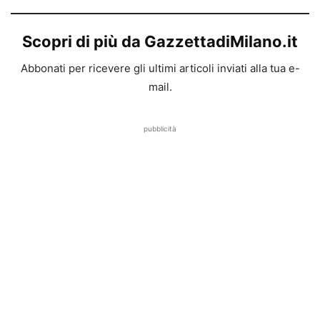
Scopri di più da GazzettadiMilano.it
Abbonati per ricevere gli ultimi articoli inviati alla tua e-
mail.
pubblicità