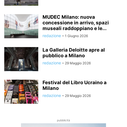
MUDEC Milano: nuova
concessione in arrivo, spazi
museali raddoppiano e le...
redazione
-
1 Giugno 2026
La Galleria Deloitte apre al
pubblico a Milano
redazione
-
29 Maggio 2026
Festival del Libro Ucraino a
Milano
redazione
-
29 Maggio 2026
pubblicità