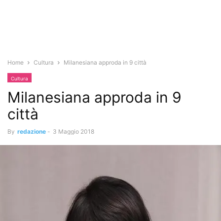
Home
Cultura
Milanesiana approda in 9 città
Cultura
Milanesiana approda in 9
città
By
redazione
-
3 Maggio 2018