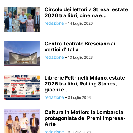
Circolo dei lettori a Stresa: estate
2026 tra libri, cinema e...
redazione
-
14 Luglio 2026
Centro Teatrale Bresciano ai
vertici d’Italia
redazione
-
10 Luglio 2026
Librerie Feltrinelli Milano, estate
2026 tra libri, Rolling Stones,
giochi e...
redazione
-
8 Luglio 2026
Cultura in Motion: la Lombardia
protagonista dei Premi Impresa-
Arte
redazione
-
3 Luglio 2026