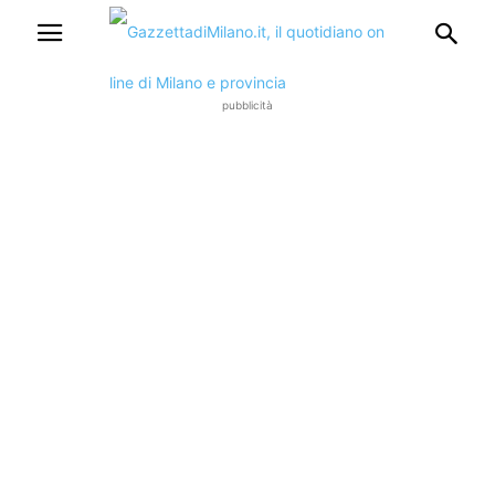
pubblicità