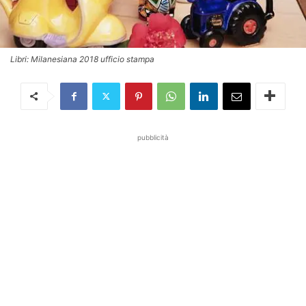
Libri: Milanesiana 2018 ufficio stampa
pubblicità