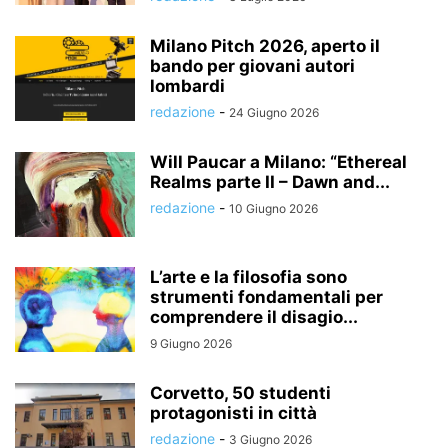
Milano Pitch 2026, aperto il
bando per giovani autori
lombardi
redazione
-
24 Giugno 2026
Will Paucar a Milano: “Ethereal
Realms parte II – Dawn and...
redazione
-
10 Giugno 2026
L’arte e la filosofia sono
strumenti fondamentali per
comprendere il disagio...
9 Giugno 2026
Corvetto, 50 studenti
protagonisti in città
redazione
-
3 Giugno 2026