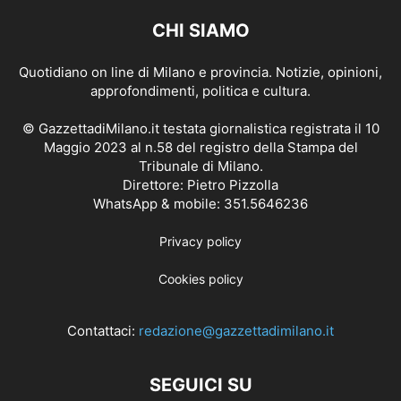
CHI SIAMO
Quotidiano on line di Milano e provincia. Notizie, opinioni,
approfondimenti, politica e cultura.
© GazzettadiMilano.it testata giornalistica registrata il 10
Maggio 2023 al n.58 del registro della Stampa del
Tribunale di Milano.
Direttore: Pietro Pizzolla
WhatsApp & mobile: 351.5646236
Privacy policy
Cookies policy
Contattaci:
redazione@gazzettadimilano.it
SEGUICI SU