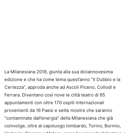
La Milanesiana 2018, giunta alla sua diciannovesima
edizione e che ha come tema quest’anno “Il Dubbio e la
Certezza”, approda anche ad Ascoli Piceno, Collodi e
Ferrara. Diventano così nove le città teatro di 65
appuntamenti con oltre 170 ospiti internazionali
provenienti da 16 Paesi e sette mostre che saranno
“contaminate dall’energia” della Milanesiana che già
coinvolge, oltre al capoluogo lombardo, Torino, Bormio,