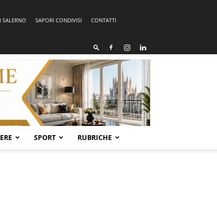
I SALERNO
SAPORI CONDIVISI
CONTATTI
SERE
SPORT
RUBRICHE