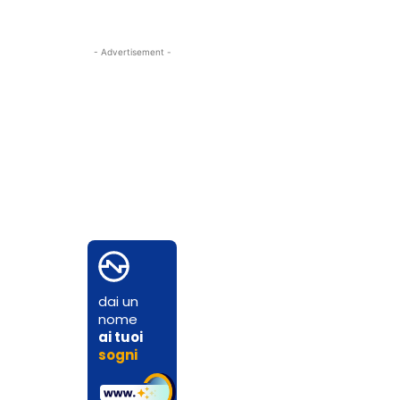
- Advertisement -