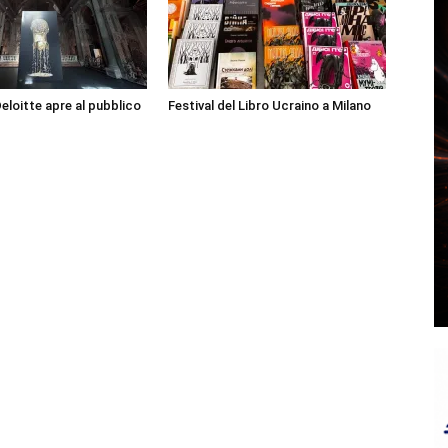
Deloitte apre al pubblico
Festival del Libro Ucraino a Milano