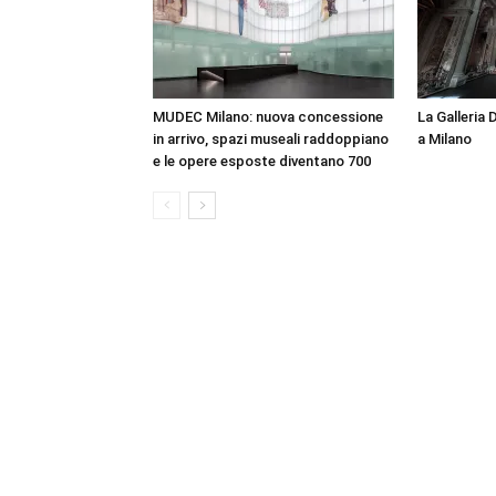
MUDEC Milano: nuova concessione
La Galleria 
in arrivo, spazi museali raddoppiano
a Milano
e le opere esposte diventano 700