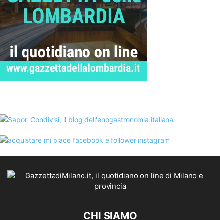
CHI SIAMO