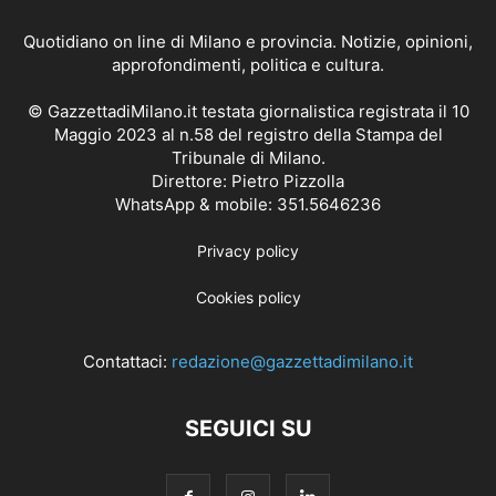
Quotidiano on line di Milano e provincia. Notizie, opinioni,
approfondimenti, politica e cultura.
© GazzettadiMilano.it testata giornalistica registrata il 10
Maggio 2023 al n.58 del registro della Stampa del
Tribunale di Milano.
Direttore: Pietro Pizzolla
WhatsApp & mobile: 351.5646236
Privacy policy
Cookies policy
Contattaci:
redazione@gazzettadimilano.it
SEGUICI SU