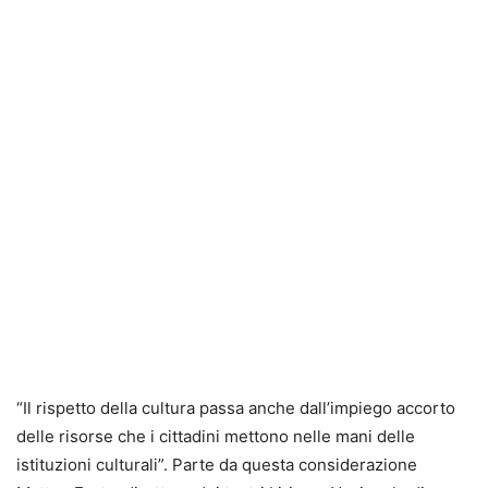
“Il rispetto della cultura passa anche dall’impiego accorto
delle risorse che i cittadini mettono nelle mani delle
istituzioni culturali”. Parte da questa considerazione