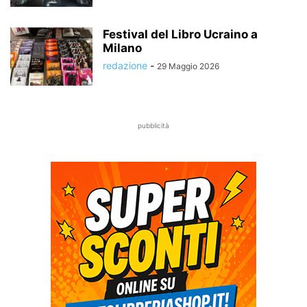
Festival del Libro Ucraino a
Milano
redazione
-
29 Maggio 2026
pubblicità