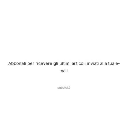
Abbonati per ricevere gli ultimi articoli inviati alla tua e-
mail.
pubblicità