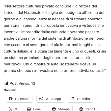
“Nel settore culturale privato conclude il direttore del
Lirico e del Nazionale – il taglio dei budget è all’ordine del
giorno e di conseguenza la necessità di trovare soluzioni
per stare in piedi. Una proposta innovativa e virtuosa che
incentivi l’imprenditorialità culturale dovrebbe passare
anche da una riforma del sistema di attribuzione dei fondi,
che acconto al sostegno dei più importanti luoghi della
cultura italiani, e la Scala certamente è uno di questi, ci sia
un sistema premiante degli operatori culturali più
meritevoli. Chi dimostra di auto-sostenersi riceve un
premio che può re-investire nelle proprie attività culturali”.
Post Views:
13
Condividi:
Facebook
WhatsApp
LinkedIn
X
E-mail
Stampa
Reddit