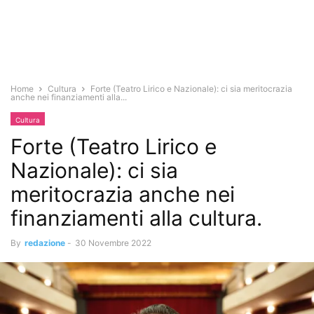
Home
Cultura
Forte (Teatro Lirico e Nazionale): ci sia meritocrazia
anche nei finanziamenti alla...
Cultura
Forte (Teatro Lirico e
Nazionale): ci sia
meritocrazia anche nei
finanziamenti alla cultura.
By
redazione
-
30 Novembre 2022