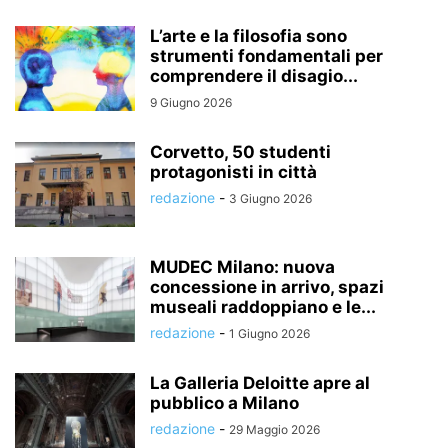
L’arte e la filosofia sono
strumenti fondamentali per
comprendere il disagio...
9 Giugno 2026
Corvetto, 50 studenti
protagonisti in città
redazione
-
3 Giugno 2026
MUDEC Milano: nuova
concessione in arrivo, spazi
museali raddoppiano e le...
redazione
-
1 Giugno 2026
La Galleria Deloitte apre al
pubblico a Milano
redazione
-
29 Maggio 2026