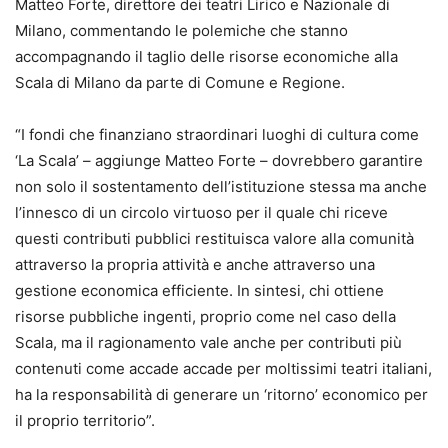
Matteo Forte, direttore dei teatri Lirico e Nazionale di
Milano, commentando le polemiche che stanno
accompagnando il taglio delle risorse economiche alla
Scala di Milano da parte di Comune e Regione.
“I fondi che finanziano straordinari luoghi di cultura come
‘La Scala’ – aggiunge Matteo Forte – dovrebbero garantire
non solo il sostentamento dell’istituzione stessa ma anche
l’innesco di un circolo virtuoso per il quale chi riceve
questi contributi pubblici restituisca valore alla comunità
attraverso la propria attività e anche attraverso una
gestione economica efficiente. In sintesi, chi ottiene
risorse pubbliche ingenti, proprio come nel caso della
Scala, ma il ragionamento vale anche per contributi più
contenuti come accade accade per moltissimi teatri italiani,
ha la responsabilità di generare un ‘ritorno’ economico per
il proprio territorio”.