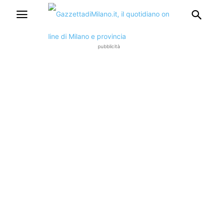
pubblicità