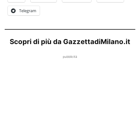
Telegram
Scopri di più da GazzettadiMilano.it
pubblicità