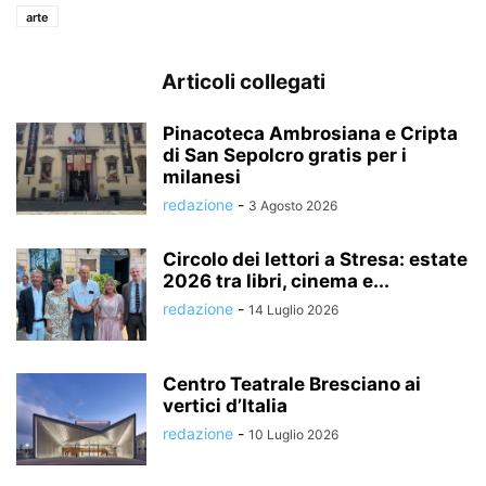
arte
Articoli collegati
Pinacoteca Ambrosiana e Cripta
di San Sepolcro gratis per i
milanesi
redazione
-
3 Agosto 2026
Circolo dei lettori a Stresa: estate
2026 tra libri, cinema e...
redazione
-
14 Luglio 2026
Centro Teatrale Bresciano ai
vertici d’Italia
redazione
-
10 Luglio 2026